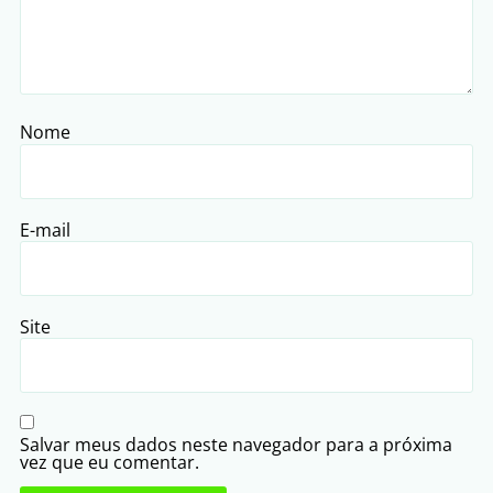
Nome
E-mail
Site
Salvar meus dados neste navegador para a próxima
vez que eu comentar.