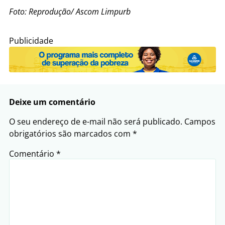
Foto: Reprodução/ Ascom Limpurb
Publicidade
Deixe um comentário
O seu endereço de e-mail não será publicado.
Campos
obrigatórios são marcados com
*
Comentário
*