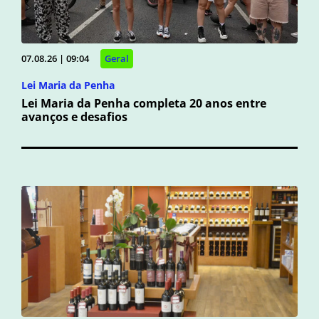
07.08.26 | 09:04
Geral
Lei Maria da Penha
Lei Maria da Penha completa 20 anos entre
avanços e desafios