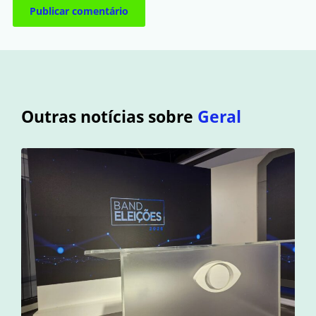
Outras notícias sobre
Geral