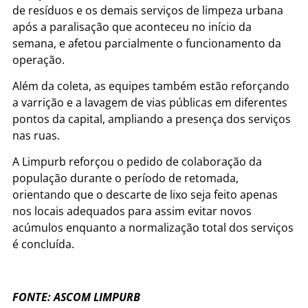
de resíduos e os demais serviços de limpeza urbana
após a paralisação que aconteceu no início da
semana, e afetou parcialmente o funcionamento da
operação.
Além da coleta, as equipes também estão reforçando
a varrição e a lavagem de vias públicas em diferentes
pontos da capital, ampliando a presença dos serviços
nas ruas.
A Limpurb reforçou o pedido de colaboração da
população durante o período de retomada,
orientando que o descarte de lixo seja feito apenas
nos locais adequados para assim evitar novos
acúmulos enquanto a normalização total dos serviços
é concluída.
FONTE: ASCOM LIMPURB