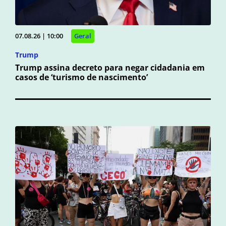
07.08.26 | 10:00
Geral
Trump
Trump assina decreto para negar cidadania em
casos de ‘turismo de nascimento’