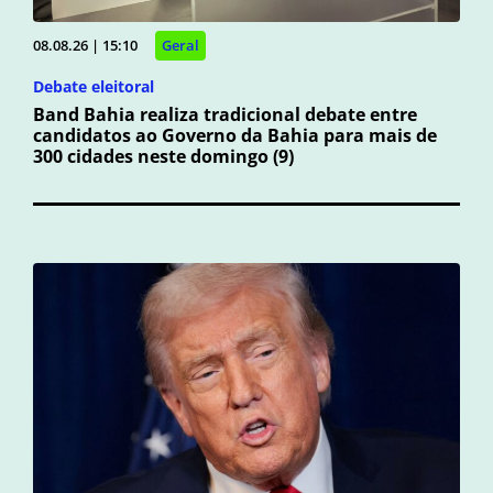
08.08.26 | 15:10
Geral
Debate eleitoral
Band Bahia realiza tradicional debate entre
candidatos ao Governo da Bahia para mais de
300 cidades neste domingo (9)