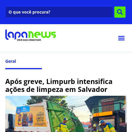
Geral
Após greve, Limpurb intensifica
ações de limpeza em Salvador