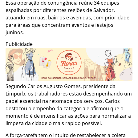
Essa operação de contingência reúne 34 equipes
espalhadas por diferentes regiões de Salvador,
atuando em ruas, bairros e avenidas, com prioridade
para áreas que concentram eventos e festejos
juninos.
Publicidade
Segundo Carlos Augusto Gomes, presidente da
Limpurb, os trabalhadores estão desempenhando um
papel essencial na retomada dos serviços. Carlos
destacou o empenho da categoria e afirmou que o
momento é de intensificar as ações para normalizar a
limpeza da cidade o mais rápido possível.
A força-tarefa tem o intuito de restabelecer a coleta