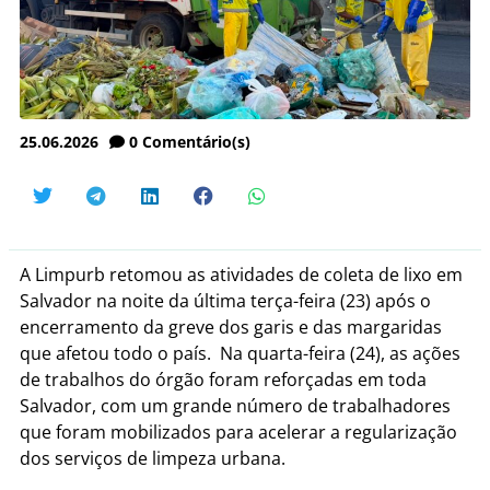
25.06.2026
0
Comentário(s)
A Limpurb retomou as atividades de coleta de lixo em
Salvador na noite da última terça-feira (23) após o
encerramento da greve dos garis e das margaridas
que afetou todo o país. Na quarta-feira (24), as ações
de trabalhos do órgão foram reforçadas em toda
Salvador, com um grande número de trabalhadores
que foram mobilizados para acelerar a regularização
dos serviços de limpeza urbana.