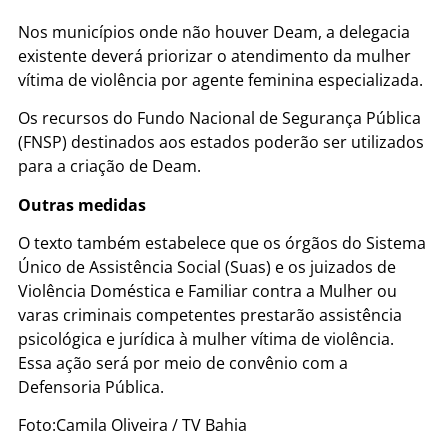
Nos municípios onde não houver Deam, a delegacia
existente deverá priorizar o atendimento da mulher
vítima de violência por agente feminina especializada.
Os recursos do Fundo Nacional de Segurança Pública
(FNSP) destinados aos estados poderão ser utilizados
para a criação de Deam.
Outras medidas
O texto também estabelece que os órgãos do Sistema
Único de Assistência Social (Suas) e os juizados de
Violência Doméstica e Familiar contra a Mulher ou
varas criminais competentes prestarão assistência
psicológica e jurídica à mulher vítima de violência.
Essa ação será por meio de convênio com a
Defensoria Pública.
Foto:Camila Oliveira / TV Bahia