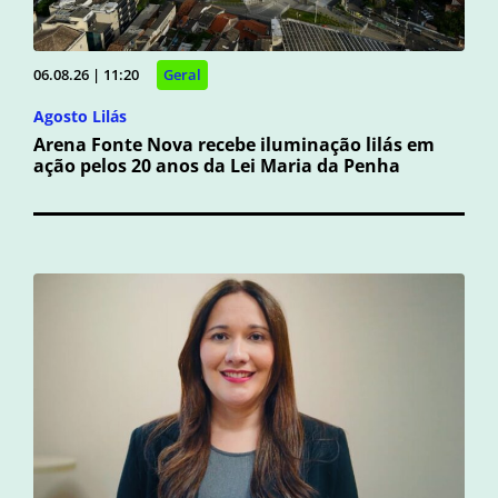
06.08.26 | 11:20
Geral
Agosto Lilás
Arena Fonte Nova recebe iluminação lilás em
ação pelos 20 anos da Lei Maria da Penha