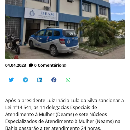
04.04.2023
0
Comentário(s)
Após o presidente Luiz Inácio Lula da Silva sancionar a
Lei nº14.541, as 14 delegacias Especiais de
Atendimento à Mulher (Deams) e sete Núcleos
Especializados de Atendimento à Mulher (Neams) na
Bahia passarão a ter atendimento 24 horas.