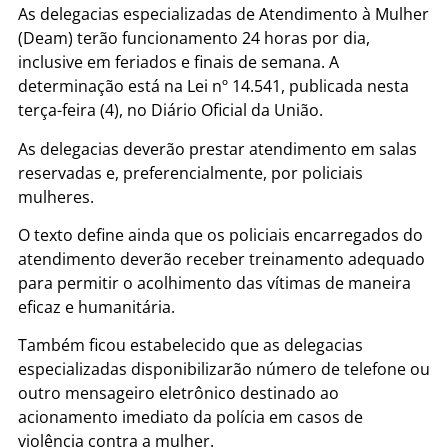
As delegacias especializadas de Atendimento à Mulher
(Deam) terão funcionamento 24 horas por dia,
inclusive em feriados e finais de semana. A
determinação está na Lei nº 14.541, publicada nesta
terça-feira (4), no Diário Oficial da União.
As delegacias deverão prestar atendimento em salas
reservadas e, preferencialmente, por policiais
mulheres.
O texto define ainda que os policiais encarregados do
atendimento deverão receber treinamento adequado
para permitir o acolhimento das vítimas de maneira
eficaz e humanitária.
Também ficou estabelecido que as delegacias
especializadas disponibilizarão número de telefone ou
outro mensageiro eletrônico destinado ao
acionamento imediato da polícia em casos de
violência contra a mulher.