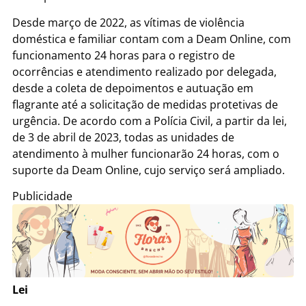
Desde março de 2022, as vítimas de violência
doméstica e familiar contam com a Deam Online, com
funcionamento 24 horas para o registro de
ocorrências e atendimento realizado por delegada,
desde a coleta de depoimentos e autuação em
flagrante até a solicitação de medidas protetivas de
urgência. De acordo com a Polícia Civil, a partir da lei,
de 3 de abril de 2023, todas as unidades de
atendimento à mulher funcionarão 24 horas, com o
suporte da Deam Online, cujo serviço será ampliado.
Publicidade
Lei