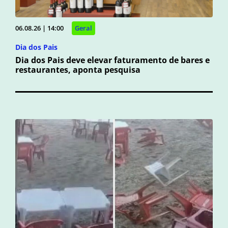
06.08.26 | 14:00
Geral
Dia dos Pais
Dia dos Pais deve elevar faturamento de bares e
restaurantes, aponta pesquisa