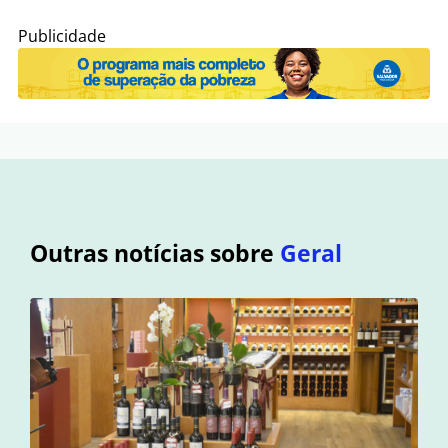
Publicidade
Outras notícias sobre
Geral