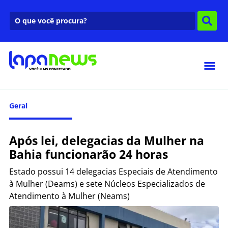
Geral
Após lei, delegacias da Mulher na
Bahia funcionarão 24 horas
Estado possui 14 delegacias Especiais de Atendimento
à Mulher (Deams) e sete Núcleos Especializados de
Atendimento à Mulher (Neams)