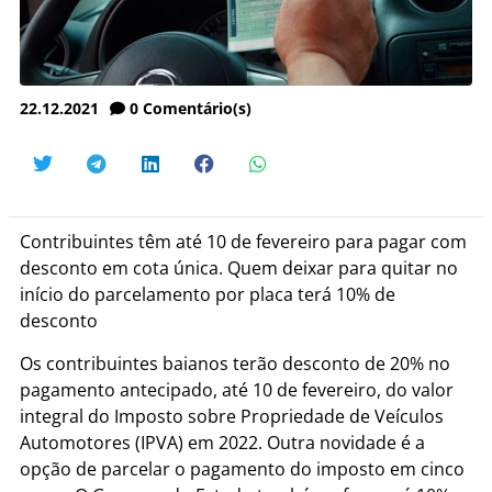
22.12.2021
0
Comentário(s)
Contribuintes têm até 10 de fevereiro para pagar com
desconto em cota única. Quem deixar para quitar no
início do parcelamento por placa terá 10% de
desconto
Os contribuintes baianos terão desconto de 20% no
pagamento antecipado, até 10 de fevereiro, do valor
integral do Imposto sobre Propriedade de Veículos
Automotores (IPVA) em 2022. Outra novidade é a
opção de parcelar o pagamento do imposto em cinco