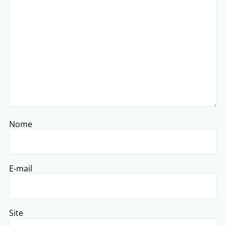
Nome
E-mail
Site