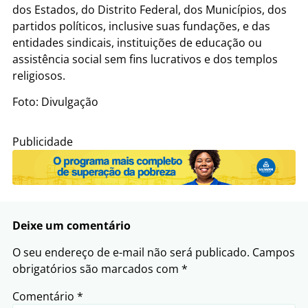
dos Estados, do Distrito Federal, dos Municípios, dos
partidos políticos, inclusive suas fundações, e das
entidades sindicais, instituições de educação ou
assistência social sem fins lucrativos e dos templos
religiosos.
Foto: Divulgação
Publicidade
Deixe um comentário
O seu endereço de e-mail não será publicado.
Campos
obrigatórios são marcados com
*
Comentário
*