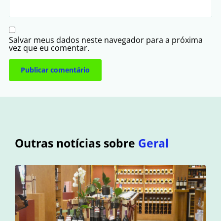
Salvar meus dados neste navegador para a próxima
vez que eu comentar.
Outras notícias sobre
Geral