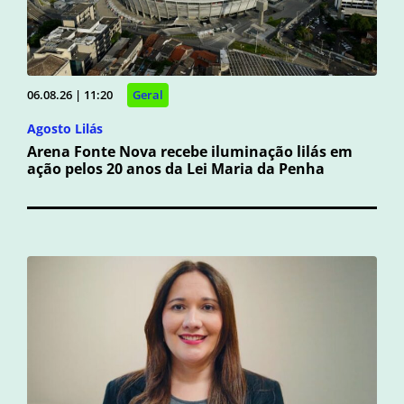
06.08.26 | 11:20
Geral
Agosto Lilás
Arena Fonte Nova recebe iluminação lilás em
ação pelos 20 anos da Lei Maria da Penha