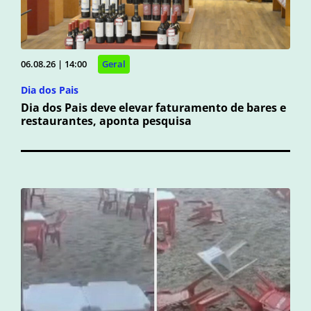
06.08.26 | 14:00
Geral
Dia dos Pais
Dia dos Pais deve elevar faturamento de bares e
restaurantes, aponta pesquisa