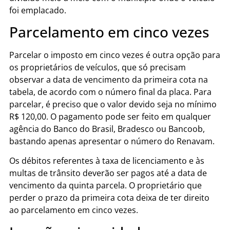
foi emplacado.
Parcelamento em cinco vezes
Parcelar o imposto em cinco vezes é outra opção para
os proprietários de veículos, que só precisam
observar a data de vencimento da primeira cota na
tabela, de acordo com o número final da placa. Para
parcelar, é preciso que o valor devido seja no mínimo
R$ 120,00. O pagamento pode ser feito em qualquer
agência do Banco do Brasil, Bradesco ou Bancoob,
bastando apenas apresentar o número do Renavam.
Os débitos referentes à taxa de licenciamento e às
multas de trânsito deverão ser pagos até a data de
vencimento da quinta parcela. O proprietário que
perder o prazo da primeira cota deixa de ter direito
ao parcelamento em cinco vezes.