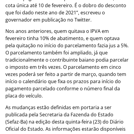
cota única até 10 de fevereiro. É o dobro do desconto
que foi dado neste ano de 2021”, escreveu o
governador em publicação no Twitter.
Nos anos anteriores, quem quitava o IPVA em
fevereiro tinha 10% de abatimento, e quem optava
pela quitação no início do parcelamento fazia jus a 5%.
O parcelamento também foi ampliado, já que
tradicionalmente o contribuinte baiano podia parcelar
o imposto em três vezes. O parcelamento em cinco
vezes poderá ser feito a partir de março, quando tem
início o calendário que fixa os prazos para início do
pagamento parcelado conforme o número final da
placa do veículo.
As mudanças estão definidas em portaria a ser
publicada pela Secretaria da Fazenda do Estado
(Sefaz-Ba) na edição desta quinta-feira (23) do Diário
Oficial do Estado. As informações estarão disponíveis