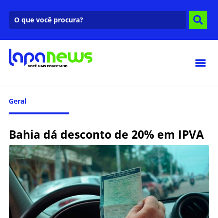
Geral
Bahia dá desconto de 20% em IPVA