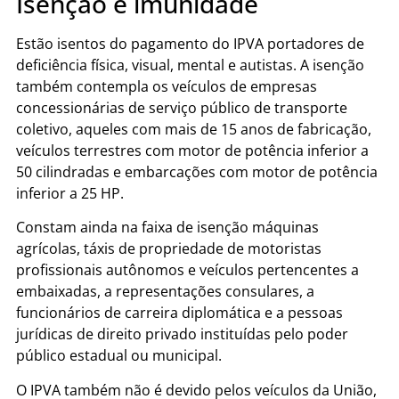
Isenção e imunidade
Estão isentos do pagamento do IPVA portadores de
deficiência física, visual, mental e autistas. A isenção
também contempla os veículos de empresas
concessionárias de serviço público de transporte
coletivo, aqueles com mais de 15 anos de fabricação,
veículos terrestres com motor de potência inferior a
50 cilindradas e embarcações com motor de potência
inferior a 25 HP.
Constam ainda na faixa de isenção máquinas
agrícolas, táxis de propriedade de motoristas
profissionais autônomos e veículos pertencentes a
embaixadas, a representações consulares, a
funcionários de carreira diplomática e a pessoas
jurídicas de direito privado instituídas pelo poder
público estadual ou municipal.
O IPVA também não é devido pelos veículos da União,