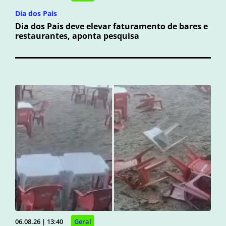
Dia dos Pais
Dia dos Pais deve elevar faturamento de bares e
restaurantes, aponta pesquisa
06.08.26 | 13:40
Geral