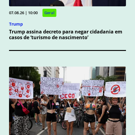
07.08.26 | 10:00
Geral
Trump
Trump assina decreto para negar cidadania em
casos de ‘turismo de nascimento’