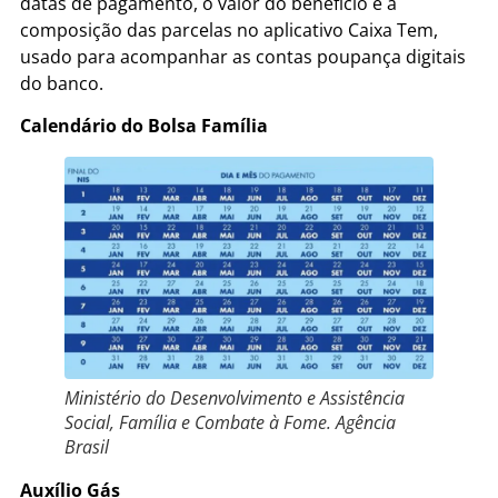
datas de pagamento, o valor do benefício e a
composição das parcelas no aplicativo Caixa Tem,
usado para acompanhar as contas poupança digitais
do banco.
Calendário do Bolsa Família
Ministério do Desenvolvimento e Assistência
Social, Família e Combate à Fome. Agência
Brasil
Auxílio Gás