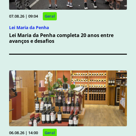
07.08.26 | 09:04
Geral
Lei Maria da Penha
Lei Maria da Penha completa 20 anos entre
avanços e desafios
06.08.26 | 14:00
Geral