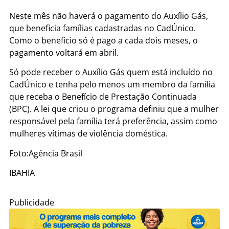
Neste mês não haverá o pagamento do Auxílio Gás,
que beneficia famílias cadastradas no CadÚnico.
Como o benefício só é pago a cada dois meses, o
pagamento voltará em abril.
Só pode receber o Auxílio Gás quem está incluído no
CadÚnico e tenha pelo menos um membro da família
que receba o Benefício de Prestação Continuada
(BPC). A lei que criou o programa definiu que a mulher
responsável pela família terá preferência, assim como
mulheres vítimas de violência doméstica.
Foto:Agência Brasil
IBAHIA
Publicidade