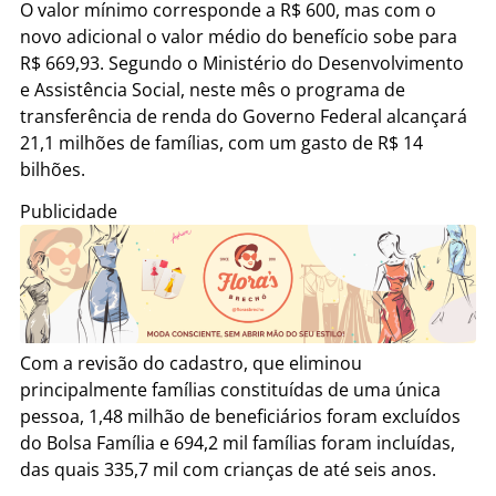
O valor mínimo corresponde a R$ 600, mas com o
novo adicional o valor médio do benefício sobe para
R$ 669,93. Segundo o Ministério do Desenvolvimento
e Assistência Social, neste mês o programa de
transferência de renda do Governo Federal alcançará
21,1 milhões de famílias, com um gasto de R$ 14
bilhões.
Publicidade
Com a revisão do cadastro, que eliminou
principalmente famílias constituídas de uma única
pessoa, 1,48 milhão de beneficiários foram excluídos
do Bolsa Família e 694,2 mil famílias foram incluídas,
das quais 335,7 mil com crianças de até seis anos.