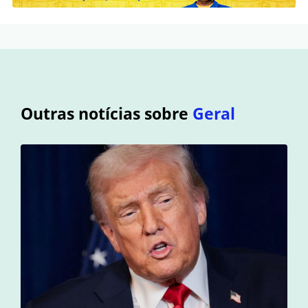
Outras notícias sobre
Geral