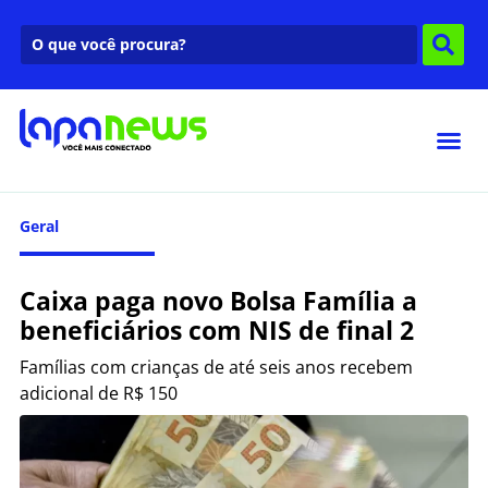
Geral
Caixa paga novo Bolsa Família a
beneficiários com NIS de final 2
Famílias com crianças de até seis anos recebem
adicional de R$ 150