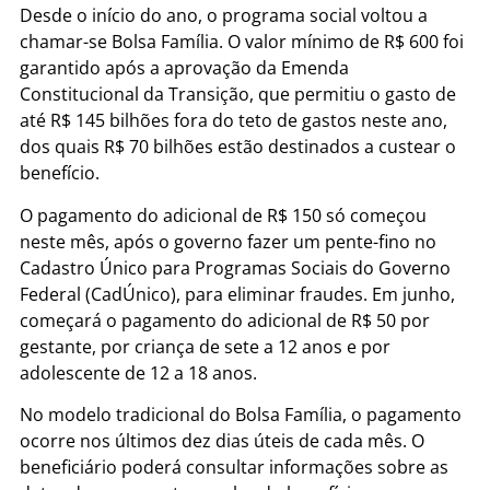
Desde o início do ano, o programa social voltou a
chamar-se Bolsa Família. O valor mínimo de R$ 600 foi
garantido após a aprovação da Emenda
Constitucional da Transição, que permitiu o gasto de
até R$ 145 bilhões fora do teto de gastos neste ano,
dos quais R$ 70 bilhões estão destinados a custear o
benefício.
O pagamento do adicional de R$ 150 só começou
neste mês, após o governo fazer um pente-fino no
Cadastro Único para Programas Sociais do Governo
Federal (CadÚnico), para eliminar fraudes. Em junho,
começará o pagamento do adicional de R$ 50 por
gestante, por criança de sete a 12 anos e por
adolescente de 12 a 18 anos.
No modelo tradicional do Bolsa Família, o pagamento
ocorre nos últimos dez dias úteis de cada mês. O
beneficiário poderá consultar informações sobre as