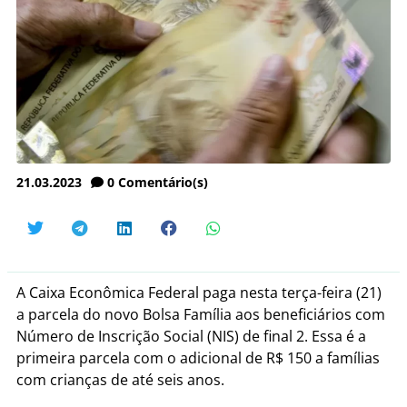
21.03.2023
0
Comentário(s)
A Caixa Econômica Federal paga nesta terça-feira (21)
a parcela do novo Bolsa Família aos beneficiários com
Número de Inscrição Social (NIS) de final 2. Essa é a
primeira parcela com o adicional de R$ 150 a famílias
com crianças de até seis anos.