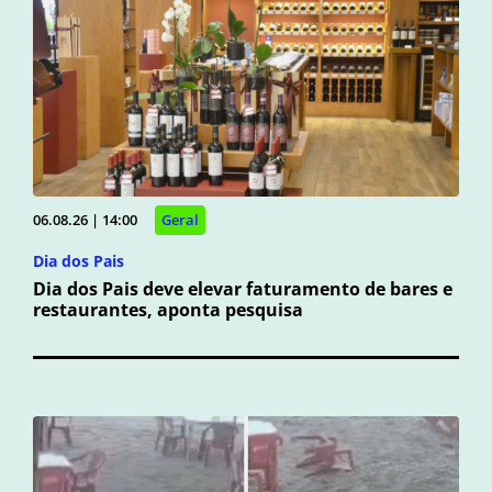
06.08.26 | 14:00
Geral
Dia dos Pais
Dia dos Pais deve elevar faturamento de bares e
restaurantes, aponta pesquisa