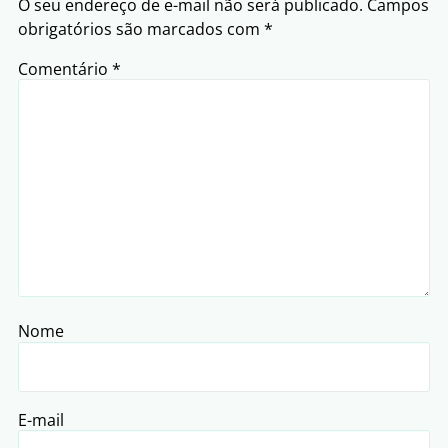
O seu endereço de e-mail não será publicado.
Campos
obrigatórios são marcados com
*
Comentário
*
Nome
E-mail