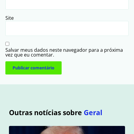
Site
Salvar meus dados neste navegador para a próxima
vez que eu comentar.
Outras notícias sobre
Geral