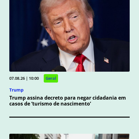
07.08.26 | 10:00
Geral
Trump
Trump assina decreto para negar cidadania em
casos de ‘turismo de nascimento’