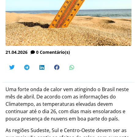
21.04.2026
0
Comentário(s)
Uma forte onda de calor vem atingindo o Brasil neste
mês de abril. De acordo com as informações do
Climatempo, as temperaturas elevadas devem
continuar até o dia 26, com dias mais ensolarados e
pouca presença de nuvens em boa parte do país.
As regiões Sudeste, Sul e Centro-Oeste devem ser as