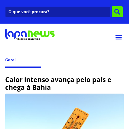
Geral
Calor intenso avança pelo país e
chega à Bahia