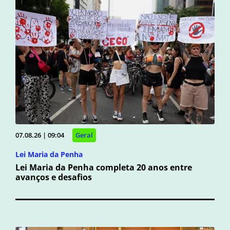
07.08.26 | 09:04
Geral
Lei Maria da Penha
Lei Maria da Penha completa 20 anos entre
avanços e desafios