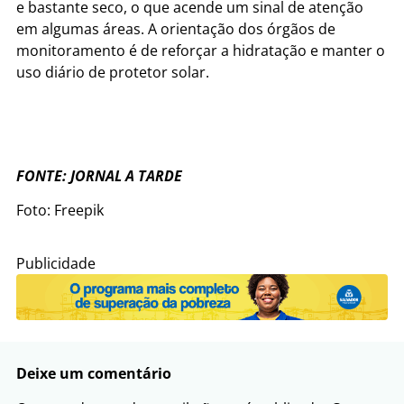
e bastante seco, o que acende um sinal de atenção
em algumas áreas. A orientação dos órgãos de
monitoramento é de reforçar a hidratação e manter o
uso diário de protetor solar.
FONTE: JORNAL A TARDE
Foto: Freepik
Publicidade
Deixe um comentário