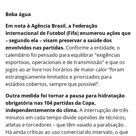
Beba água
Em nota à Agência Brasil, a Federação
Internacional de Futebol (Fifa) enumerou ações que
– segundo ela – visam preservar a saúde dos
envolvidos nas partidas.
Conforme a entidade, o
calendário foi pensado para equilibrar “exigências
esportivas, operacionais e de transmissão” e que os
jogos ao ar livre nos horários de maior calor “foram
estrategicamente limitados e priorizados para
estádios cobertos, sempre que possível”.
Outra medida foi tornar a pausa para hidratação
obrigatória nas 104 partidas da Copa,
independentemente do clima.
A interrupção de três
minutos em cada tempo divide opiniões de técnicos,
atletas e torcedores – que têm vaiado a paralisação.
Há ainda críticas ao uso comercial do intervalo, o que