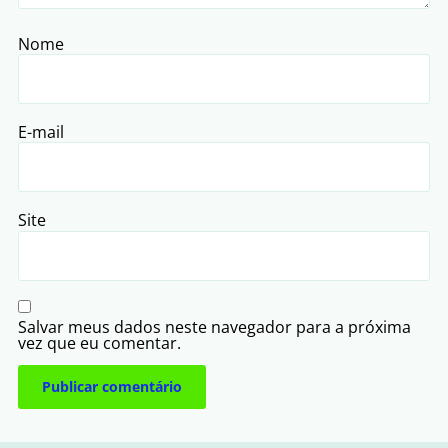
Nome
E-mail
Site
Salvar meus dados neste navegador para a próxima
vez que eu comentar.