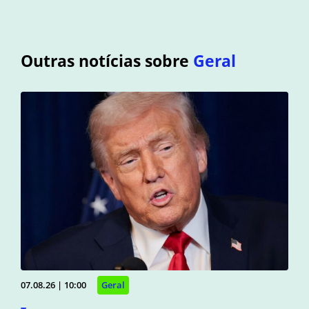
Outras notícias sobre
Geral
07.08.26 | 10:00
Geral