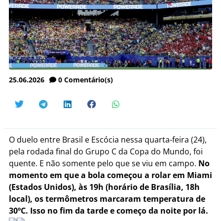
25.06.2026
0
Comentário(s)
O duelo entre Brasil e Escócia nessa quarta-feira (24),
pela rodada final do Grupo C da Copa do Mundo, foi
quente. E não somente pelo que se viu em campo.
No
momento em que a bola começou a rolar em Miami
(Estados Unidos), às 19h (horário de Brasília, 18h
local), os termômetros marcaram temperatura de
30ºC. Isso no fim da tarde e começo da noite por lá.