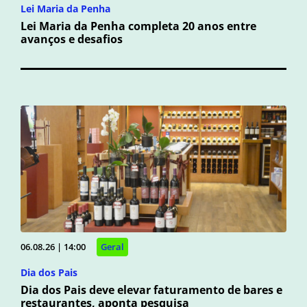
Lei Maria da Penha
Lei Maria da Penha completa 20 anos entre
avanços e desafios
06.08.26 | 14:00
Geral
Dia dos Pais
Dia dos Pais deve elevar faturamento de bares e
restaurantes, aponta pesquisa