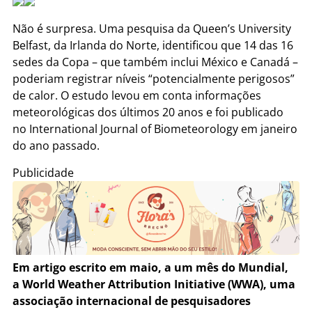
Não é surpresa. Uma pesquisa da Queen’s University
Belfast, da Irlanda do Norte, identificou que 14 das 16
sedes da Copa – que também inclui México e Canadá –
poderiam registrar níveis “potencialmente perigosos”
de calor. O estudo levou em conta informações
meteorológicas dos últimos 20 anos e foi publicado
no International Journal of Biometeorology em janeiro
do ano passado.
Publicidade
Em artigo escrito em maio, a um mês do Mundial,
a World Weather Attribution Initiative (WWA), uma
associação internacional de pesquisadores