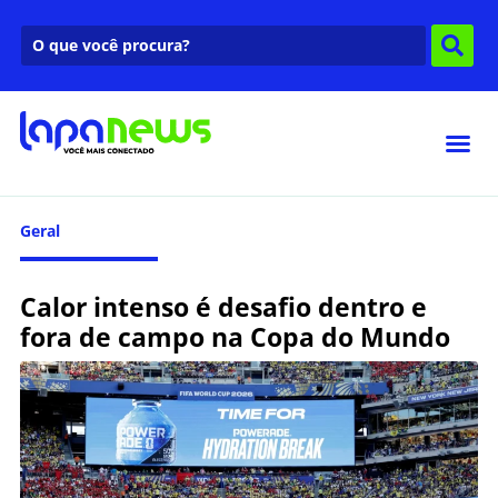
Geral
Calor intenso é desafio dentro e
fora de campo na Copa do Mundo