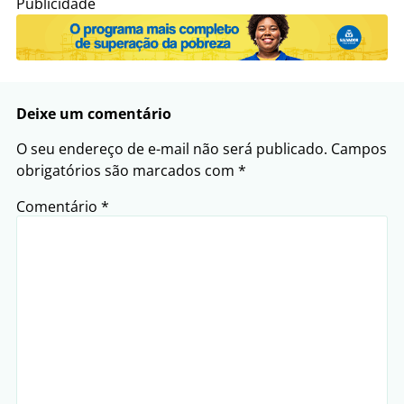
Publicidade
Deixe um comentário
O seu endereço de e-mail não será publicado.
Campos
obrigatórios são marcados com
*
Comentário
*