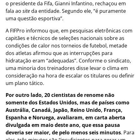
o presidente da Fifa, Gianni Infantino, rechaçou em
fala ao
site
da entidade. Segundo ele, “é puramente
uma questão esportiva”.
A FIFPro informou que, em pesquisas eletrônicas com
capitães e técnicos de seleções nacionais sobre as
condições de calor nos torneios de futebol, metade
dos atletas afirmou que as interrupções para
hidratação eram “adequadas”. Conforme o sindicato,
uma minoria dos treinadores disse levar o clima em
consideração na hora de escalar os titulares ou definir
um plano tático.
Por outro lado, 20 cientistas de renome não
somente dos Estados Unidos, mas de países como
Austrália, Canadá, Japão, Reino Unido, França,
Espanha e Noruega, avaliaram, em carta aberta
divulgada em maio deste ano, que essa pausa
deveria ser maior, de pelo menos seis minutos
. Para