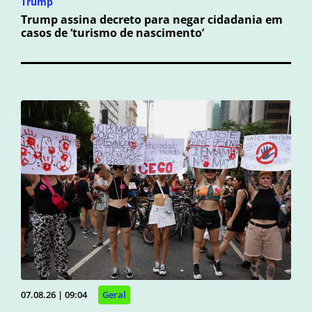
Trump
Trump assina decreto para negar cidadania em
casos de ‘turismo de nascimento’
07.08.26 | 09:04
Geral