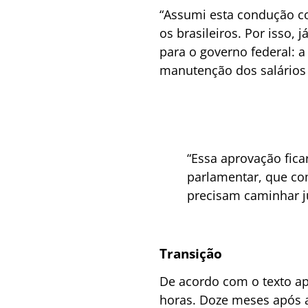
“Assumi esta condução co
os brasileiros. Por isso, 
para o governo federal: 
manutenção dos salários 
“Essa aprovação ficar
parlamentar, que c
precisam caminhar j
Transição
De acordo com o texto ap
horas. Doze meses após a