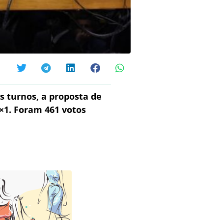
s turnos, a proposta de
×1. Foram 461 votos