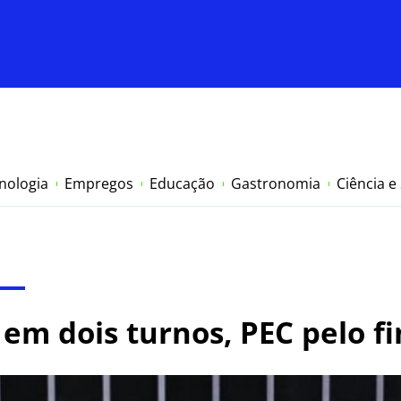
nologia
Empregos
Educação
Gastronomia
Ciência e
em dois turnos, PEC pelo fi