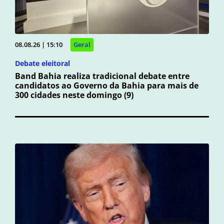
08.08.26 | 15:10
Geral
Debate eleitoral
Band Bahia realiza tradicional debate entre
candidatos ao Governo da Bahia para mais de
300 cidades neste domingo (9)