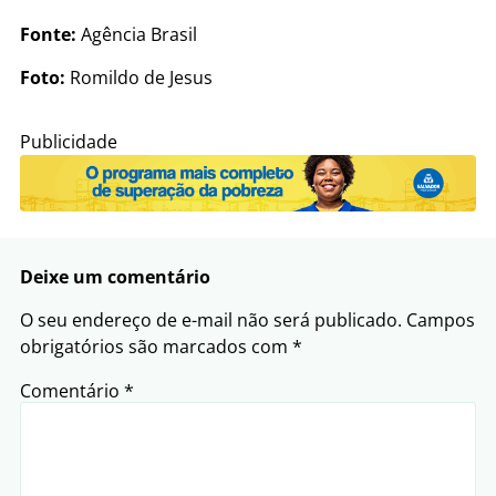
Fonte:
Agência Brasil
Foto:
Romildo de Jesus
Publicidade
Deixe um comentário
O seu endereço de e-mail não será publicado.
Campos
obrigatórios são marcados com
*
Comentário
*