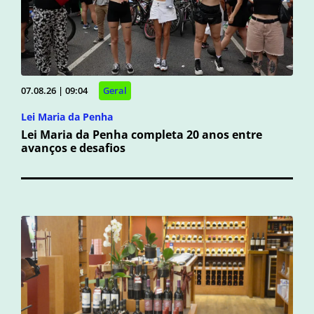
07.08.26 | 09:04
Geral
Lei Maria da Penha
Lei Maria da Penha completa 20 anos entre
avanços e desafios