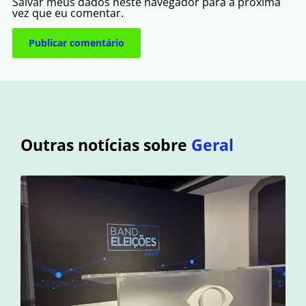
Salvar meus dados neste navegador para a próxima
vez que eu comentar.
Outras notícias sobre
Geral