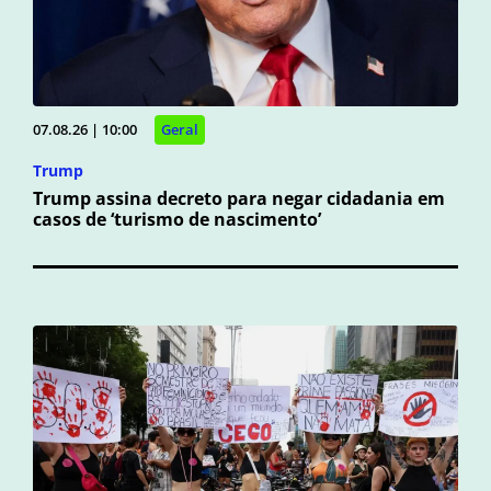
07.08.26 | 10:00
Geral
Trump
Trump assina decreto para negar cidadania em
casos de ‘turismo de nascimento’