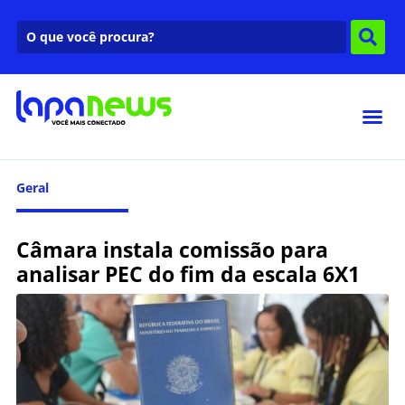
Geral
Câmara instala comissão para
analisar PEC do fim da escala 6X1