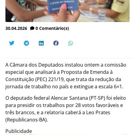
30.04.2026
0
Comentário(s)
A Câmara dos Deputados instalou ontem a comissão
especial que analisará a Proposta de Emenda à
Constituição (PEC) 221/19, que trata da redução da
jornada de trabalho no país e extingue a escala 6×1.
O deputado federal Alencar Santana (PT-SP) foi eleito
para presidir os trabalhos por 28 votos favoráveis e
três brancos, e a relatoria caberá a Leo Prates
(Republicanos-BA).
Publicidade