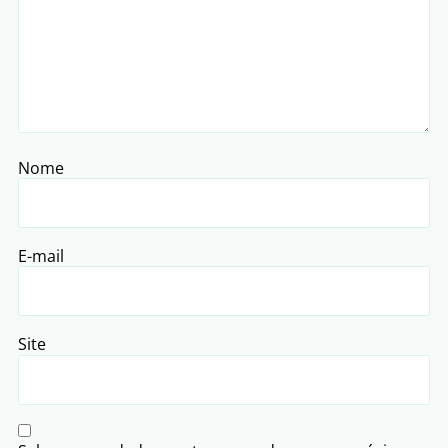
Nome
E-mail
Site