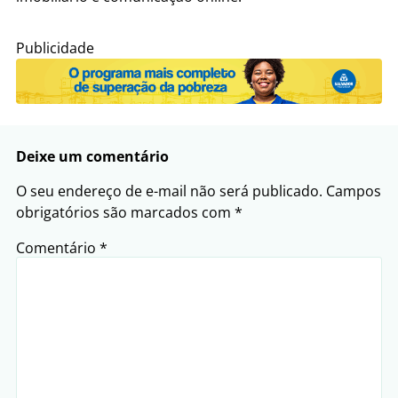
Publicidade
Deixe um comentário
O seu endereço de e-mail não será publicado.
Campos
obrigatórios são marcados com
*
Comentário
*