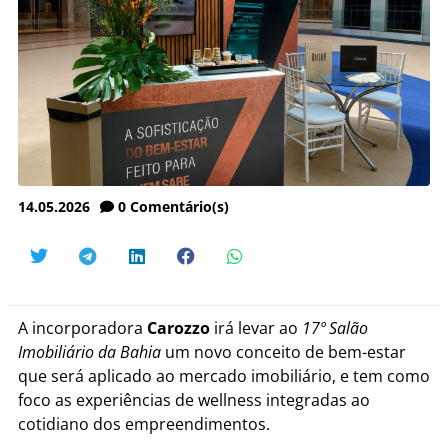
14.05.2026
0
Comentário(s)
A incorporadora
Carozzo
irá levar ao
17º Salão
Imobiliário da Bahia
um novo conceito de bem-estar
que será aplicado ao mercado imobiliário, e tem como
foco as experiências de wellness integradas ao
cotidiano dos empreendimentos.