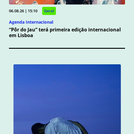
06.08.26 | 15:10
Geral
Agenda Internacional
“Pôr do Jau” terá primeira edição internacional
em Lisboa