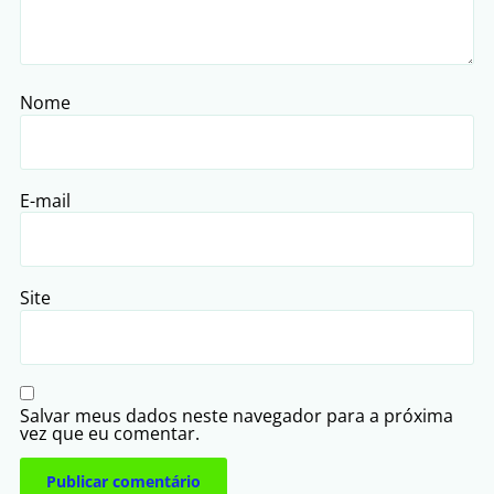
Nome
E-mail
Site
Salvar meus dados neste navegador para a próxima
vez que eu comentar.