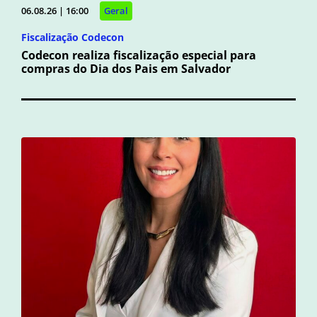
06.08.26 | 16:00
Geral
Fiscalização Codecon
Codecon realiza fiscalização especial para
compras do Dia dos Pais em Salvador