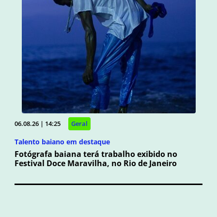
06.08.26 | 14:25
Geral
Talento baiano em destaque
Fotógrafa baiana terá trabalho exibido no
Festival Doce Maravilha, no Rio de Janeiro