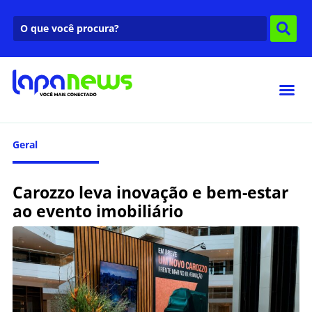
Geral
Carozzo leva inovação e bem-estar
ao evento imobiliário