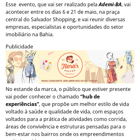
Esse evento, que vai ser realizado pela
Ademi-BA
, vai
acontecer entre os dias 6 e 21 de maio, na praça
central do Salvador Shopping, e vai reunir diversas
empresas, especialistas e oportunidades do setor
imobiliário na Bahia.
Publicidade
No estande da marca, o público que estiver presente
vai poder conhecer o chamado
“hub de
experiências”
, que propõe um melhor estilo de vida
voltado à saúde e qualidade de vida, com espaços
voltados para a prática de atividades como corrida,
áreas de convivência e estruturas pensadas para o
bem-estar nos bairros onde os empreendimentos