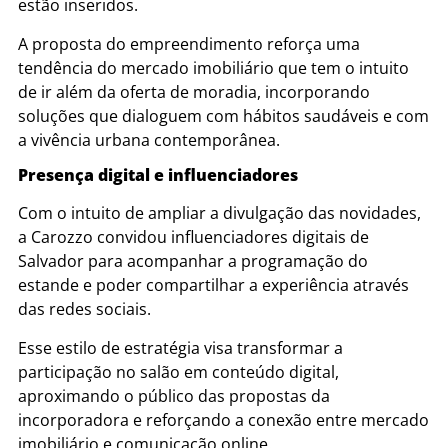
estão inseridos.
A proposta do empreendimento reforça uma
tendência do mercado imobiliário que tem o intuito
de ir além da oferta de moradia, incorporando
soluções que dialoguem com hábitos saudáveis e com
a vivência urbana contemporânea.
Presença digital e influenciadores
Com o intuito de ampliar a divulgação das novidades,
a Carozzo convidou influenciadores digitais de
Salvador para acompanhar a programação do
estande e poder compartilhar a experiência através
das redes sociais.
Esse estilo de estratégia visa transformar a
participação no salão em conteúdo digital,
aproximando o público das propostas da
incorporadora e reforçando a conexão entre mercado
imobiliário e comunicação online.