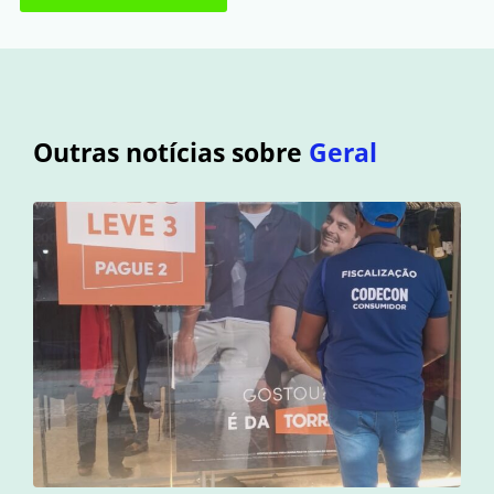
Outras notícias sobre
Geral