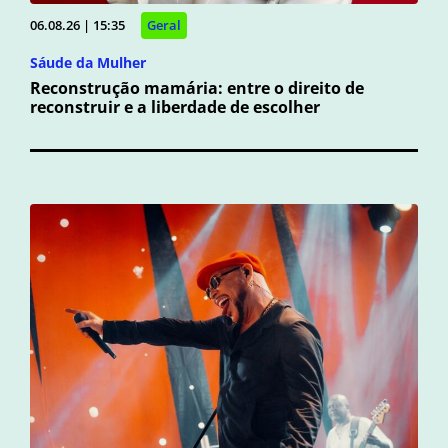
06.08.26 | 15:35
Geral
Sáude da Mulher
Reconstrução mamária: entre o direito de
reconstruir e a liberdade de escolher