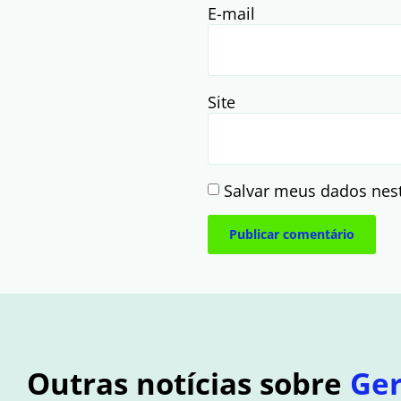
E-mail
Site
Salvar meus dados nes
Outras notícias sobre
Ger