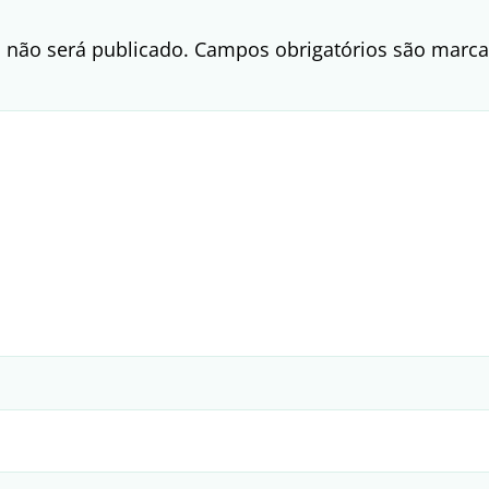
 não será publicado.
Campos obrigatórios são mar