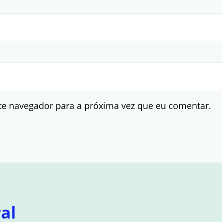
te navegador para a próxima vez que eu comentar.
al