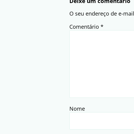
Deixe um comentário
O seu endereço de e-mail
Comentário
*
Nome