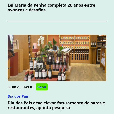
Lei Maria da Penha completa 20 anos entre
avanços e desafios
06.08.26 | 14:00
Geral
Dia dos Pais
Dia dos Pais deve elevar faturamento de bares e
restaurantes, aponta pesquisa