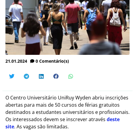
21.01.2024
0
Comentário(s)
O Centro Universitário UniRuy Wyden abriu inscrições
abertas para mais de 50 cursos de férias gratuitos
destinados a estudantes universitários e profissionais.
Os interessados devem se inscrever através
deste
site
. As vagas são limitadas.