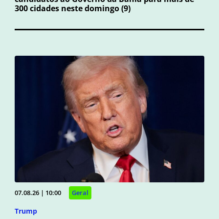
300 cidades neste domingo (9)
07.08.26 | 10:00
Geral
Trump