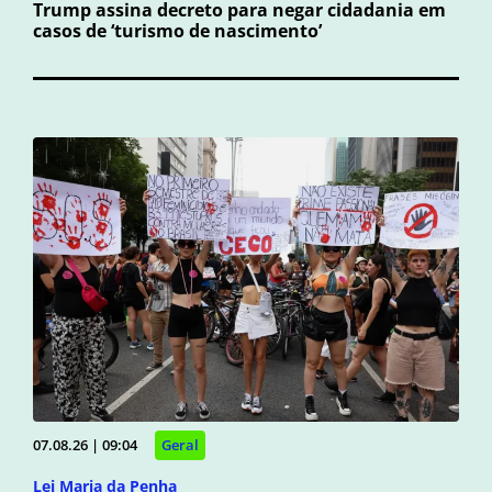
Trump assina decreto para negar cidadania em
casos de ‘turismo de nascimento’
07.08.26 | 09:04
Geral
Lei Maria da Penha