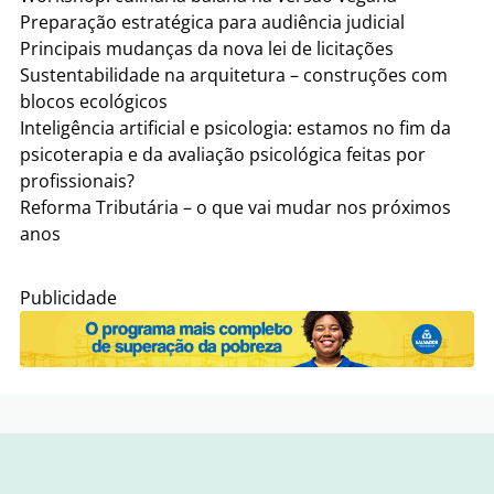
Preparação estratégica para audiência judicial
Principais mudanças da nova lei de licitações
Sustentabilidade na arquitetura – construções com
blocos ecológicos
Inteligência artificial e psicologia: estamos no fim da
psicoterapia e da avaliação psicológica feitas por
profissionais?
Reforma Tributária – o que vai mudar nos próximos
anos
Publicidade