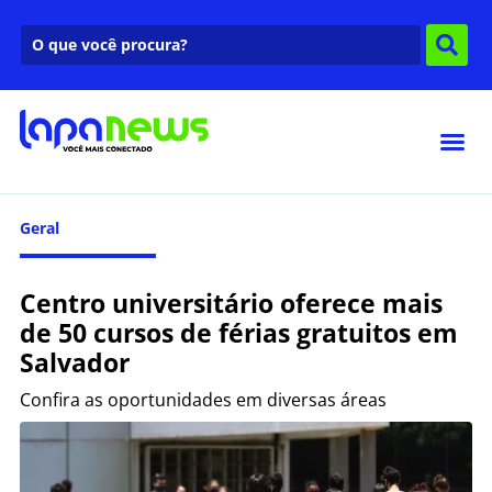
Geral
Centro universitário oferece mais
de 50 cursos de férias gratuitos em
Salvador
Confira as oportunidades em diversas áreas