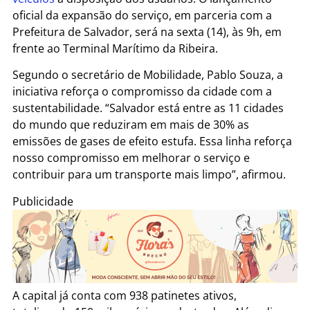
oficial da expansão do serviço, em parceria com a
Prefeitura de Salvador, será na sexta (14), às 9h, em
frente ao Terminal Marítimo da Ribeira.
Segundo o secretário de Mobilidade, Pablo Souza, a
iniciativa reforça o compromisso da cidade com a
sustentabilidade. “Salvador está entre as 11 cidades
do mundo que reduziram em mais de 30% as
emissões de gases de efeito estufa. Essa linha reforça
nosso compromisso em melhorar o serviço e
contribuir para um transporte mais limpo”, afirmou.
Publicidade
A capital já conta com 938 patinetes ativos,