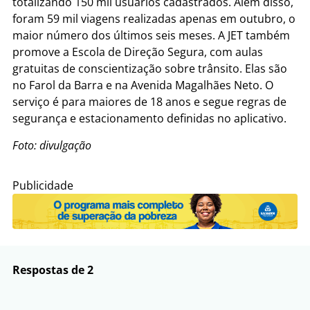
totalizando 150 mil usuários cadastrados. Além disso,
foram 59 mil viagens realizadas apenas em outubro, o
maior número dos últimos seis meses. A JET também
promove a Escola de Direção Segura, com aulas
gratuitas de conscientização sobre trânsito. Elas são
no Farol da Barra e na Avenida Magalhães Neto. O
serviço é para maiores de 18 anos e segue regras de
segurança e estacionamento definidas no aplicativo.
Foto: divulgação
Publicidade
Respostas de 2