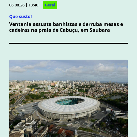
06.08.26 | 13:40
Geral
Que susto!
Ventania assusta banhistas e derruba mesas e
cadeiras na praia de Cabuçu, em Saubara