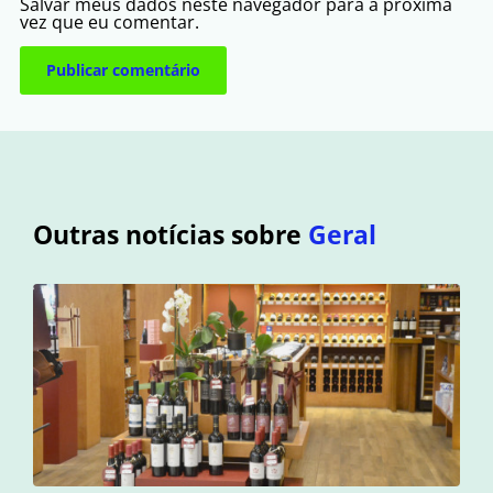
Salvar meus dados neste navegador para a próxima
vez que eu comentar.
Outras notícias sobre
Geral