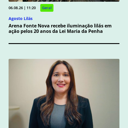
06.08.26 | 11:20
Geral
Agosto Lilás
Arena Fonte Nova recebe iluminação lilás em
ação pelos 20 anos da Lei Maria da Penha