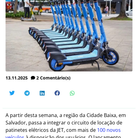
13.11.2025
2
Comentário(s)
A partir desta semana, a região da Cidade Baixa, em
Salvador, passa a integrar o circuito de locação de
patinetes elétricos da JET, com mais de
100 novos
veículos
à disposição dos usuários. O lançamento