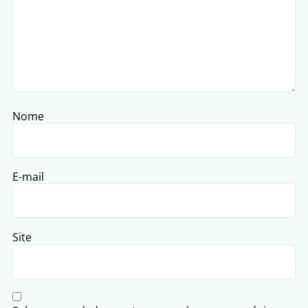
Nome
E-mail
Site