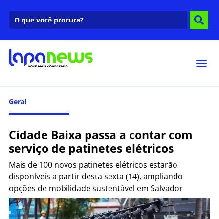
Geral
Cidade Baixa passa a contar com
serviço de patinetes elétricos
Mais de 100 novos patinetes elétricos estarão
disponíveis a partir desta sexta (14), ampliando
opções de mobilidade sustentável em Salvador