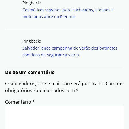
Pingback:
Cosméticos veganos para cacheados, crespos e
ondulados abre no Piedade
Pingback:
Salvador lança campanha de verão dos patinetes
com foco na segurança viária
Deixe um comentário
O seu endereço de e-mail não será publicado.
Campos
obrigatórios são marcados com
*
Comentário
*