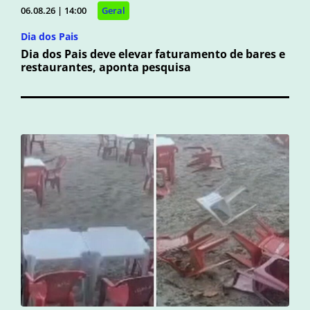
06.08.26 | 14:00
Geral
Dia dos Pais
Dia dos Pais deve elevar faturamento de bares e
restaurantes, aponta pesquisa