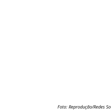
Foto: Reprodução/Redes So