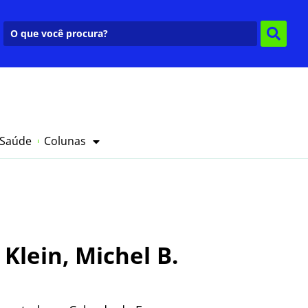
 Saúde
Colunas
Klein, Michel B.