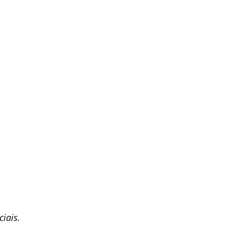
ciais.