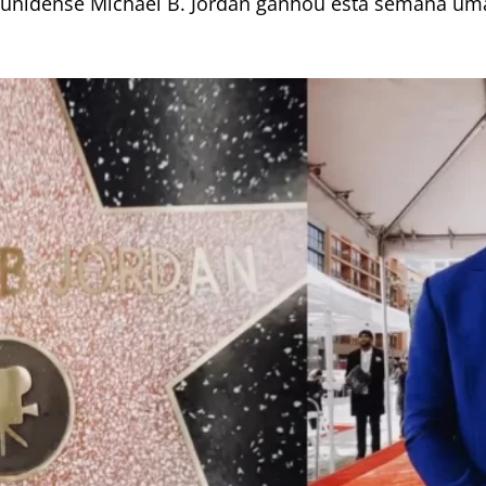
adunidense Michael B. Jordan ganhou esta semana um