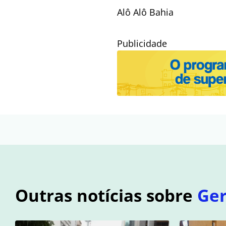
Alô Alô Bahia
Publicidade
Outras notícias sobre
Ger