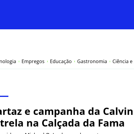
nologia
Empregos
Educação
Gastronomia
Ciência e
rtaz e campanha da Calvin 
trela na Calçada da Fama