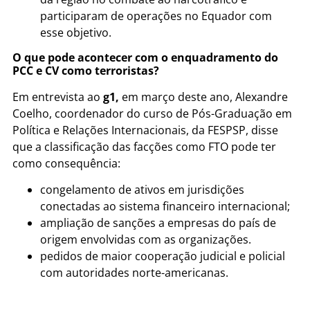
participaram de operações no Equador com
esse objetivo.
O que pode acontecer com o enquadramento do
PCC e CV como terroristas?
Em entrevista ao
g1,
em março deste ano, Alexandre
Coelho, coordenador do curso de Pós-Graduação em
Política e Relações Internacionais, da FESPSP, disse
que a classificação das facções como FTO pode ter
como consequência:
congelamento de ativos em jurisdições
conectadas ao sistema financeiro internacional;
ampliação de sanções a empresas do país de
origem envolvidas com as organizações.
pedidos de maior cooperação judicial e policial
com autoridades norte-americanas.