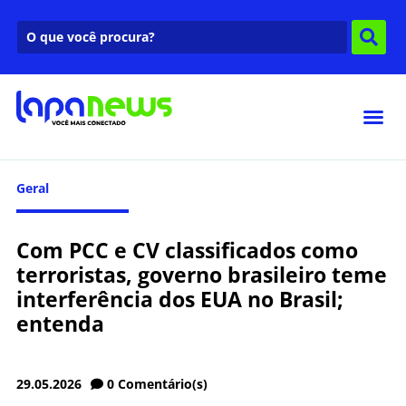
Geral
Com PCC e CV classificados como
terroristas, governo brasileiro teme
interferência dos EUA no Brasil;
entenda
29.05.2026
0
Comentário(s)