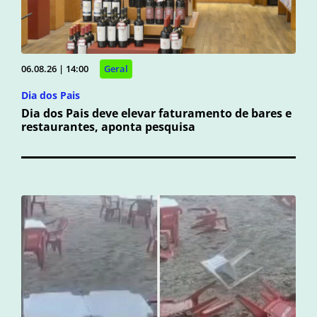
06.08.26 | 14:00
Geral
Dia dos Pais
Dia dos Pais deve elevar faturamento de bares e
restaurantes, aponta pesquisa