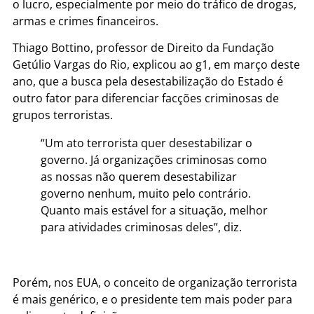
o lucro, especialmente por meio do tráfico de drogas,
armas e crimes financeiros.
Thiago Bottino, professor de Direito da Fundação
Getúlio Vargas do Rio, explicou ao g1, em março deste
ano, que a busca pela desestabilização do Estado é
outro fator para diferenciar facções criminosas de
grupos terroristas.
“Um ato terrorista quer desestabilizar o
governo. Já organizações criminosas como
as nossas não querem desestabilizar
governo nenhum, muito pelo contrário.
Quanto mais estável for a situação, melhor
para atividades criminosas deles”, diz.
Porém, nos EUA, o conceito de organização terrorista
é mais genérico, e o presidente tem mais poder para