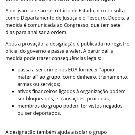
A decisão cabe ao secretário de Estado, em consulta
com o Departamento de Justiça e o Tesouro. Depois, a
medida é comunicada ao Congresso, que tem sete
dias para analisar a ordem.
Após a provação, a designação é publicada no registro
oficial do governo e passa a valer. A partir daí, a
medida pode trazer consequências legais:
passa a ser crime nos EUA fornecer “apoio
material” ao grupo, como dinheiro, treinamento,
armas ou serviços;
ativos financeiros ligados à organização podem
ser bloqueados, e transações, proibidas;
membros do grupo podem ter vistos negados
ou ser deportados.
A designação também ajuda a isolar o grupo