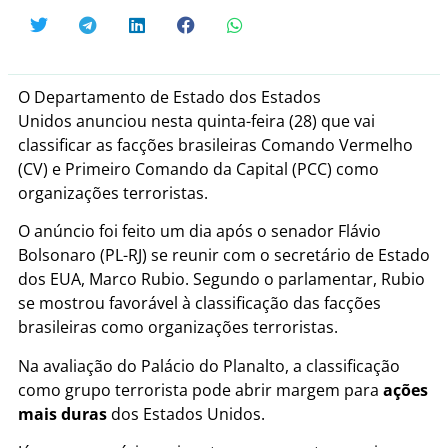
O Departamento de Estado dos Estados
Unidos anunciou nesta quinta-feira (28) que
vai
classificar as facções brasileiras Comando Vermelho
(CV) e Primeiro Comando da Capital (PCC) como
organizações terroristas.
O anúncio foi feito um dia após o senador Flávio
Bolsonaro (PL-RJ) se reunir com o secretário de Estado
dos EUA, Marco Rubio. Segundo o parlamentar, Rubio
se mostrou favorável à classificação das facções
brasileiras como organizações terroristas.
Na avaliação do Palácio do Planalto, a classificação
como grupo terrorista pode abrir margem para
ações
mais duras
dos Estados Unidos.