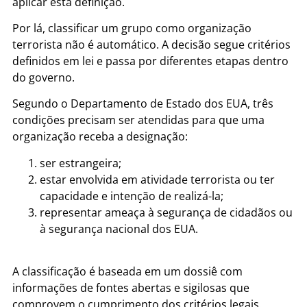
aplicar esta definição.
Por lá, classificar um grupo como organização
terrorista não é automático. A decisão segue critérios
definidos em lei e passa por diferentes etapas dentro
do governo.
Segundo o Departamento de Estado dos EUA, três
condições precisam ser atendidas para que uma
organização receba a designação:
ser estrangeira;
estar envolvida em atividade terrorista ou ter
capacidade e intenção de realizá-la;
representar ameaça à segurança de cidadãos ou
à segurança nacional dos EUA.
A classificação é baseada em um dossiê com
informações de fontes abertas e sigilosas que
comprovem o cumprimento dos critérios legais.