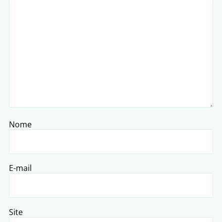
Nome
E-mail
Site