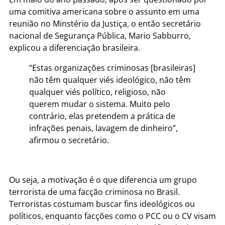
uma comitiva americana sobre o assunto em uma
reunião no Minstério da Justiça, o então secretário
nacional de Segurança Pública, Mario Sabburro,
explicou a diferenciação brasileira.
“Estas organizações criminosas [brasileiras]
não têm qualquer viés ideológico, não têm
qualquer viés político, religioso, não
querem mudar o sistema. Muito pelo
contrário, elas pretendem a prática de
infrações penais, lavagem de dinheiro”,
afirmou o secretário.
Ou seja, a motivação é o que diferencia um grupo
terrorista de uma facção criminosa no Brasil.
Terroristas costumam buscar fins ideológicos ou
políticos, enquanto facções como o PCC ou o CV visam