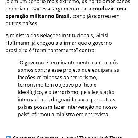
Já em um cenário mais extremo, os norte-americanos
poderiam usar esse argumento para
conduzir uma
operação militar no Brasil,
como já ocorreu em
outros países.
A ministra das Relações Institucionais, Gleisi
Hoffmann, já chegou a afirmar que o governo
brasileiro é “terminantemente” contra.
“O governo é terminantemente contra, nós
somos contra esse projeto que equipara as
facções criminosas ao terrorismo,
terrorismo tem objetivo político e
ideológico, e o terrorismo, pela legislação
internacional, dá guarida para que outros
países possam fazer intervenção no nosso
país”, afirmou a ministra em entrevista.