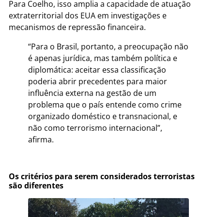
Para Coelho, isso amplia a capacidade de atuação
extraterritorial dos EUA em investigações e
mecanismos de repressão financeira.
“Para o Brasil, portanto, a preocupação não
é apenas jurídica, mas também política e
diplomática: aceitar essa classificação
poderia abrir precedentes para maior
influência externa na gestão de um
problema que o país entende como crime
organizado doméstico e transnacional, e
não como terrorismo internacional”,
afirma.
Os critérios para serem considerados terroristas
são diferentes