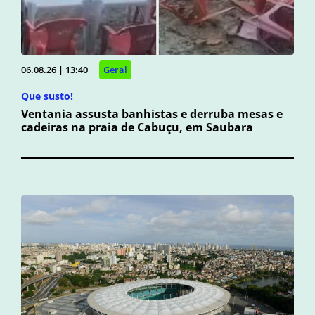
06.08.26 | 13:40
Geral
Que susto!
Ventania assusta banhistas e derruba mesas e
cadeiras na praia de Cabuçu, em Saubara