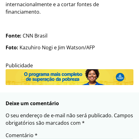
internacionalmente e a cortar fontes de
financiamento.
Fonte:
CNN Brasil
Foto:
Kazuhiro Nogi e Jim Watson/AFP
Publicidade
Deixe um comentário
O seu endereço de e-mail não será publicado.
Campos
obrigatórios são marcados com
*
Comentário
*