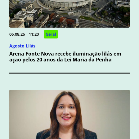
06.08.26 | 11:20
Geral
Agosto Lilás
Arena Fonte Nova recebe iluminação lilás em
ação pelos 20 anos da Lei Maria da Penha