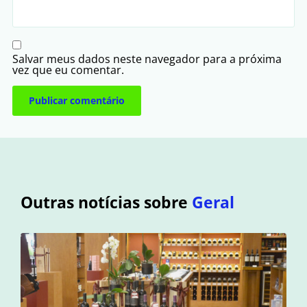
Salvar meus dados neste navegador para a próxima
vez que eu comentar.
Outras notícias sobre
Geral