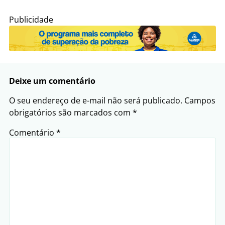
Publicidade
Deixe um comentário
O seu endereço de e-mail não será publicado.
Campos
obrigatórios são marcados com
*
Comentário
*