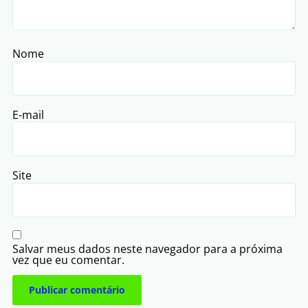
Nome
E-mail
Site
Salvar meus dados neste navegador para a próxima
vez que eu comentar.