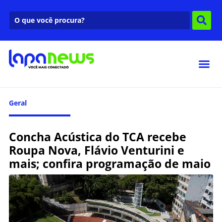
Geral
Concha Acústica do TCA recebe
Roupa Nova, Flávio Venturini e
mais; confira programação de maio