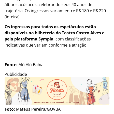
álbuns acústicos, celebrando seus 40 anos de
trajetória. Os ingressos variam entre R$ 180 e R$ 220
(inteira).
Os ingressos para todos os espetáculos estão
disponíveis na bilheteria do Teatro Castro Alves e
pela plataforma Sympla
, com classificações
indicativas que variam conforme a atração.
Fonte:
Alô Alô Bahia
Publicidade
Foto:
Mateus Pereira/GOVBA