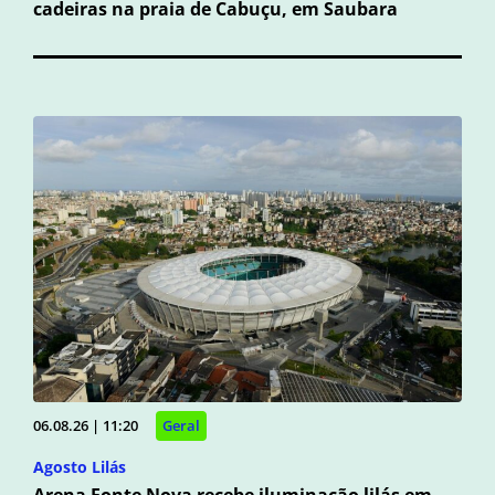
cadeiras na praia de Cabuçu, em Saubara
06.08.26 | 11:20
Geral
Agosto Lilás