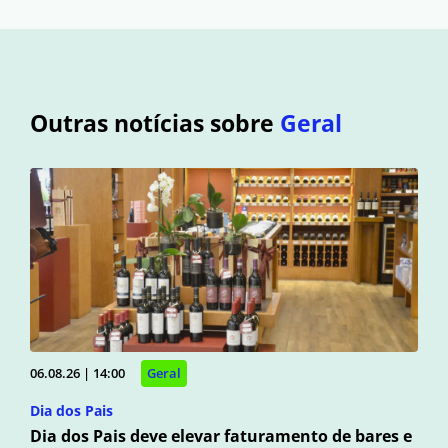
Outras notícias sobre
Geral
06.08.26 | 14:00
Geral
Dia dos Pais
Dia dos Pais deve elevar faturamento de bares e