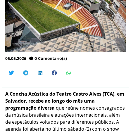
05.05.2026
0
Comentário(s)
A Concha Acústica do Teatro Castro Alves (TCA), em
Salvador, recebe ao longo do mês uma
programação diversa
que reúne nomes consagrados
da música brasileira e atrações internacionais, além
de espetáculos voltados para diferentes públicos. A
agenda foi aberta no último sábado (2) com o show