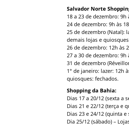
Salvador Norte Shoppin
18 a 23 de dezembro: 9h 
24 de dezembro: 9h às 18
25 de dezembro (Natal): l
demais lojas e quiosques
26 de dezembro: 12h às 2
27 a 30 de dezembro: 9h 
31 de dezembro (Réveillon
1° de janeiro: lazer: 12h
quiosques: fechados.
Shopping da Bahia:
Dias 17 a 20/12 (sexta a
Dias 21 e 22/12 (terça e 
Dias 23 e 24/12 (quinta 
Dia 25/12 (sábado) – Loja