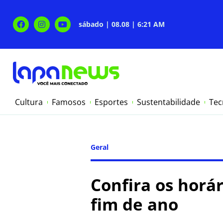
sábado | 08.08 | 6:21 AM
Cultura
Famosos
Esportes
Sustentabilidade
Tec
Geral
Confira os horá
fim de ano