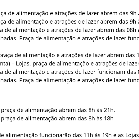
raça de alimentação e atrações de lazer abrem das 9h 
raça de alimentação e atrações de lazer abrem das 9h 
aça de alimentação e atrações de lazer abrem das 08h 
echadas. Praça de alimentação e atrações de lazer fu
 praça de alimentação e atrações de lazer abrem das 
nta) – Lojas, praça de alimentação e atrações de laz
aça de alimentação e atrações de lazer funcionam das 
echadas. Praça de alimentação e atrações de lazer fu
e praça de alimentação abrem das 8h às 21h.
e praça de alimentação abrem das 8h às 18h
de alimentação funcionarão das 11h às 19h e as Loja