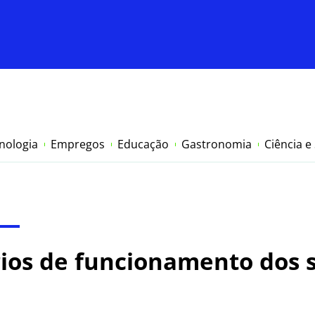
nologia
Empregos
Educação
Gastronomia
Ciência e
rios de funcionamento dos 