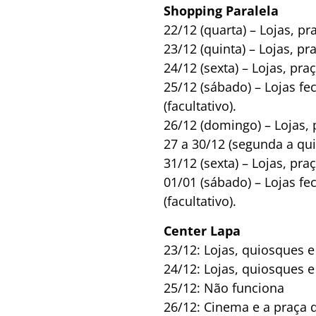
Shopping Paralela
22/12 (quarta) – Lojas, p
23/12 (quinta) – Lojas, p
24/12 (sexta) – Lojas, pr
25/12 (sábado) – Lojas f
(facultativo).
26/12 (domingo) – Lojas,
27 a 30/12 (segunda a qui
31/12 (sexta) – Lojas, pr
01/01 (sábado) – Lojas f
(facultativo).
Center Lapa
23/12: Lojas, quiosques 
24/12: Lojas, quiosques 
25/12: Não funciona
26/12: Cinema e a praça 