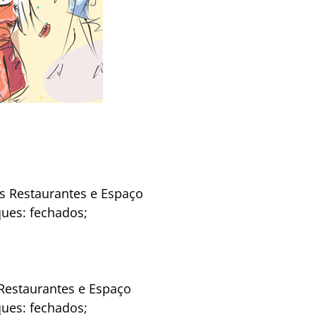
os Restaurantes e Espaço
ues: fechados;
 Restaurantes e Espaço
ues: fechados;