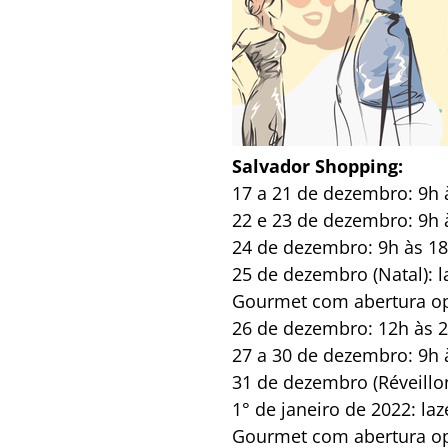
Salvador Shopping:
17 a 21 de dezembro: 9h 
22 e 23 de dezembro: 9h 
24 de dezembro: 9h às 18
25 de dezembro (Natal): 
Gourmet com abertura opc
26 de dezembro: 12h às 2
27 a 30 de dezembro: 9h 
31 de dezembro (Réveillon
1° de janeiro de 2022: la
Gourmet com abertura opc