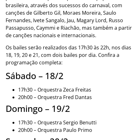
brasileira, através dos sucessos do carnaval, com
canções de Gilberto Gil, Moraes Moreira, Saulo
Fernandes, Ivete Sangalo, Jau, Magary Lord, Russo
Passapusso, Caymmi e Riachão, mas também a partir
de canções nacionais e internacionais.
Os bailes serão realizados das 17h30 às 22h, nos dias
18, 19, 20 e 21, com dois bailes por dia. Confira a
programação completa:
Sábado – 18/2
17h30 – Orquestra Zeca Freitas
20h00 – Orquestra Fred Dantas
Domingo – 19/2
17h30 – Orquestra Sergio Benutti
20h00 – Orquestra Paulo Primo