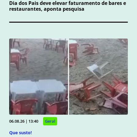
Dia dos Pais deve elevar faturamento de bares e
restaurantes, aponta pesquisa
06.08.26 | 13:40
Geral
Que susto!