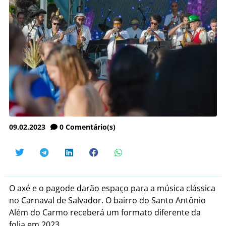
09.02.2023
0
Comentário(s)
O axé e o pagode darão espaço para a música clássica
no Carnaval de Salvador. O bairro do Santo Antônio
Além do Carmo receberá um formato diferente da
folia em 2023.