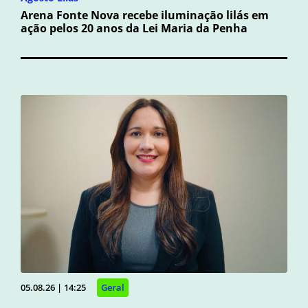
Arena Fonte Nova recebe iluminação lilás em
ação pelos 20 anos da Lei Maria da Penha
05.08.26 | 14:25
Geral