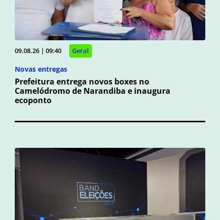
09.08.26 | 09:40
Geral
Novas entregas
Prefeitura entrega novos boxes no
Camelódromo de Narandiba e inaugura
ecoponto