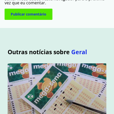
vez que eu comentar.
Outras notícias sobre
Geral