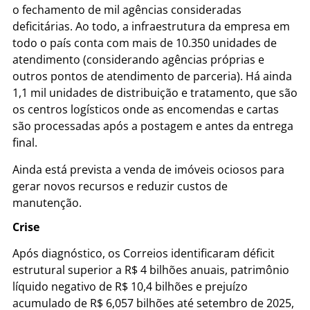
o fechamento de mil agências consideradas
deficitárias. Ao todo, a infraestrutura da empresa em
todo o país conta com mais de 10.350 unidades de
atendimento (considerando agências próprias e
outros pontos de atendimento de parceria). Há ainda
1,1 mil unidades de distribuição e tratamento, que são
os centros logísticos onde as encomendas e cartas
são processadas após a postagem e antes da entrega
final.
Ainda está prevista a venda de imóveis ociosos para
gerar novos recursos e reduzir custos de
manutenção.
Crise
Após diagnóstico, os Correios identificaram déficit
estrutural superior a R$ 4 bilhões anuais, patrimônio
líquido negativo de R$ 10,4 bilhões e prejuízo
acumulado de R$ 6,057 bilhões até setembro de 2025,