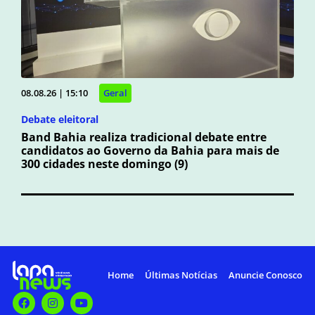
08.08.26 | 15:10
Geral
Debate eleitoral
Band Bahia realiza tradicional debate entre
candidatos ao Governo da Bahia para mais de
300 cidades neste domingo (9)
Home
Últimas Notícias
Anuncie Conosco