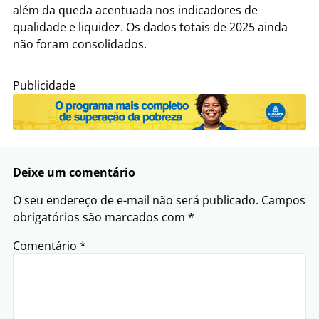
além da queda acentuada nos indicadores de
qualidade e liquidez. Os dados totais de 2025 ainda
não foram consolidados.
Publicidade
Deixe um comentário
O seu endereço de e-mail não será publicado.
Campos
obrigatórios são marcados com
*
Comentário
*