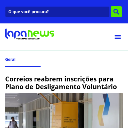
Geral
Correios reabrem inscrições para
Plano de Desligamento Voluntário