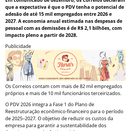
que a expectativa é que o PDV tenha o potencial de
adesão de até 15 mil empregados entre 2026 e
2027
.
A economia anual estimada nas despesas de
pessoal com as demissões é de R$ 2,1 bilhões, com
impacto pleno a partir de 2028.
Publicidade
Os Correios contam com mais de 82 mil empregados
próprios e mais de 10 mil funcionários terceirizados.
O PDV 2026 integra a Fase 1 do Plano de
Reestruturação econômico-financeiro para o período
de 2025–2027. O objetivo de reduzir os custos da
empresa para garantir a sustentabilidade dos