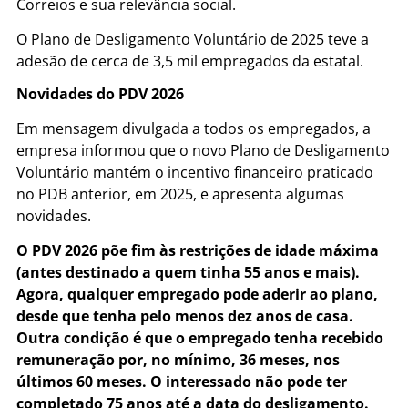
Correios e sua relevância social.
O Plano de Desligamento Voluntário de 2025 teve a
adesão de cerca de 3,5 mil empregados da estatal.
Novidades do PDV 2026
Em mensagem divulgada a todos os empregados, a
empresa informou que o novo Plano de Desligamento
Voluntário mantém o incentivo financeiro praticado
no PDB anterior, em 2025, e apresenta algumas
novidades.
O PDV 2026 põe fim às restrições de idade máxima
(antes destinado a quem tinha 55 anos e mais).
Agora, qualquer empregado pode aderir ao plano,
desde que tenha pelo menos dez anos de casa.
Outra condição é que o empregado tenha recebido
remuneração por, no mínimo, 36 meses, nos
últimos 60 meses. O interessado não pode ter
completado 75 anos até a data do desligamento.