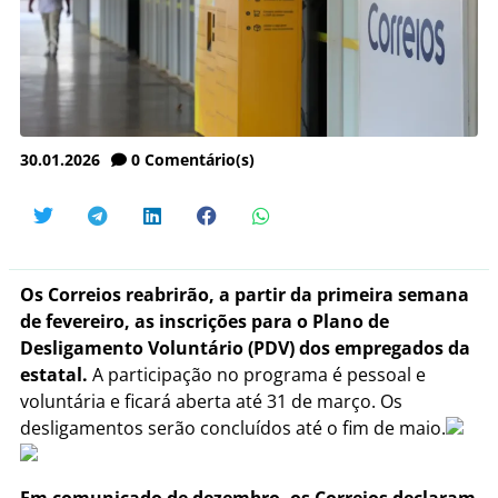
30.01.2026
0
Comentário(s)
Os Correios reabrirão, a partir da primeira semana
de fevereiro, as inscrições para o Plano de
Desligamento Voluntário (PDV) dos empregados da
estatal.
A participação no programa é pessoal e
voluntária e ficará aberta até 31 de março. Os
desligamentos serão concluídos até o fim de maio.
Em comunicado de dezembro, os Correios declaram