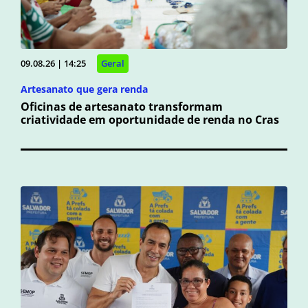
09.08.26 | 14:25
Geral
Artesanato que gera renda
Oficinas de artesanato transformam
criatividade em oportunidade de renda no Cras