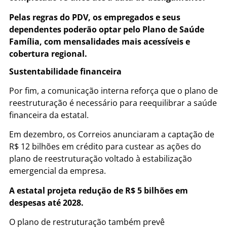
Pelas regras do PDV, os empregados e seus
dependentes poderão optar pelo Plano de Saúde
Família, com mensalidades mais acessíveis e
cobertura regional.
Sustentabilidade financeira
Por fim, a comunicação interna reforça que o plano de
reestruturação é necessário para reequilibrar a saúde
financeira da estatal.
Em dezembro, os Correios anunciaram a captação de
R$ 12 bilhões em crédito para custear as ações do
plano de reestruturação voltado à estabilização
emergencial da empresa.
A estatal projeta redução de R$ 5 bilhões em
despesas até 2028.
O plano de restruturação também prevê