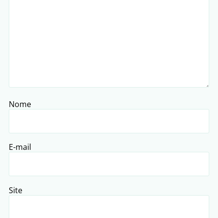
Nome
E-mail
Site