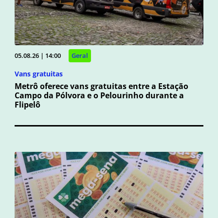
05.08.26 | 14:00
Geral
Vans gratuitas
Metrô oferece vans gratuitas entre a Estação
Campo da Pólvora e o Pelourinho durante a
Flipelô