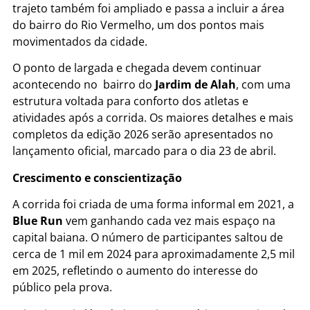
trajeto também foi ampliado e passa a incluir a área
do bairro do Rio Vermelho, um dos pontos mais
movimentados da cidade.
O ponto de largada e chegada devem continuar
acontecendo no bairro do
Jardim de Alah
, com uma
estrutura voltada para conforto dos atletas e
atividades após a corrida. Os maiores detalhes e mais
completos da edição 2026 serão apresentados no
lançamento oficial, marcado para o dia
23 de abril
.
Crescimento e conscientização
A corrida foi criada de uma forma informal em 2021, a
Blue Run
vem ganhando cada vez mais espaço na
capital baiana. O número de participantes saltou de
cerca de 1 mil em 2024 para aproximadamente 2,5 mil
em 2025, refletindo o aumento do interesse do
público pela prova.