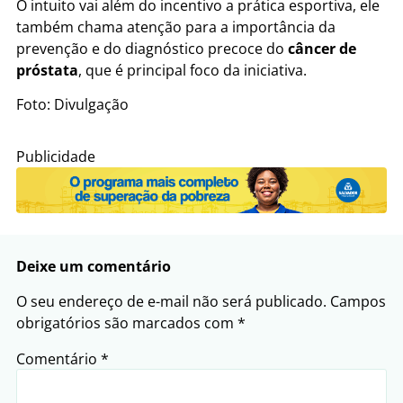
O intuito vai além do incentivo a prática esportiva, ele
também chama atenção para a importância da
prevenção e do diagnóstico precoce do
câncer de
próstata
, que é principal foco da iniciativa.
Foto: Divulgação
Publicidade
Deixe um comentário
O seu endereço de e-mail não será publicado.
Campos
obrigatórios são marcados com
*
Comentário
*