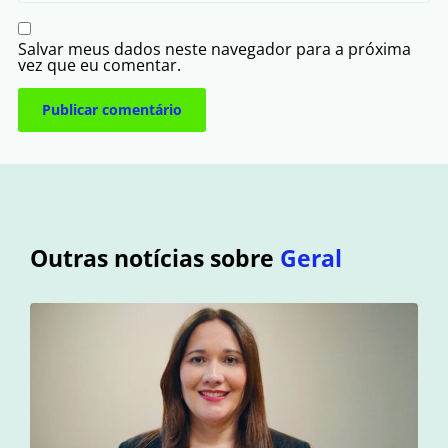
Salvar meus dados neste navegador para a próxima
vez que eu comentar.
Outras notícias sobre
Geral