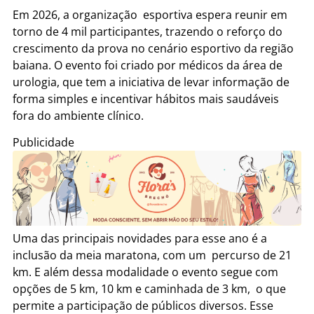
Em 2026, a organização esportiva espera reunir em
torno de 4 mil participantes, trazendo o reforço do
crescimento da prova no cenário esportivo da região
baiana. O evento foi criado por médicos da área de
urologia, que tem a iniciativa de levar informação de
forma simples e incentivar hábitos mais saudáveis
fora do ambiente clínico.
Publicidade
Uma das principais novidades para esse ano é a
inclusão da meia maratona, com um percurso de 21
km. E além dessa modalidade o evento segue com
opções de 5 km, 10 km e caminhada de 3 km, o que
permite a participação de públicos diversos. Esse