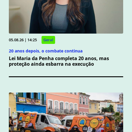
05.08.26 | 14:25
Geral
20 anos depois, o combate continua
Lei Maria da Penha completa 20 anos, mas
proteção ainda esbarra na execução