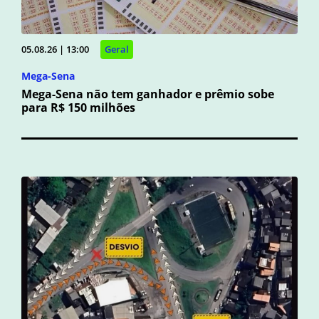
05.08.26 | 13:00
Geral
Mega-Sena
Mega-Sena não tem ganhador e prêmio sobe
para R$ 150 milhões