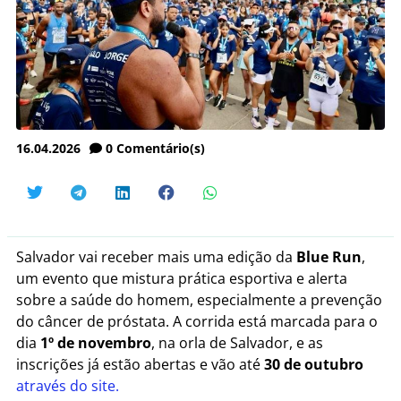
16.04.2026
0
Comentário(s)
Salvador vai receber mais uma edição da
Blue Run
,
um evento que mistura prática esportiva e alerta
sobre a saúde do homem, especialmente a prevenção
do câncer de próstata. A corrida está marcada para o
dia
1º de novembro
, na orla de Salvador, e as
inscrições já estão abertas e vão até
30 de outubro
através do site.