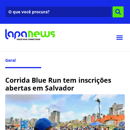
Geral
Corrida Blue Run tem inscrições
abertas em Salvador