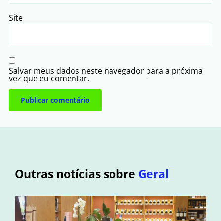
Site
Salvar meus dados neste navegador para a próxima
vez que eu comentar.
Outras notícias sobre
Geral