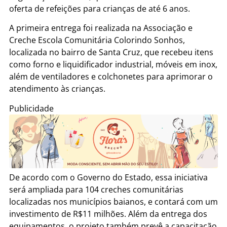
oferta de refeições para crianças de até 6 anos.
A primeira entrega foi realizada na Associação e
Creche Escola Comunitária Colorindo Sonhos,
localizada no bairro de Santa Cruz, que recebeu itens
como forno e liquidificador industrial, móveis em inox,
além de ventiladores e colchonetes para aprimorar o
atendimento às crianças.
Publicidade
De acordo com o Governo do Estado, essa iniciativa
será ampliada para 104 creches comunitárias
localizadas nos municípios baianos, e contará com um
investimento de R$11 milhões. Além da entrega dos
equipamentos, o projeto também prevê a capacitação