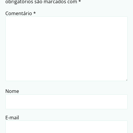
obrigatórios são marcados com
*
Comentário
*
Nome
E-mail