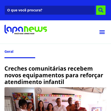
Geral
Creches comunitárias recebem
novos equipamentos para reforçar
atendimento infantil