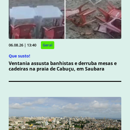
06.08.26 | 13:40
Geral
Que susto!
Ventania assusta banhistas e derruba mesas e
cadeiras na praia de Cabuçu, em Saubara