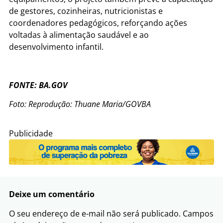
de gestores, cozinheiras, nutricionistas e
coordenadores pedagógicos, reforçando ações
voltadas à alimentação saudável e ao
desenvolvimento infantil.
FONTE: BA.GOV
Foto: Reprodução: Thuane Maria/GOVBA
Publicidade
Deixe um comentário
O seu endereço de e-mail não será publicado.
Campos