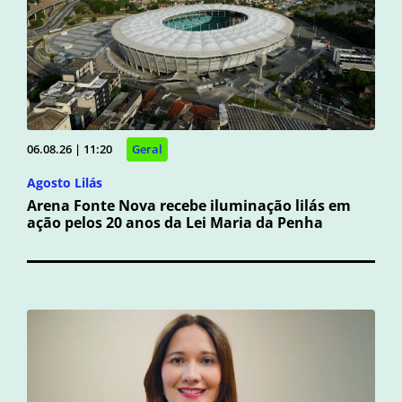
06.08.26 | 11:20
Geral
Agosto Lilás
Arena Fonte Nova recebe iluminação lilás em
ação pelos 20 anos da Lei Maria da Penha