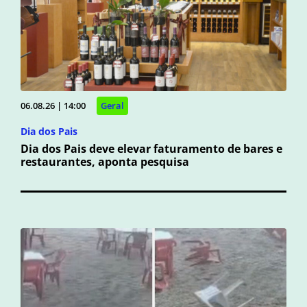
06.08.26 | 14:00
Geral
Dia dos Pais
Dia dos Pais deve elevar faturamento de bares e
restaurantes, aponta pesquisa