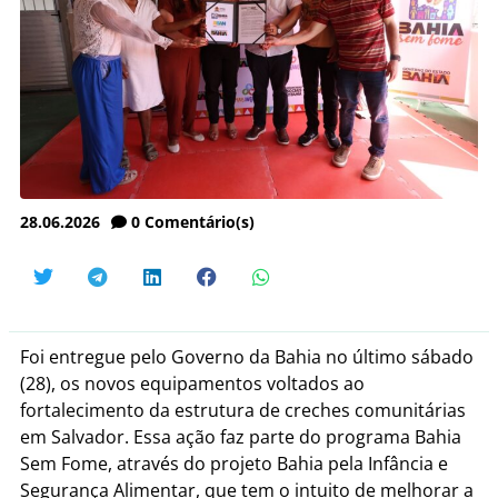
28.06.2026
0
Comentário(s)
Foi entregue pelo Governo da Bahia no último sábado
(28), os novos equipamentos voltados ao
fortalecimento da estrutura de creches comunitárias
em Salvador. Essa ação faz parte do programa Bahia
Sem Fome, através do projeto Bahia pela Infância e
Segurança Alimentar, que tem o intuito de melhorar a