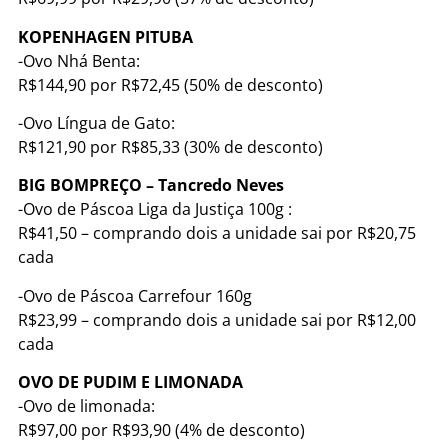
KOPENHAGEN PITUBA
-Ovo Nhá Benta:
R$144,90 por R$72,45 (50% de desconto)
-Ovo Língua de Gato:
R$121,90 por R$85,33 (30% de desconto)
BIG BOMPREÇO – Tancredo Neves
-Ovo de Páscoa Liga da Justiça 100g :
R$41,50 – comprando dois a unidade sai por R$20,75
cada
-Ovo de Páscoa Carrefour 160g
R$23,99 – comprando dois a unidade sai por R$12,00
cada
OVO DE PUDIM E LIMONADA
-Ovo de limonada:
R$97,00 por R$93,90 (4% de desconto)