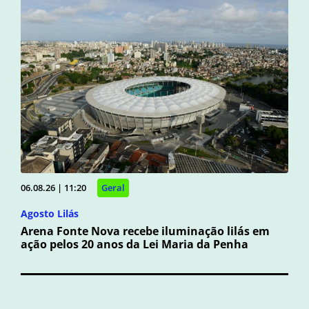
06.08.26 | 11:20
Geral
Agosto Lilás
Arena Fonte Nova recebe iluminação lilás em
ação pelos 20 anos da Lei Maria da Penha