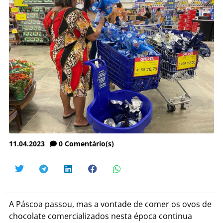
11.04.2023
0
Comentário(s)
A Páscoa passou, mas a vontade de comer os ovos de
chocolate comercializados nesta época continua