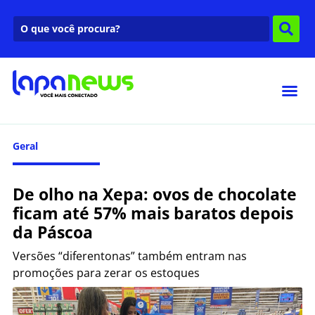
Geral
De olho na Xepa: ovos de chocolate
ficam até 57% mais baratos depois
da Páscoa
Versões “diferentonas” também entram nas
promoções para zerar os estoques