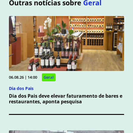
Outras notícias sobre
Geral
06.08.26 | 14:00
Geral
Dia dos Pais
Dia dos Pais deve elevar faturamento de bares e
restaurantes, aponta pesquisa