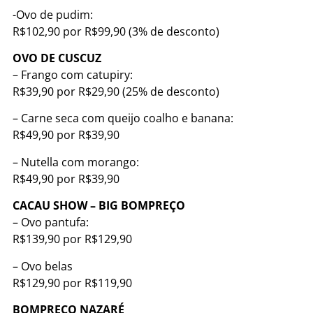
-Ovo de pudim:
R$102,90 por R$99,90 (3% de desconto)
OVO DE CUSCUZ
– Frango com catupiry:
R$39,90 por R$29,90 (25% de desconto)
– Carne seca com queijo coalho e banana:
R$49,90 por R$39,90
– Nutella com morango:
R$49,90 por R$39,90
CACAU SHOW – BIG BOMPREÇO
– Ovo pantufa:
R$139,90 por R$129,90
– Ovo belas
R$129,90 por R$119,90
BOMPREÇO NAZARÉ