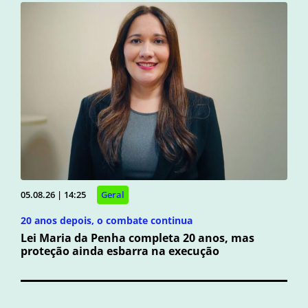
05.08.26 | 14:25
Geral
20 anos depois, o combate continua
Lei Maria da Penha completa 20 anos, mas
proteção ainda esbarra na execução