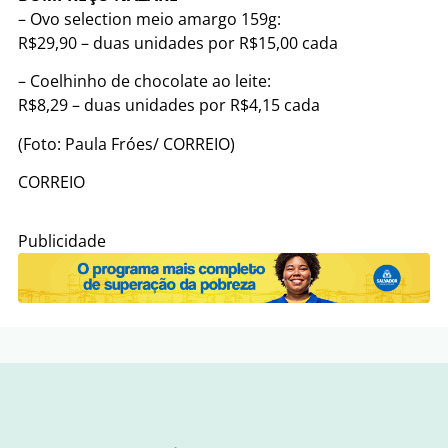
– Ovo selection meio amargo 159g:
R$29,90 – duas unidades por R$15,00 cada
– Coelhinho de chocolate ao leite:
R$8,29 – duas unidades por R$4,15 cada
(Foto: Paula Fróes/ CORREIO)
CORREIO
Publicidade