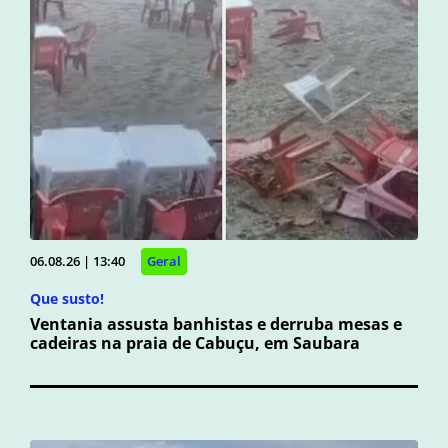
06.08.26 | 13:40
Geral
Que susto!
Ventania assusta banhistas e derruba mesas e
cadeiras na praia de Cabuçu, em Saubara