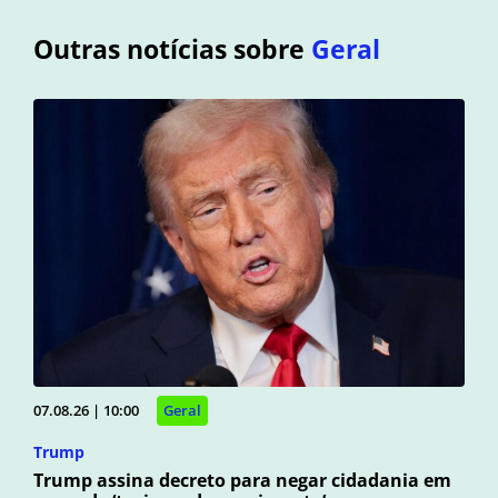
Outras notícias sobre
Geral
07.08.26 | 10:00
Geral
Trump
Trump assina decreto para negar cidadania em