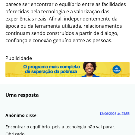
parece ser encontrar o equilíbrio entre as facilidades
oferecidas pela tecnologia e a valorização das
experiências reais. Afinal, independentemente da
época ou da ferramenta utilizada, relacionamentos
continuam sendo construídos a partir de diálogo,
confiança e conexão genuína entre as pessoas.
Publicidade
Uma resposta
12/06/2026 às 23:55
Anônimo
disse:
Encontrar o equilìbrio, pois a tecnologia não vai parar.
Obrigado