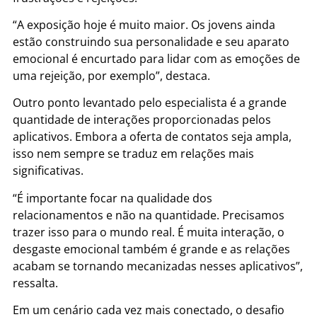
“A exposição hoje é muito maior. Os jovens ainda
estão construindo sua personalidade e seu aparato
emocional é encurtado para lidar com as emoções de
uma rejeição, por exemplo”, destaca.
Outro ponto levantado pelo especialista é a grande
quantidade de interações proporcionadas pelos
aplicativos. Embora a oferta de contatos seja ampla,
isso nem sempre se traduz em relações mais
significativas.
“É importante focar na qualidade dos
relacionamentos e não na quantidade. Precisamos
trazer isso para o mundo real. É muita interação, o
desgaste emocional também é grande e as relações
acabam se tornando mecanizadas nesses aplicativos”,
ressalta.
Em um cenário cada vez mais conectado, o desafio