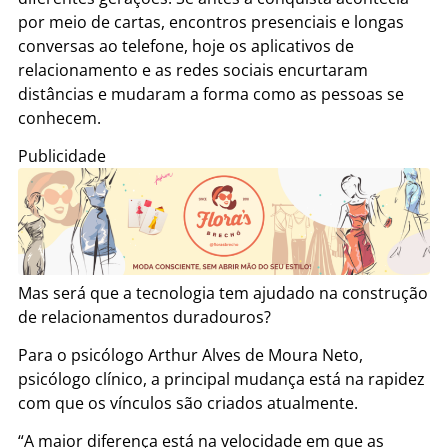
por meio de cartas, encontros presenciais e longas
conversas ao telefone, hoje os aplicativos de
relacionamento e as redes sociais encurtaram
distâncias e mudaram a forma como as pessoas se
conhecem.
Publicidade
Mas será que a tecnologia tem ajudado na construção
de relacionamentos duradouros?
Para o psicólogo Arthur Alves de Moura Neto,
psicólogo clínico, a principal mudança está na rapidez
com que os vínculos são criados atualmente.
“A maior diferença está na velocidade em que as