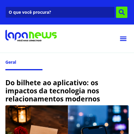
Geral
Do bilhete ao aplicativo: os
impactos da tecnologia nos
relacionamentos modernos