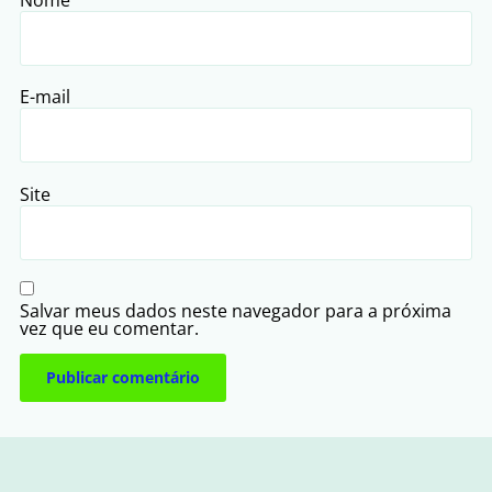
E-mail
Site
Salvar meus dados neste navegador para a próxima
vez que eu comentar.