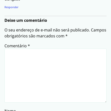
Responder
Deixe um comentário
O seu endereço de e-mail não será publicado.
Campos
obrigatórios são marcados com
*
Comentário
*
Nome