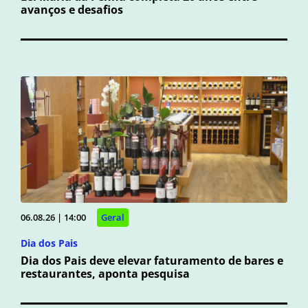
avanços e desafios
06.08.26 | 14:00
Geral
Dia dos Pais
Dia dos Pais deve elevar faturamento de bares e
restaurantes, aponta pesquisa