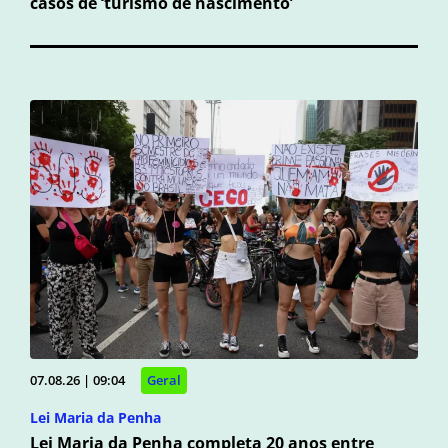
casos de ‘turismo de nascimento’
07.08.26 | 09:04
Geral
Lei Maria da Penha
Lei Maria da Penha completa 20 anos entre