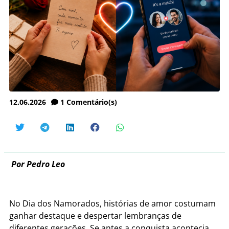
12.06.2026
1
Comentário(s)
Por Pedro Leo
No Dia dos Namorados, histórias de amor costumam
ganhar destaque e despertar lembranças de
diferentes gerações. Se antes a conquista acontecia