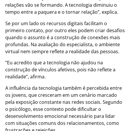
relações vão se formando. A tecnologia diminuiu o
tempo entre a paquera e o tornar relação”, explica.
Se por um lado os recursos digitais facilitam o
primeiro contato, por outro eles podem criar desafios
quando o assunto é a construção de conexões mais
profundas. Na avaliação do especialista, o ambiente
virtual nem sempre reflete a realidade das pessoas.
“Eu acredito que a tecnologia não ajudou na
construção de vínculos afetivos, pois não reflete a
realidade”, afirma.
A influência da tecnologia também é percebida entre
os jovens, que cresceram em um cenário marcado
pela exposição constante nas redes sociais. Segundo
o psicólogo, esse contexto pode dificultar o
desenvolvimento emocional necessário para lidar
com situações comuns dos relacionamentos, como
frustrações e rejeições.