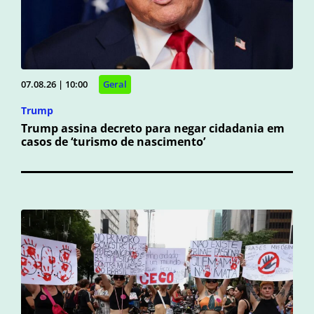
07.08.26 | 10:00
Geral
Trump
Trump assina decreto para negar cidadania em
casos de ‘turismo de nascimento’