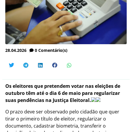
28.04.2026
0
Comentário(s)
Os eleitores que pretendem votar nas eleições de
outubro têm até o dia 6 de maio para regularizar
suas pendências na Justiça Eleitoral.
O prazo deve ser observado pelo cidadão que quer
tirar o primeiro título de eleitor, regularizar o
documento, cadastrar biometria, transferir o