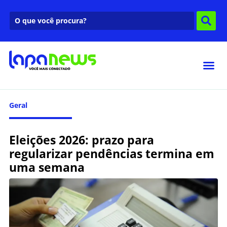
Geral
Eleições 2026: prazo para
regularizar pendências termina em
uma semana