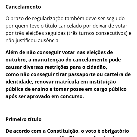
Cancelamento
O prazo de regularização também deve ser seguido
por quem teve o título cancelado por deixar de votar
por três eleições seguidas (três turnos consecutivos) e
não justificou ausência.
Além de não conseguir votar nas eleições de
outubro, a manutenção do cancelamento pode
causar diversas restrições para o cidadão,
como não conseguir tirar passaporte ou carteira de
identidade, renovar matrícula em instituição
pública de ensino e tomar posse em cargo público
após ser aprovado em concurso.
Primeiro título
De acordo com a Constituição, o voto é obrigatório