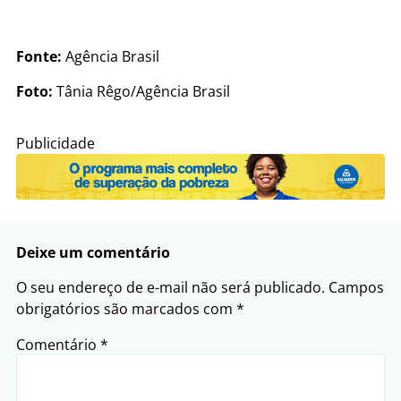
Fonte:
Agência Brasil
Foto:
Tânia Rêgo/Agência Brasil
Publicidade
Deixe um comentário
O seu endereço de e-mail não será publicado.
Campos
obrigatórios são marcados com
*
Comentário
*