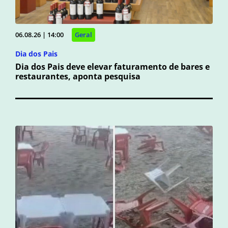
06.08.26 | 14:00
Geral
Dia dos Pais
Dia dos Pais deve elevar faturamento de bares e
restaurantes, aponta pesquisa