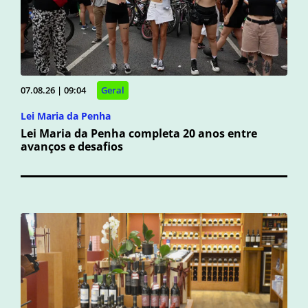
07.08.26 | 09:04
Geral
Lei Maria da Penha
Lei Maria da Penha completa 20 anos entre
avanços e desafios