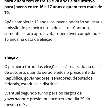
para quem tem entre 18 e 70 anos e facultativo
para jovens entre 16 e 17 anos e quem tem mais de
70.
Após completar 15 anos, os jovens poderão solicitar a
emissão do primeiro título de eleitor. Contudo,
somente estará apto a votar quem tiver completado
16 anos na data da eleição.
Eleição
O primeiro turno das eleições será realizado no dia 4
de outubro, quando serão eleitos o presidente da
República, governadores, senadores, deputados
federais, estaduais e distritais.
Eventual segundo turno para os cargos de
governador e presidente ocorrerá no dia 25 do
mesmo mês.