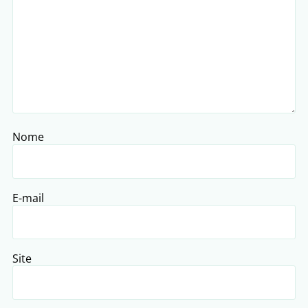
Nome
E-mail
Site