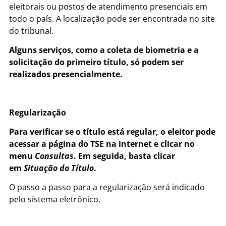
eleitorais ou postos de atendimento presenciais em
todo o país. A localização pode ser encontrada no site
do tribunal.
Alguns serviços, como a coleta de biometria e a
solicitação do primeiro título, só podem ser
realizados presencialmente.
Regularização
Para verificar se o título está regular, o eleitor pode
acessar a página do TSE na internet e clicar no
menu
Consultas
. Em seguida, basta clicar
em
Situação do Título
.
O passo a passo para a regularização será indicado
pelo sistema eletrônico.