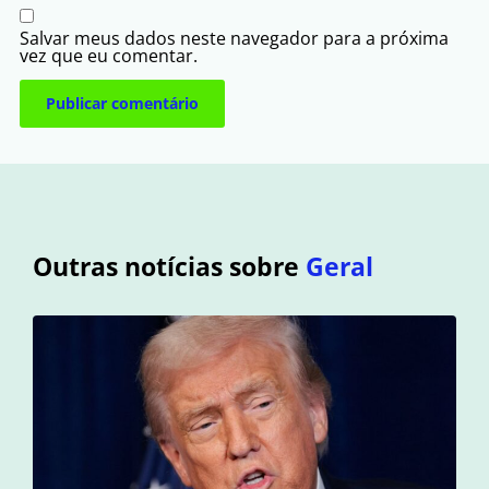
Salvar meus dados neste navegador para a próxima
vez que eu comentar.
Outras notícias sobre
Geral