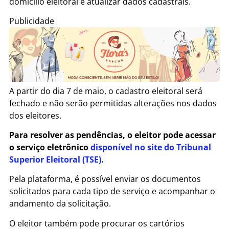
domicílio eleitoral e atualizar dados cadastrais.
Publicidade
A partir do dia 7 de maio, o cadastro eleitoral será
fechado e não serão permitidas alterações nos dados
dos eleitores.
Para resolver as pendências, o eleitor pode acessar
o serviço eletrônico
disponível no site do Tribunal
Superior Eleitoral (TSE)
.
Pela plataforma, é possível enviar os documentos
solicitados para cada tipo de serviço e acompanhar o
andamento da solicitação.
O eleitor também pode procurar os cartórios