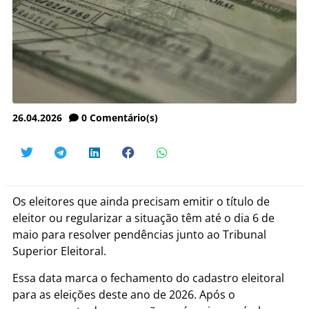
26.04.2026
0
Comentário(s)
Os eleitores que ainda precisam emitir o título de
eleitor ou regularizar a situação têm até o dia 6 de
maio para resolver pendências junto ao Tribunal
Superior Eleitoral.
Essa data marca o fechamento do cadastro eleitoral
para as eleições deste ano de 2026. Após o