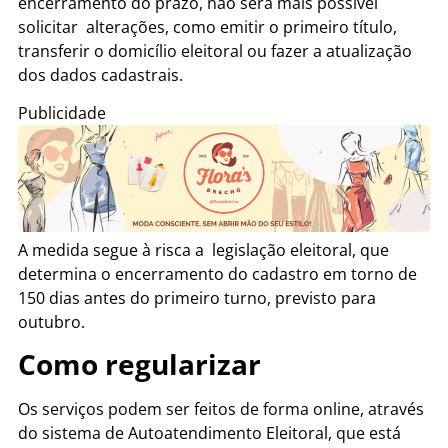
encerramento do prazo, não será mais possível
solicitar alterações, como emitir o primeiro título,
transferir o domicílio eleitoral ou fazer a atualização
dos dados cadastrais.
Publicidade
A medida segue à risca a legislação eleitoral, que
determina o encerramento do cadastro em torno de
150 dias antes do primeiro turno, previsto para
outubro.
Como regularizar
Os serviços podem ser feitos de forma online, através
do sistema de Autoatendimento Eleitoral, que está