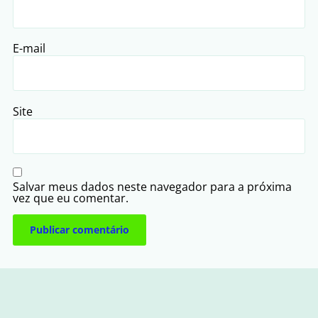
E-mail
Site
Salvar meus dados neste navegador para a próxima
vez que eu comentar.