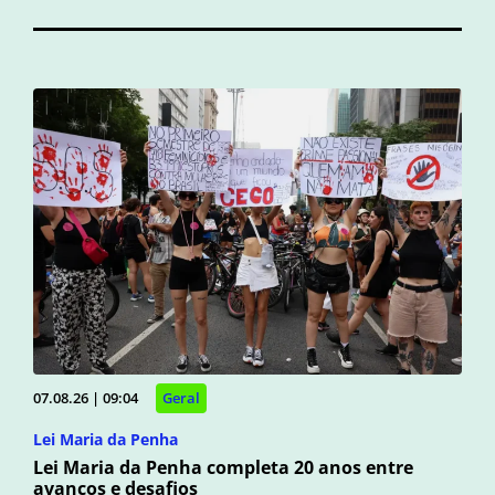
07.08.26 | 09:04
Geral
Lei Maria da Penha
Lei Maria da Penha completa 20 anos entre
avanços e desafios