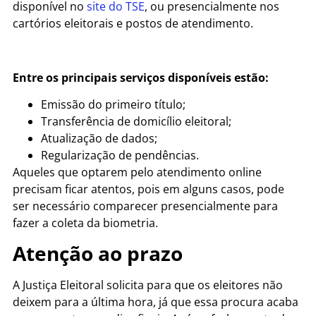
disponível no
site do TSE
, ou presencialmente nos
cartórios eleitorais e postos de atendimento.
Entre os principais serviços disponíveis estão:
Emissão do primeiro título;
Transferência de domicílio eleitoral;
Atualização de dados;
Regularização de pendências.
Aqueles que optarem pelo atendimento online
precisam ficar atentos, pois em alguns casos, pode
ser necessário comparecer presencialmente para
fazer a coleta da biometria.
Atenção ao prazo
A Justiça Eleitoral solicita para que os eleitores não
deixem para a última hora, já que essa procura acaba