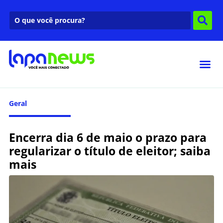
Geral
Encerra dia 6 de maio o prazo para
regularizar o título de eleitor; saiba
mais