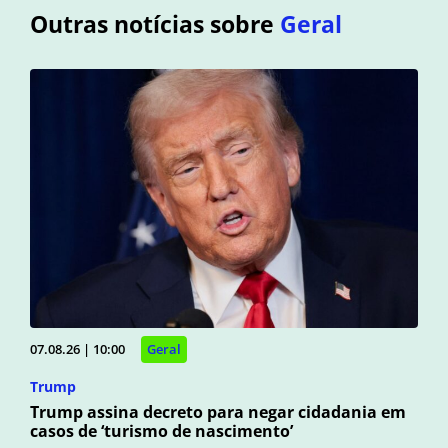
Outras notícias sobre
Geral
07.08.26 | 10:00
Geral
Trump
Trump assina decreto para negar cidadania em
casos de ‘turismo de nascimento’