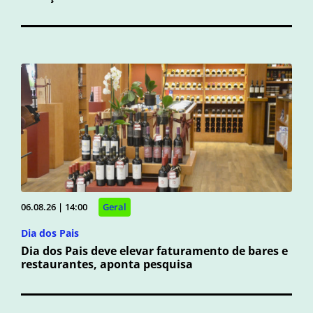
06.08.26 | 14:00
Geral
Dia dos Pais
Dia dos Pais deve elevar faturamento de bares e
restaurantes, aponta pesquisa