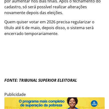
por aumentar nos dias finais. Após o fechamento do
cadastro, só será possível realizar alterações
novamente depois das eleições.
Quem quiser votar em 2026 precisa regularizar o
título até 6 de maio, depois disso, o sistema será
encerrado temporariamente.
FONTE: TRIBUNAL SUPERIOR ELEITORAL
Publicidade