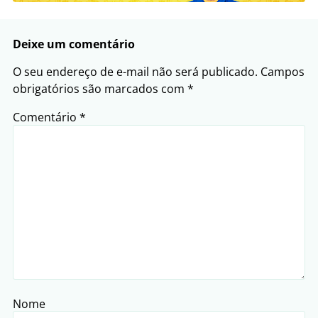
Deixe um comentário
O seu endereço de e-mail não será publicado.
Campos
obrigatórios são marcados com
*
Comentário
*
Nome