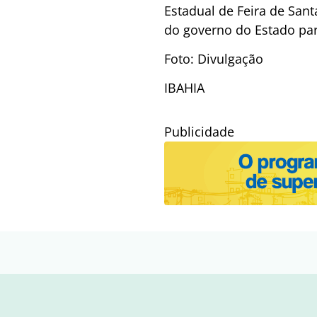
Estadual de Feira de San
do governo do Estado par
Foto: Divulgação
IBAHIA
Publicidade