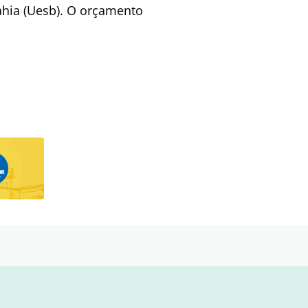
ahia (Uesb). O orçamento