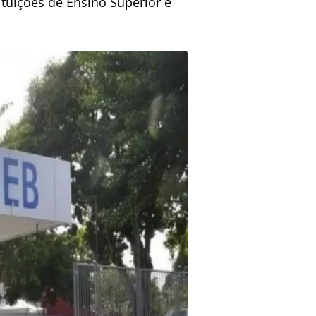
tuições de Ensino Superior e