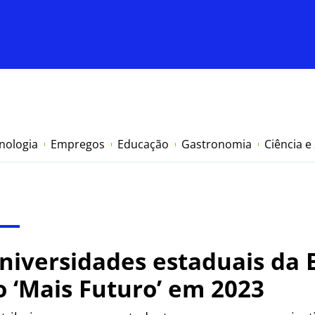
nologia
Empregos
Educação
Gastronomia
Ciência e
niversidades estaduais da 
o ‘Mais Futuro’ em 2023