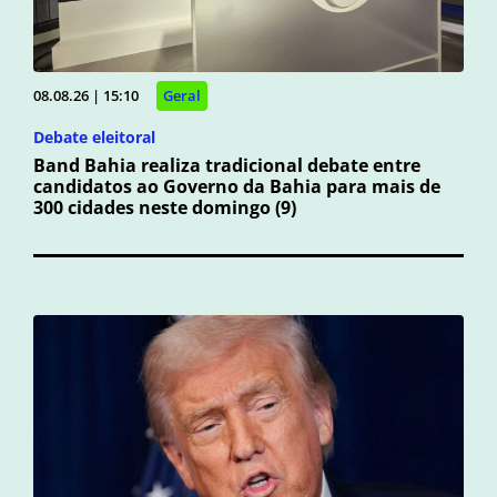
08.08.26 | 15:10
Geral
Debate eleitoral
Band Bahia realiza tradicional debate entre
candidatos ao Governo da Bahia para mais de
300 cidades neste domingo (9)