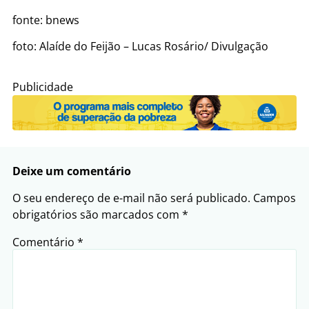
fonte: bnews
foto: Alaíde do Feijão – Lucas Rosário/ Divulgação
Publicidade
Deixe um comentário
O seu endereço de e-mail não será publicado.
Campos
obrigatórios são marcados com
*
Comentário
*