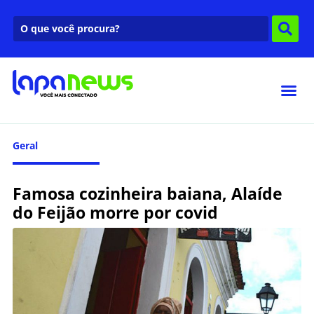
Geral
Famosa cozinheira baiana, Alaíde
do Feijão morre por covid