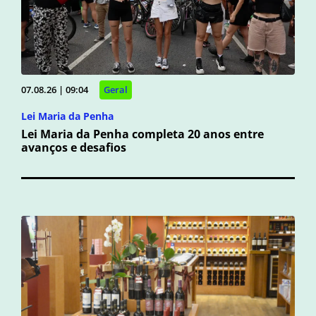
07.08.26 | 09:04
Geral
Lei Maria da Penha
Lei Maria da Penha completa 20 anos entre
avanços e desafios