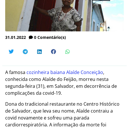
31.01.2022
0
Comentário(s)
A famosa
cozinheira baiana Alaíde Conceição
,
conhecida como Alaíde do Feijão, morreu nesta
segunda-feira (31), em Salvador, em decorrência de
complicações da covid-19.
Dona do tradicional restaurante no Centro Histórico
de Salvador, que leva seu nome, Alaíde contraiu a
covid novamente e sofreu uma parada
cardiorrespiratória. A informação da morte foi