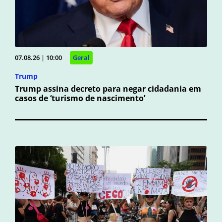
07.08.26 | 10:00
Geral
Trump
Trump assina decreto para negar cidadania em
casos de ‘turismo de nascimento’