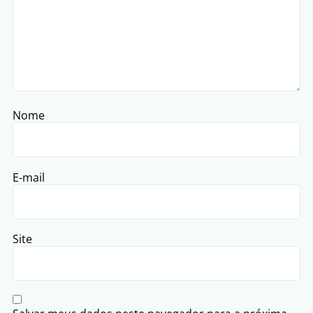
Nome
E-mail
Site