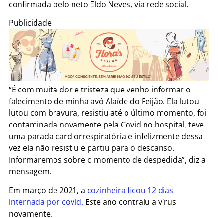
confirmada pelo neto Eldo Neves, via rede social.
Publicidade
“É com muita dor e tristeza que venho informar o
falecimento de minha avó Alaíde do Feijão. Ela lutou,
lutou com bravura, resistiu até o último momento, foi
contaminada novamente pela Covid no hospital, teve
uma parada cardiorrespiratória e infelizmente dessa
vez ela não resistiu e partiu para o descanso.
Informaremos sobre o momento de despedida”, diz a
mensagem.
Em março de 2021, a
cozinheira ficou 12 dias
internada por covid.
Este ano contraiu a vírus
novamente.