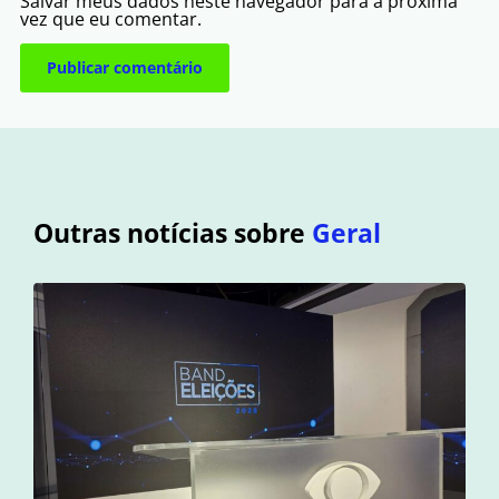
Salvar meus dados neste navegador para a próxima
vez que eu comentar.
Outras notícias sobre
Geral