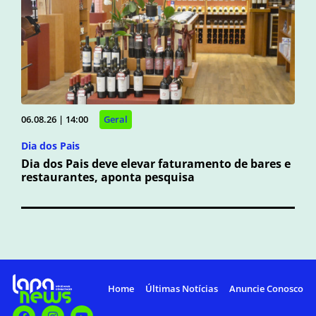
06.08.26 | 14:00
Geral
Dia dos Pais
Dia dos Pais deve elevar faturamento de bares e
restaurantes, aponta pesquisa
Home
Últimas Notícias
Anuncie Conosco