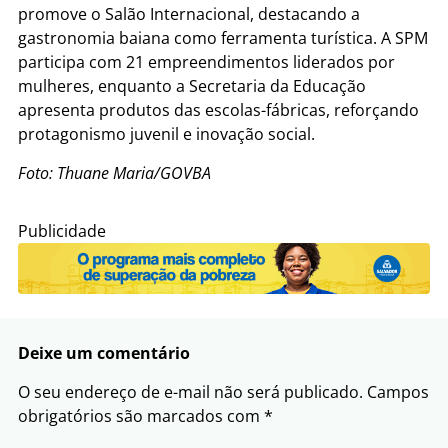
promove o Salão Internacional, destacando a
gastronomia baiana como ferramenta turística. A SPM
participa com 21 empreendimentos liderados por
mulheres, enquanto a Secretaria da Educação
apresenta produtos das escolas-fábricas, reforçando
protagonismo juvenil e inovação social.
Foto: Thuane Maria/GOVBA
Publicidade
Deixe um comentário
O seu endereço de e-mail não será publicado.
Campos
obrigatórios são marcados com
*