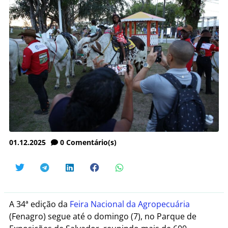
01.12.2025
0
Comentário(s)
A 34ª edição da
Feira Nacional da Agropecuária
(Fenagro) segue até o domingo (7), no Parque de