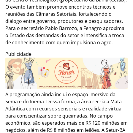
O evento também promove encontros técnicos e
reuniões das Câmaras Setoriais, fortalecendo o
diálogo entre governo, produtores e pesquisadores.
Para o secretário Pablo Barrozo, a Fenagro aproxima
o Estado das demandas do setor e intensifica a troca
de conhecimento com quem impulsiona o agro.
Publicidade
A programação ainda inclui o espaço imersivo da
Sema e do Inema. Dessa forma, a área recria a Mata
Atlântica com recursos sensoriais e realidade virtual
para conscientizar sobre queimadas. No campo
econômico, são esperados mais de R$ 120 milhões em
negócios, além de R$ 8 milhões em leilões. A Setur-BA