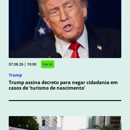
07.08.26 | 10:00
Geral
Trump
Trump assina decreto para negar cidadania em
casos de ‘turismo de nascimento’