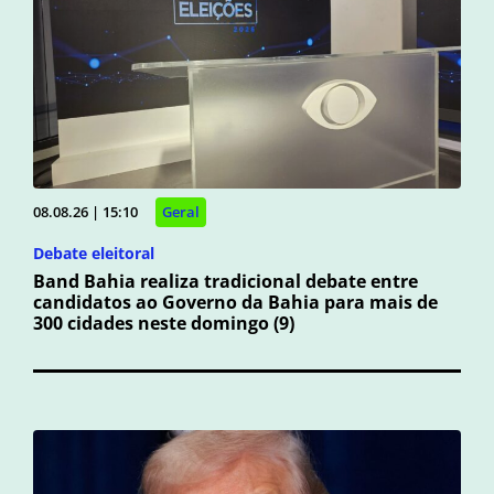
08.08.26 | 15:10
Geral
Debate eleitoral
Band Bahia realiza tradicional debate entre
candidatos ao Governo da Bahia para mais de
300 cidades neste domingo (9)