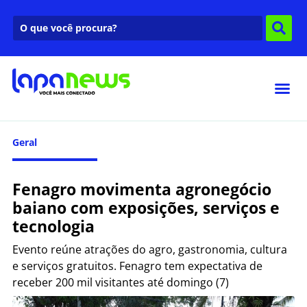
Geral
Fenagro movimenta agronegócio
baiano com exposições, serviços e
tecnologia
Evento reúne atrações do agro, gastronomia, cultura
e serviços gratuitos. Fenagro tem expectativa de
receber 200 mil visitantes até domingo (7)