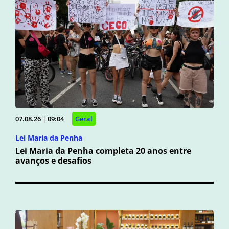
07.08.26 | 09:04
Geral
Lei Maria da Penha
Lei Maria da Penha completa 20 anos entre
avanços e desafios