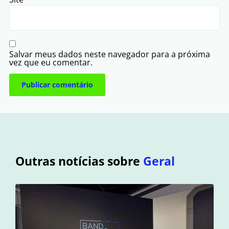
Salvar meus dados neste navegador para a próxima
vez que eu comentar.
Outras notícias sobre
Geral