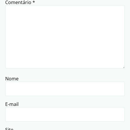
Comentário
*
Nome
E-mail
Site