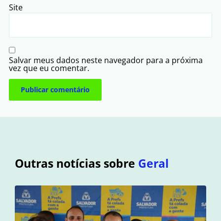
Site
Salvar meus dados neste navegador para a próxima
vez que eu comentar.
Outras notícias sobre
Geral