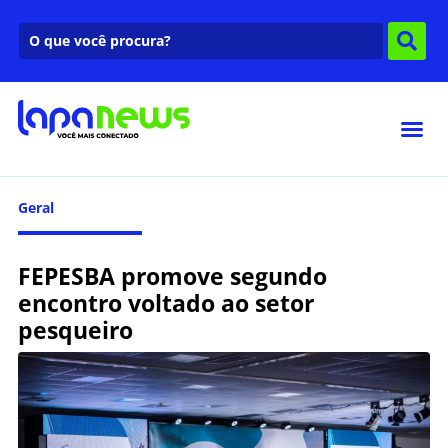
Geral
FEPESBA promove segundo
encontro voltado ao setor
pesqueiro