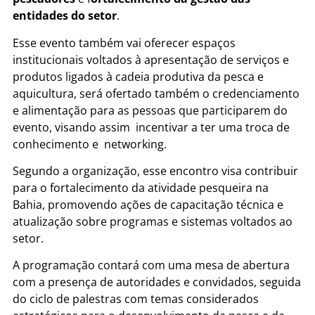
entidades do setor
.
Esse evento também vai oferecer espaços
institucionais voltados à apresentação de serviços e
produtos ligados à cadeia produtiva da pesca e
aquicultura, será ofertado também o credenciamento
e alimentação para as pessoas que participarem do
evento, visando assim incentivar a ter uma troca de
conhecimento e networking.
Segundo a organização, esse encontro visa contribuir
para o fortalecimento da atividade pesqueira na
Bahia, promovendo ações de capacitação técnica e
atualização sobre programas e sistemas voltados ao
setor.
A programação contará com uma mesa de abertura
com a presença de autoridades e convidados, seguida
do ciclo de palestras com temas considerados