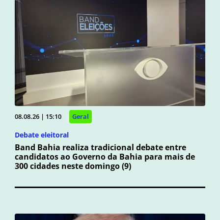
08.08.26 | 15:10
Geral
Debate eleitoral
Band Bahia realiza tradicional debate entre
candidatos ao Governo da Bahia para mais de
300 cidades neste domingo (9)