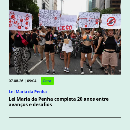
07.08.26 | 09:04
Geral
Lei Maria da Penha
Lei Maria da Penha completa 20 anos entre
avanços e desafios