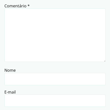
Comentário
*
Nome
E-mail