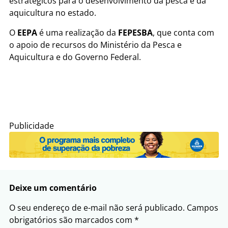
estratégicos para o desenvolvimento da pesca e da
aquicultura no estado.
O
EEPA
é uma realização da
FEPESBA
, que conta com
o apoio de recursos do Ministério da Pesca e
Aquicultura e do Governo Federal.
Publicidade
Deixe um comentário
O seu endereço de e-mail não será publicado.
Campos
obrigatórios são marcados com
*