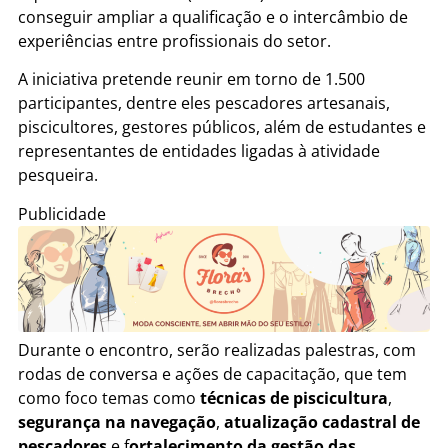
conseguir ampliar a qualificação e o intercâmbio de
experiências entre profissionais do setor.
A iniciativa pretende reunir em torno de 1.500
participantes, dentre eles pescadores artesanais,
piscicultores, gestores públicos, além de estudantes e
representantes de entidades ligadas à atividade
pesqueira.
Publicidade
Durante o encontro, serão realizadas palestras, com
rodas de conversa e ações de capacitação, que tem
como foco temas como
técnicas de piscicultura
,
segurança na navegação
,
atualização cadastral de
pescadores
e f
ortalecimento da gestão das