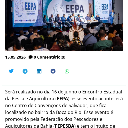
15.05.2026
0
Comentário(s)
Será realizado no dia 16 de junho o Encontro Estadual
da Pesca e Aquicultura (
EEPA
), esse evento acontecerá
no Centro de Convenções de Salvador, que fica
localizado no bairro da Boca do Rio. Esse evento é
promovido pela Federação dos Pescadores e
Aquicultores da Bahia (
FEPESBA
) e tem o intuito de