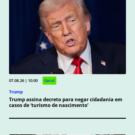
07.08.26 | 10:00
Geral
Trump
Trump assina decreto para negar cidadania em
casos de ‘turismo de nascimento’