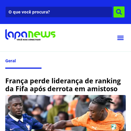
Geral
França perde liderança de ranking
da Fifa após derrota em amistoso