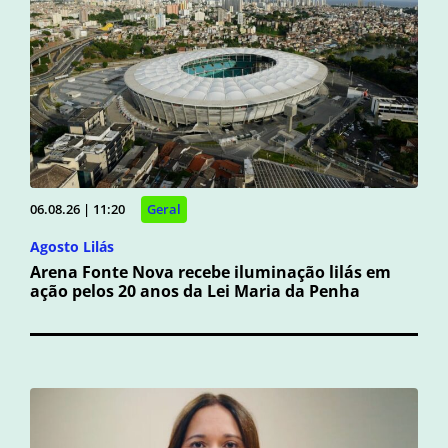
06.08.26 | 11:20
Geral
Agosto Lilás
Arena Fonte Nova recebe iluminação lilás em
ação pelos 20 anos da Lei Maria da Penha