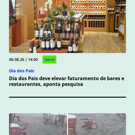
06.08.26 | 14:00
Geral
Dia dos Pais
Dia dos Pais deve elevar faturamento de bares e
restaurantes, aponta pesquisa