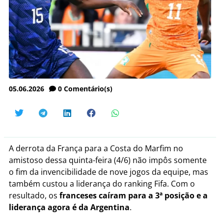
05.06.2026
0
Comentário(s)
A derrota da França para a Costa do Marfim no
amistoso dessa quinta-feira (4/6) não impôs somente
o fim da invencibilidade de nove jogos da equipe,
mas
também custou a liderança do ranking Fifa. Com o
resultado, os
franceses caíram para a 3ª posição e a
liderança agora é da Argentina
.