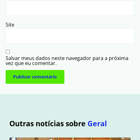
Site
Salvar meus dados neste navegador para a próxima
vez que eu comentar.
Outras notícias sobre
Geral