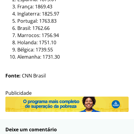
França: 1869.43
Inglaterra: 1825.97
Portugal: 1763.83
Brasil: 1762.66
Marrocos: 1756.94
Holanda: 1751.10
Bélgica: 1739.55
Alemanha: 1731.30
Fonte:
CNN Brasil
Publicidade
Deixe um comentário