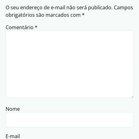
O seu endereço de e-mail não será publicado.
Campos
obrigatórios são marcados com
*
Comentário
*
Nome
E-mail