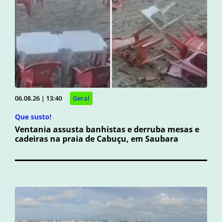
06.08.26 | 13:40
Geral
Que susto!
Ventania assusta banhistas e derruba mesas e
cadeiras na praia de Cabuçu, em Saubara