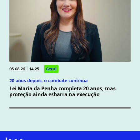
05.08.26 | 14:25
Geral
20 anos depois, o combate continua
Lei Maria da Penha completa 20 anos, mas
proteção ainda esbarra na execução