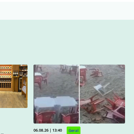
06.08.26 | 13:40
Geral