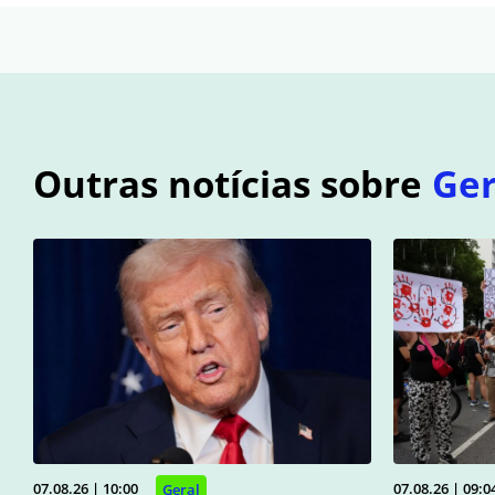
Outras notícias sobre
Ger
07.08.26 | 10:00
07.08.26 | 09:0
Geral