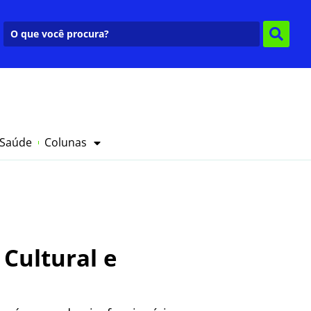
 Saúde
Colunas
Cultural e