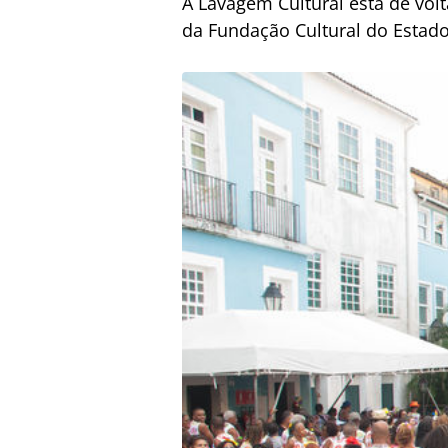
A Lavagem Cultural está de vol
da Fundação Cultural do Estado