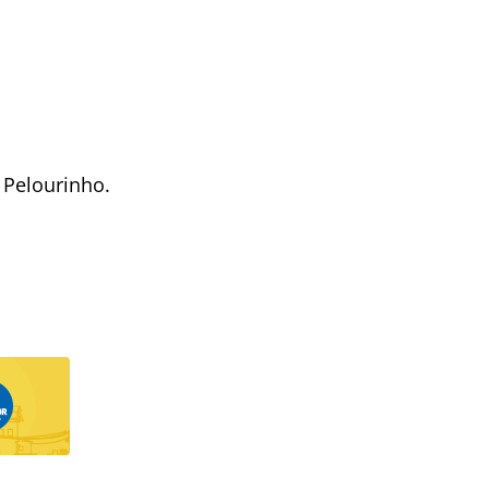
 Pelourinho.