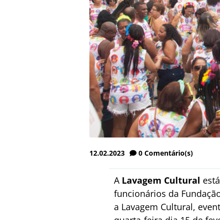
12.02.2023
0
Comentário(s)
A
Lavagem Cultural
está
funcionários da Fundação
a Lavagem Cultural, event