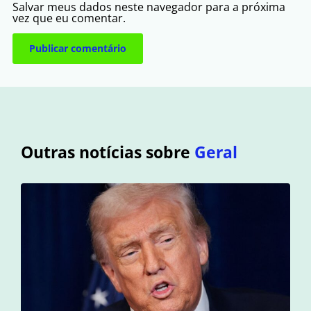
Salvar meus dados neste navegador para a próxima
vez que eu comentar.
Outras notícias sobre
Geral