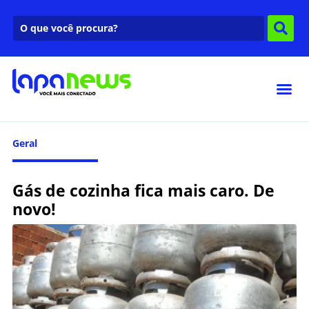
Geral
Gás de cozinha fica mais caro. De
novo!