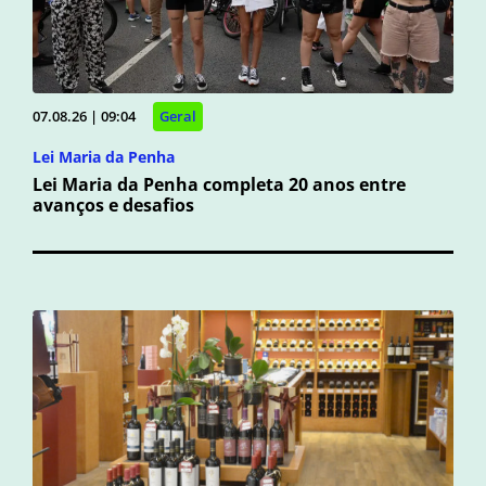
07.08.26 | 09:04
Geral
Lei Maria da Penha
Lei Maria da Penha completa 20 anos entre
avanços e desafios