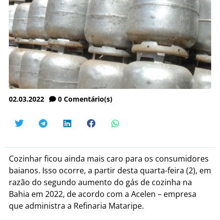
02.03.2022
0
Comentário(s)
Cozinhar ficou ainda mais caro para os consumidores
baianos. Isso ocorre, a partir desta quarta-feira (2), em
razão do segundo aumento do gás de cozinha na
Bahia em 2022, de acordo com a Acelen – empresa
que administra a Refinaria Mataripe.