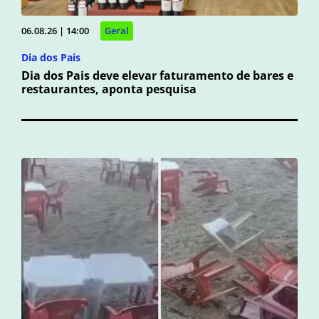
06.08.26 | 14:00
Geral
Dia dos Pais
Dia dos Pais deve elevar faturamento de bares e
restaurantes, aponta pesquisa