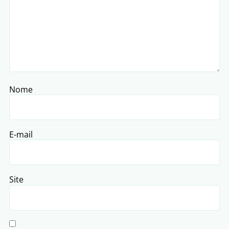
Nome
E-mail
Site