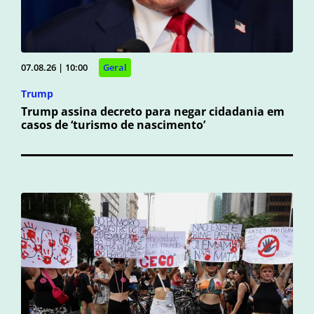
07.08.26 | 10:00
Geral
Trump
Trump assina decreto para negar cidadania em
casos de ‘turismo de nascimento’