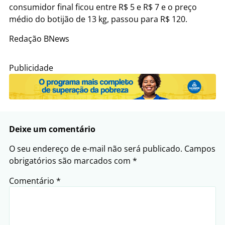
consumidor final ficou entre R$ 5 e R$ 7 e o preço
médio do botijão de 13 kg, passou para R$ 120.
Redação BNews
Publicidade
Deixe um comentário
O seu endereço de e-mail não será publicado.
Campos
obrigatórios são marcados com
*
Comentário
*