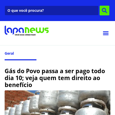
Geral
Gás do Povo passa a ser pago todo
dia 10; veja quem tem direito ao
benefício