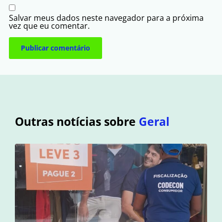
Salvar meus dados neste navegador para a próxima
vez que eu comentar.
Outras notícias sobre
Geral