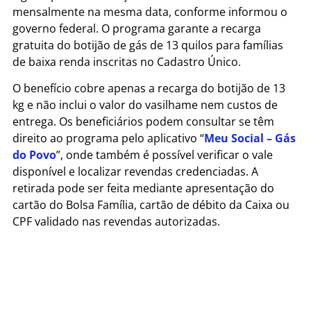
mensalmente na mesma data, conforme informou o
governo federal. O programa garante a recarga
gratuita do botijão de gás de 13 quilos para famílias
de baixa renda inscritas no Cadastro Único.
O benefício cobre apenas a recarga do botijão de 13
kg e não inclui o valor do vasilhame nem custos de
entrega. Os beneficiários podem consultar se têm
direito ao programa pelo aplicativo “
Meu Social – Gás
do Povo
”, onde também é possível verificar o vale
disponível e localizar revendas credenciadas. A
retirada pode ser feita mediante apresentação do
cartão do Bolsa Família, cartão de débito da Caixa ou
CPF validado nas revendas autorizadas.