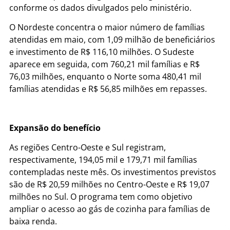
conforme os dados divulgados pelo ministério.
O Nordeste concentra o maior número de famílias
atendidas em maio, com 1,09 milhão de beneficiários
e investimento de R$ 116,10 milhões. O Sudeste
aparece em seguida, com 760,21 mil famílias e R$
76,03 milhões, enquanto o Norte soma 480,41 mil
famílias atendidas e R$ 56,85 milhões em repasses.
Expansão do benefício
As regiões Centro-Oeste e Sul registram,
respectivamente, 194,05 mil e 179,71 mil famílias
contempladas neste mês. Os investimentos previstos
são de R$ 20,59 milhões no Centro-Oeste e R$ 19,07
milhões no Sul. O programa tem como objetivo
ampliar o acesso ao gás de cozinha para famílias de
baixa renda.