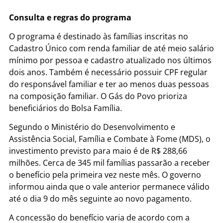
Consulta e regras do programa
O programa é destinado às famílias inscritas no
Cadastro Único com renda familiar de até meio salário
mínimo por pessoa e cadastro atualizado nos últimos
dois anos. Também é necessário possuir CPF regular
do responsável familiar e ter ao menos duas pessoas
na composição familiar. O Gás do Povo prioriza
beneficiários do Bolsa Família.
Segundo o Ministério do Desenvolvimento e
Assistência Social, Família e Combate à Fome (MDS), o
investimento previsto para maio é de R$ 288,66
milhões. Cerca de 345 mil famílias passarão a receber
o benefício pela primeira vez neste mês. O governo
informou ainda que o vale anterior permanece válido
até o dia 9 do mês seguinte ao novo pagamento.
A concessão do benefício varia de acordo com a