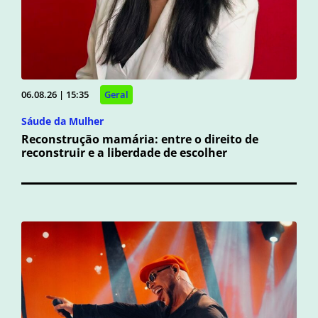
06.08.26 | 15:35
Geral
Sáude da Mulher
Reconstrução mamária: entre o direito de
reconstruir e a liberdade de escolher