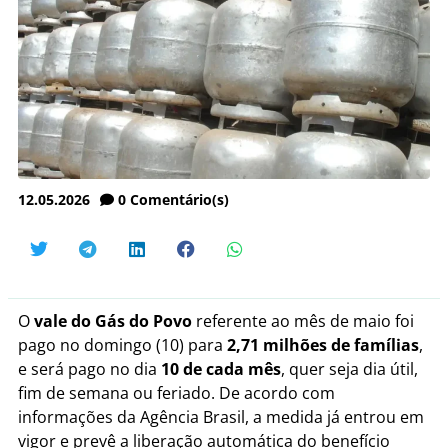
12.05.2026
0
Comentário(s)
O
vale do Gás do Povo
referente ao mês de maio foi
pago no domingo (10) para
2,71 milhões de famílias
,
e será pago no dia
10 de cada mês
, quer seja dia útil,
fim de semana ou feriado. De acordo com
informações da Agência Brasil, a medida já entrou em
vigor e prevê a liberação automática do benefício