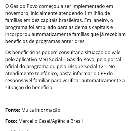
O Gás do Povo começou a ser implementado em
novembro, inicialmente atendendo 1 milhão de
famílias em dez capitais brasileiras. Em janeiro, o
programa foi ampliado para as demais capitais e
incorporou automaticamente famílias que já recebiam
benefícios de programas anteriores.
Os beneficiários podem consultar a situação do vale
pelo aplicativo Meu Social – Gás do Povo, pelo portal
oficial do programa ou pelo Disque Social 121. No
atendimento telefônico, basta informar o CPF do
responsável familiar para verificar automaticamente a
situação do benefício.
Fonte:
Muita Informação
Foto:
Marcello Casal/Agência Brasil