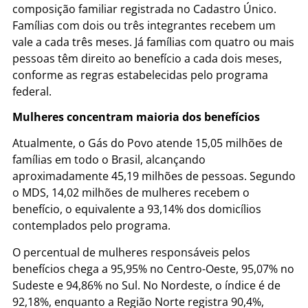
composição familiar registrada no Cadastro Único.
Famílias com dois ou três integrantes recebem um
vale a cada três meses. Já famílias com quatro ou mais
pessoas têm direito ao benefício a cada dois meses,
conforme as regras estabelecidas pelo programa
federal.
Mulheres concentram maioria dos benefícios
Atualmente, o Gás do Povo atende 15,05 milhões de
famílias em todo o Brasil, alcançando
aproximadamente 45,19 milhões de pessoas. Segundo
o MDS, 14,02 milhões de mulheres recebem o
benefício, o equivalente a 93,14% dos domicílios
contemplados pelo programa.
O percentual de mulheres responsáveis pelos
benefícios chega a 95,95% no Centro-Oeste, 95,07% no
Sudeste e 94,86% no Sul. No Nordeste, o índice é de
92,18%, enquanto a Região Norte registra 90,4%,