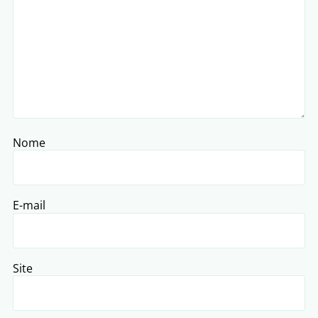
Nome
E-mail
Site