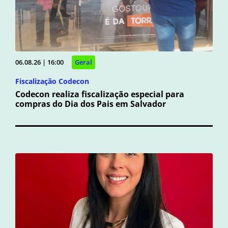
06.08.26 | 16:00
Geral
Fiscalização Codecon
Codecon realiza fiscalização especial para
compras do Dia dos Pais em Salvador