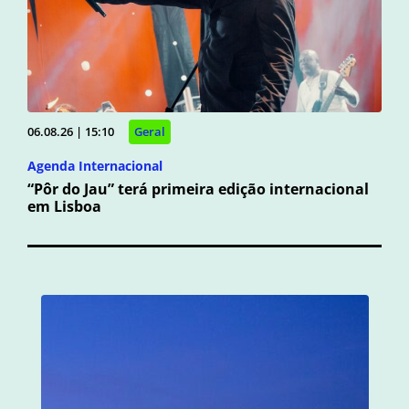
06.08.26 | 15:10
Geral
Agenda Internacional
“Pôr do Jau” terá primeira edição internacional
em Lisboa