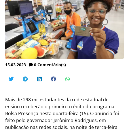
15.03.2023
0
Comentário(s)
Mais de 298 mil estudantes da rede estadual de
ensino receberão o primeiro crédito do programa
Bolsa Presença nesta quarta-feira (15). O anúncio foi
feito pelo governador Jerônimo Rodrigues, em
publicação nas redes sociais, na noite de terça-feira