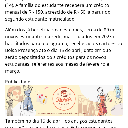
(14). A família do estudante receberá um crédito
mensal de R$ 150, acrescido de R$ 50, a partir do
segundo estudante matriculado.
Além dos já beneficiados neste mês, cerca de 89 mil
novos estudantes da rede, matriculados em 2023 e
habilitados para o programa, receberão os cartões do
Bolsa Presença até o dia 15 de abril, data em que
serão depositados dois créditos para os novos
estudantes, referentes aos meses de fevereiro e
março.
Publicidade
Também no dia 15 de abril, os antigos estudantes
receberão a segunda parcela. Entre novos e antigos,