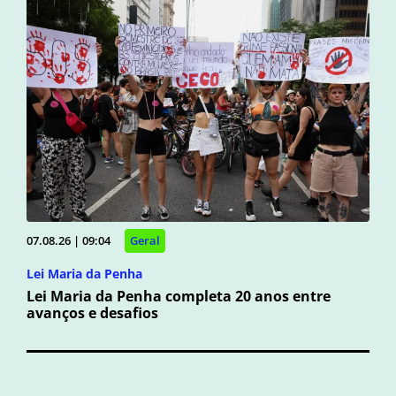
07.08.26 | 09:04
Geral
Lei Maria da Penha
Lei Maria da Penha completa 20 anos entre
avanços e desafios