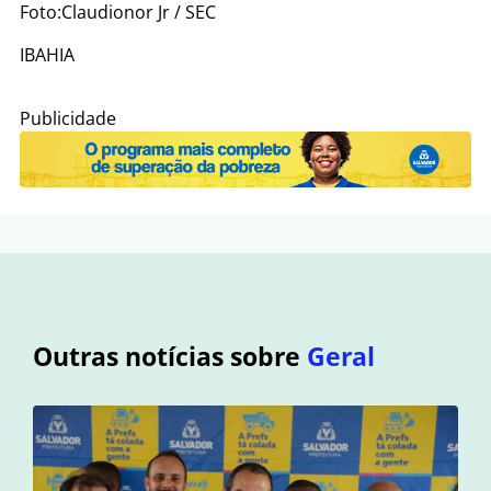
Foto:Claudionor Jr / SEC
IBAHIA
Publicidade
Outras notícias sobre
Geral