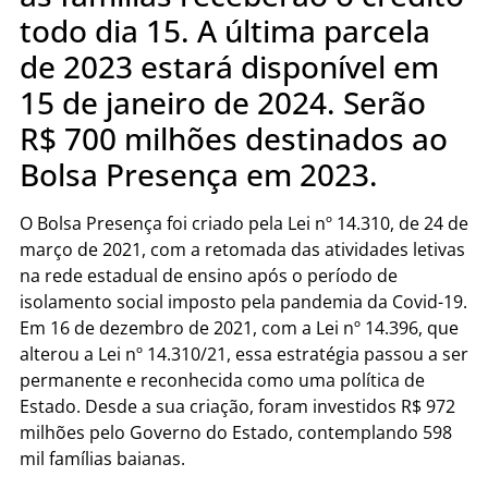
todo dia 15. A última parcela
de 2023 estará disponível em
15 de janeiro de 2024. Serão
R$ 700 milhões destinados ao
Bolsa Presença em 2023.
O Bolsa Presença foi criado pela Lei nº 14.310, de 24 de
março de 2021, com a retomada das atividades letivas
na rede estadual de ensino após o período de
isolamento social imposto pela pandemia da Covid-19.
Em 16 de dezembro de 2021, com a Lei nº 14.396, que
alterou a Lei nº 14.310/21, essa estratégia passou a ser
permanente e reconhecida como uma política de
Estado. Desde a sua criação, foram investidos R$ 972
milhões pelo Governo do Estado, contemplando 598
mil famílias baianas.