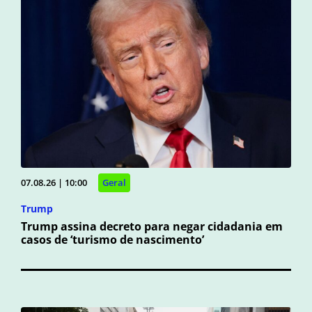
07.08.26 | 10:00
Geral
Trump
Trump assina decreto para negar cidadania em
casos de ‘turismo de nascimento’