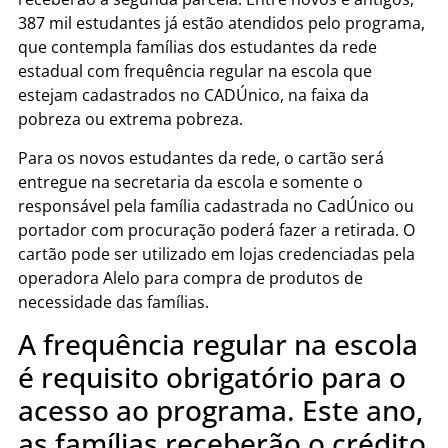
387 mil estudantes já estão atendidos pelo programa,
que contempla famílias dos estudantes da rede
estadual com frequência regular na escola que
estejam cadastrados no CADÚnico, na faixa da
pobreza ou extrema pobreza.
Para os novos estudantes da rede, o cartão será
entregue na secretaria da escola e somente o
responsável pela família cadastrada no CadÚnico ou
portador com procuração poderá fazer a retirada. O
cartão pode ser utilizado em lojas credenciadas pela
operadora Alelo para compra de produtos de
necessidade das famílias.
A frequência regular na escola
é requisito obrigatório para o
acesso ao programa. Este ano,
as famílias receberão o crédito