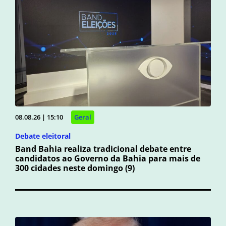
08.08.26 | 15:10
Geral
Debate eleitoral
Band Bahia realiza tradicional debate entre
candidatos ao Governo da Bahia para mais de
300 cidades neste domingo (9)