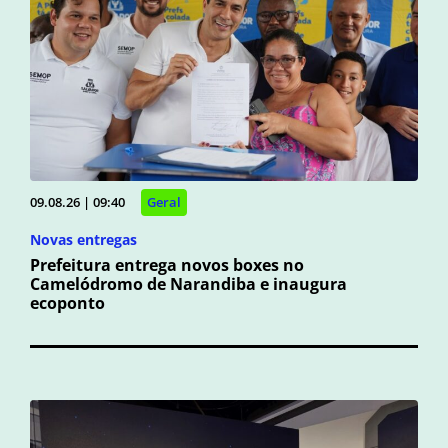
09.08.26 | 09:40
Geral
Novas entregas
Prefeitura entrega novos boxes no
Camelódromo de Narandiba e inaugura
ecoponto