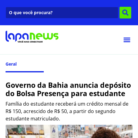
Geral
Governo da Bahia anuncia depósito
do Bolsa Presença para estudante
Família do estudante receberá um crédito mensal de
R$ 150, acrescido de R$ 50, a partir do segundo
estudante matriculado.