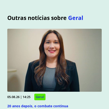
Outras notícias sobre
Geral
05.08.26 | 14:25
Geral
20 anos depois, o combate continua