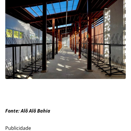
Fonte: Alô Alô Bahia
Publicidade