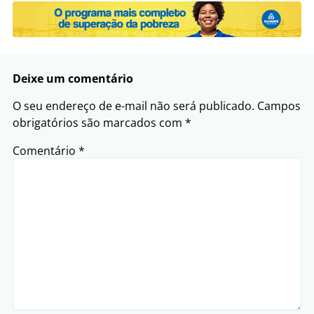
Deixe um comentário
O seu endereço de e-mail não será publicado.
Campos
obrigatórios são marcados com
*
Comentário
*