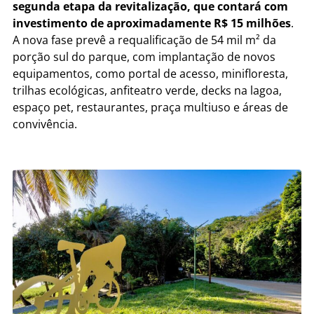
segunda etapa da revitalização, que contará com
investimento de aproximadamente R$ 15 milhões
.
A nova fase prevê a requalificação de 54 mil m² da
porção sul do parque, com implantação de novos
equipamentos, como portal de acesso, minifloresta,
trilhas ecológicas, anfiteatro verde, decks na lagoa,
espaço pet, restaurantes, praça multiuso e áreas de
convivência.