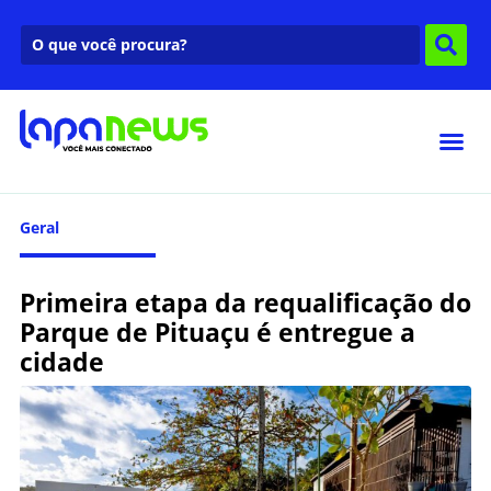
Geral
Primeira etapa da requalificação do
Parque de Pituaçu é entregue a
cidade