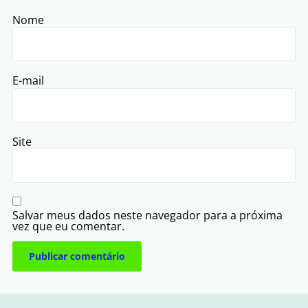
Nome
E-mail
Site
Salvar meus dados neste navegador para a próxima
vez que eu comentar.