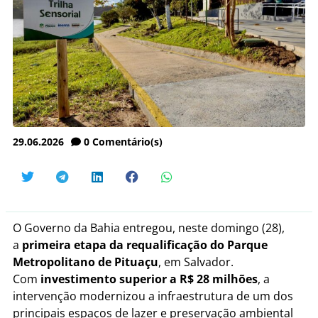
29.06.2026
0
Comentário(s)
O Governo da Bahia entregou, neste domingo (28),
a
primeira etapa da requalificação do Parque
Metropolitano de Pituaçu
, em Salvador.
Com
investimento superior a R$ 28 milhões
, a
intervenção modernizou a infraestrutura de um dos
principais espaços de lazer e preservação ambiental