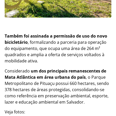
Também foi assinada a permissão de uso do novo
bicicletário
, formalizando a parceria para operação
do equipamento, que ocupa uma área de 264 m²
quadrados e amplia a oferta de serviços voltados à
mobilidade ativa.
Considerado
um dos principais remanescentes de
Mata Atlântica em área urbana do país
, o Parque
Metropolitano de Pituaçu possui 660 hectares, sendo
378 hectares de áreas protegidas, consolidando-se
como referência em preservação ambiental, esporte,
lazer e educação ambiental em Salvador.
Veja fotos: