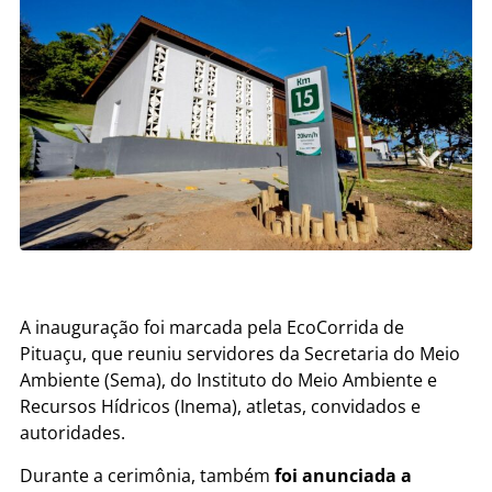
A inauguração foi marcada pela EcoCorrida de
Pituaçu, que reuniu servidores da Secretaria do Meio
Ambiente (Sema), do Instituto do Meio Ambiente e
Recursos Hídricos (Inema), atletas, convidados e
autoridades.
Durante a cerimônia, também
foi anunciada a