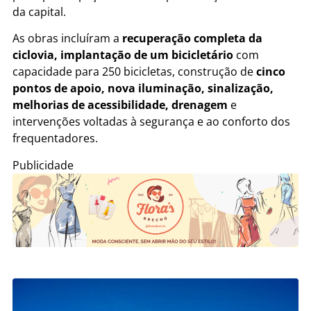
da capital.
As obras incluíram a
recuperação completa da
ciclovia, implantação de um bicicletário
com
capacidade para 250 bicicletas, construção de
cinco
pontos de apoio, nova iluminação, sinalização,
melhorias de acessibilidade, drenagem
e
intervenções voltadas à segurança e ao conforto dos
frequentadores.
Publicidade