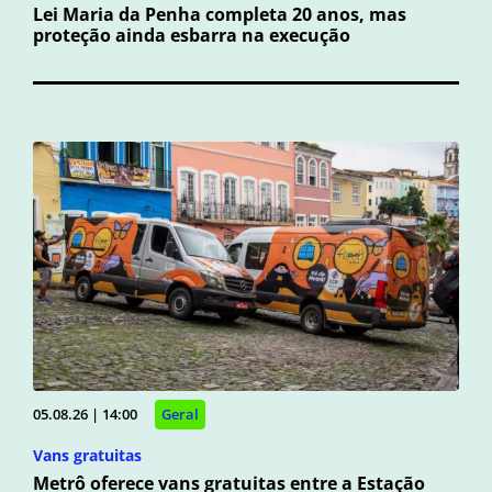
Lei Maria da Penha completa 20 anos, mas
proteção ainda esbarra na execução
05.08.26 | 14:00
Geral
Vans gratuitas
Metrô oferece vans gratuitas entre a Estação