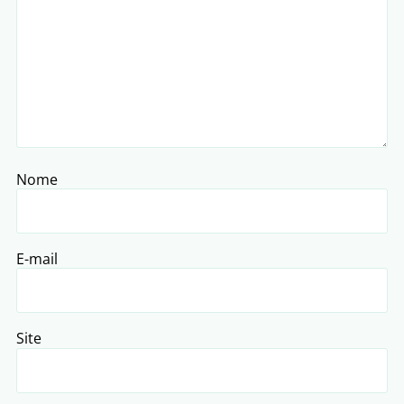
Nome
E-mail
Site