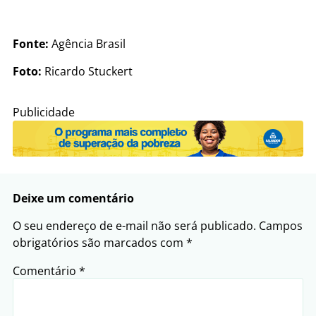
Fonte:
Agência Brasil
Foto:
Ricardo Stuckert
Publicidade
Deixe um comentário
O seu endereço de e-mail não será publicado.
Campos
obrigatórios são marcados com
*
Comentário
*