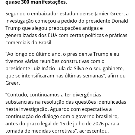
quase 300 manifestações.
Segundo o embaixador estadunidense Jamier Greer, a
investigação começou a pedido do presidente Donald
Trump que alegou preocupações antigas e
generalizadas dos EUA com certas políticas e práticas
comerciais do Brasil.
“Ao longo do último ano, o presidente Trump e eu
tivemos várias reuniões construtivas com o
presidente Luiz Inácio Lula da Silva e o seu gabinete,
que se intensificaram nas últimas semanas”, afirmou
Greer.
“Contudo, continuamos a ter divergências
substanciais na resolução das questões identificadas
nesta investigação. Aguardo com expectativa a
continuação do diálogo com o governo brasileiro,
antes do prazo legal de 15 de julho de 2026 para a
tomada de medidas corretivas”, acrescentou.