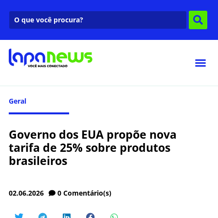
Geral
Governo dos EUA propõe nova
tarifa de 25% sobre produtos
brasileiros
02.06.2026
0
Comentário(s)