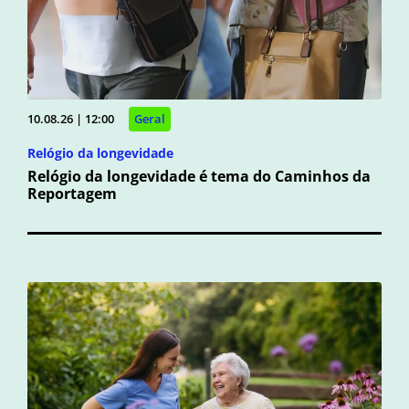
10.08.26 | 12:00
Geral
Relógio da longevidade
Relógio da longevidade é tema do Caminhos da
Reportagem