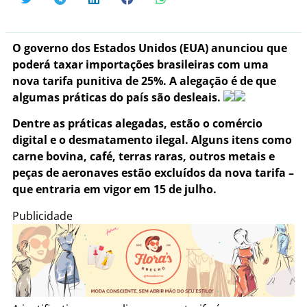
O governo dos Estados Unidos (EUA) anunciou que
poderá taxar importações brasileiras com uma
nova tarifa punitiva de 25%. A alegação é de que
algumas práticas do país são desleais.
Dentre as práticas alegadas, estão o comércio
digital e o desmatamento ilegal. Alguns itens como
carne bovina, café, terras raras, outros metais e
peças de aeronaves estão excluídos da nova tarifa –
que entraria em vigor em 15 de julho.
Publicidade