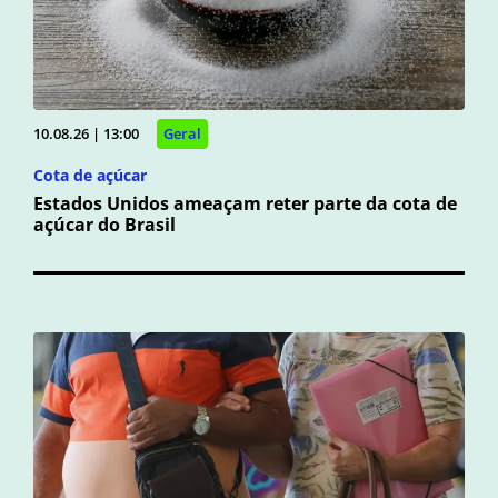
10.08.26 | 13:00
Geral
Cota de açúcar
Estados Unidos ameaçam reter parte da cota de
açúcar do Brasil