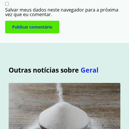
Salvar meus dados neste navegador para a próxima
vez que eu comentar.
Outras notícias sobre
Geral