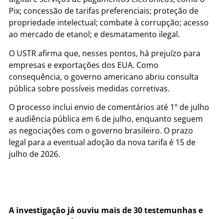
Pix; concessão de tarifas preferenciais; proteção de
propriedade intelectual; combate à corrupção; acesso
ao mercado de etanol; e desmatamento ilegal.
O USTR afirma que, nesses pontos, há prejuízo para
empresas e exportações dos EUA. Como
consequência, o governo americano abriu consulta
pública sobre possíveis medidas corretivas.
O processo inclui envio de comentários até 1º de julho
e audiência pública em 6 de julho, enquanto seguem
as negociações com o governo brasileiro. O prazo
legal para a eventual adoção da nova tarifa é 15 de
julho de 2026.
A investigação já ouviu mais de 30 testemunhas e