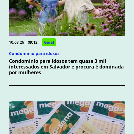
10.08.26 | 09:12
Geral
Condomínio para idosos
Condomínio para idosos tem quase 3 mil
interessados em Salvador e procura é dominada
por mulheres