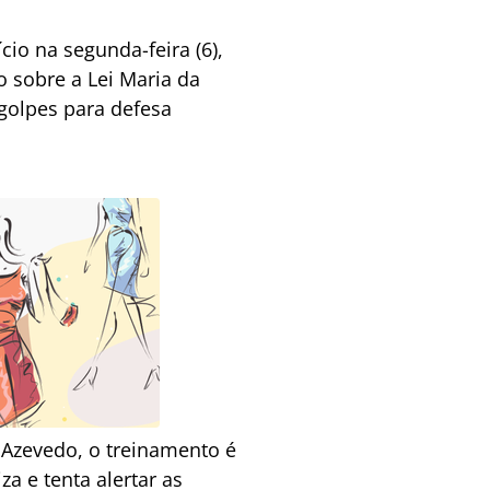
cio na segunda-feira (6),
o sobre a Lei Maria da
golpes para defesa
 Azevedo, o treinamento é
za e tenta alertar as