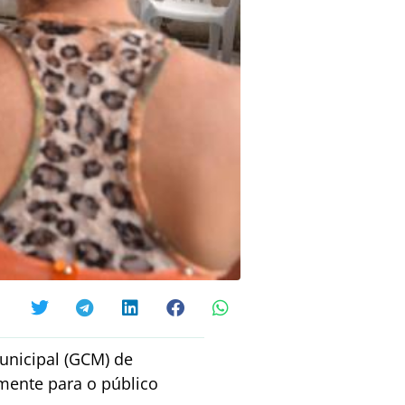
unicipal (GCM) de
mente para o público