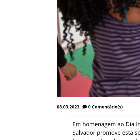
08.03.2023
0
Comentário(s)
Em homenagem ao Dia Inte
Salvador promove esta s