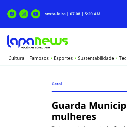
sexta-feira | 07.08 | 5:20 AM
Cultura
Famosos
Esportes
Sustentabilidade
Tec
Geral
Guarda Municipa
mulheres