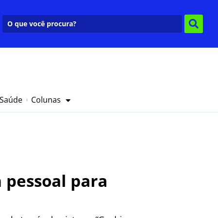
 Saúde
Colunas
 pessoal para