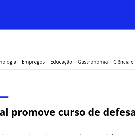
nologia
Empregos
Educação
Gastronomia
Ciência e
l promove curso de defesa