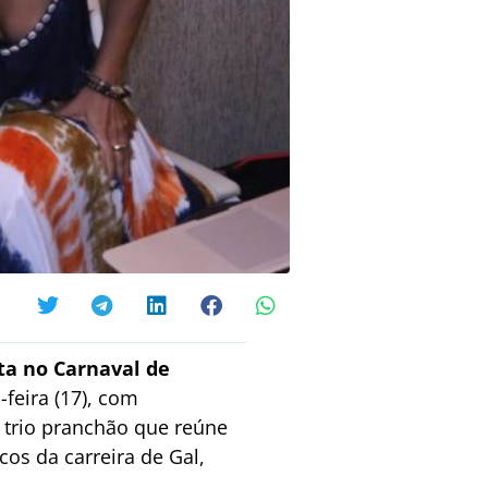
ta no Carnaval de
-feira (17), com
 trio pranchão que reúne
cos da carreira de Gal,