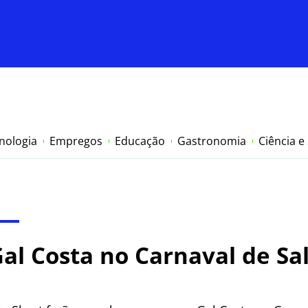
nologia
Empregos
Educação
Gastronomia
Ciência e
l Costa no Carnaval de Sa