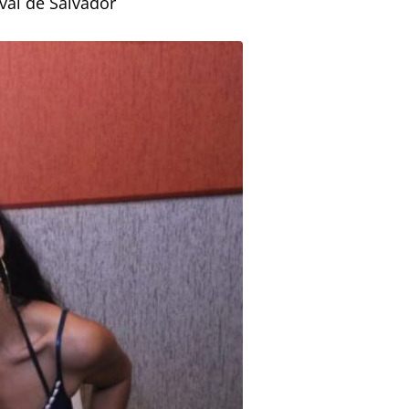
val de Salvador