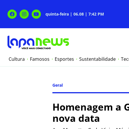
quinta-feira | 06.08 | 7:42 PM
Cultura
Famosos
Esportes
Sustentabilidade
Tec
Geral
Homenagem a Ga
nova data