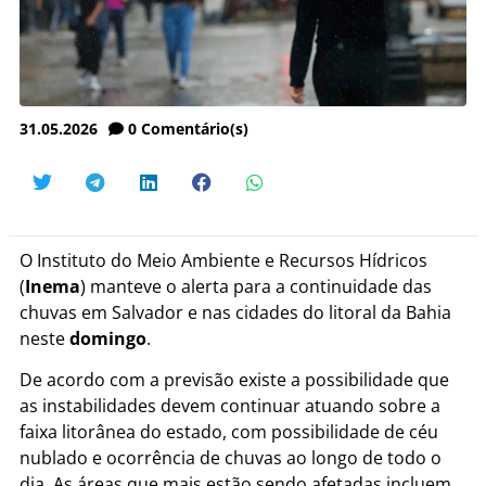
31.05.2026
0
Comentário(s)
O Instituto do Meio Ambiente e Recursos Hídricos
(
Inema
) manteve o alerta para a continuidade das
chuvas em Salvador e nas cidades do litoral da Bahia
neste
domingo
.
De acordo com a previsão existe a possibilidade que
as instabilidades devem continuar atuando sobre a
faixa litorânea do estado, com possibilidade de céu
nublado e ocorrência de chuvas ao longo de todo o
dia. As áreas que mais estão sendo afetadas incluem