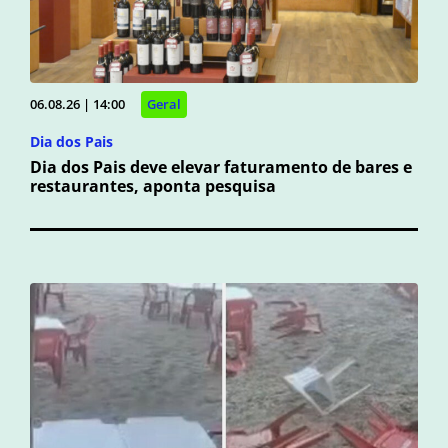
06.08.26 | 14:00
Geral
Dia dos Pais
Dia dos Pais deve elevar faturamento de bares e
restaurantes, aponta pesquisa