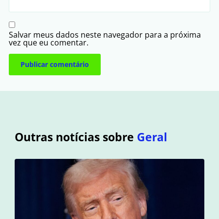
Salvar meus dados neste navegador para a próxima
vez que eu comentar.
Outras notícias sobre
Geral