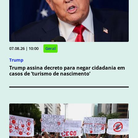
07.08.26 | 10:00
Geral
Trump
Trump assina decreto para negar cidadania em
casos de ‘turismo de nascimento’