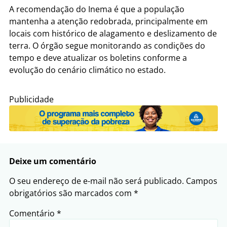
A recomendação do Inema é que a população
mantenha a atenção redobrada, principalmente em
locais com histórico de alagamento e deslizamento de
terra. O órgão segue monitorando as condições do
tempo e deve atualizar os boletins conforme a
evolução do cenário climático no estado.
Publicidade
Deixe um comentário
O seu endereço de e-mail não será publicado.
Campos
obrigatórios são marcados com
*
Comentário
*