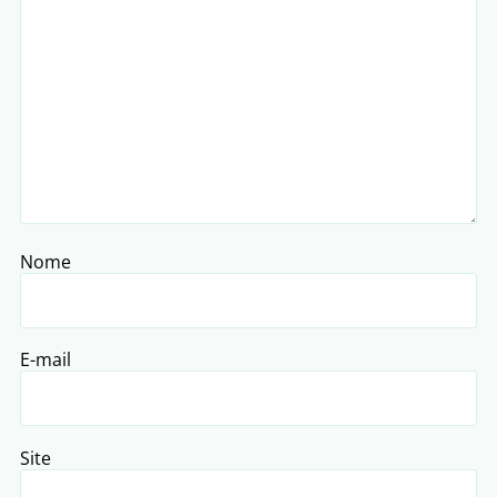
Nome
E-mail
Site