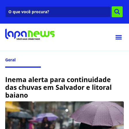
Geral
Inema alerta para continuidade
das chuvas em Salvador e litoral
baiano