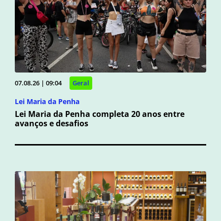
07.08.26 | 09:04
Geral
Lei Maria da Penha
Lei Maria da Penha completa 20 anos entre
avanços e desafios