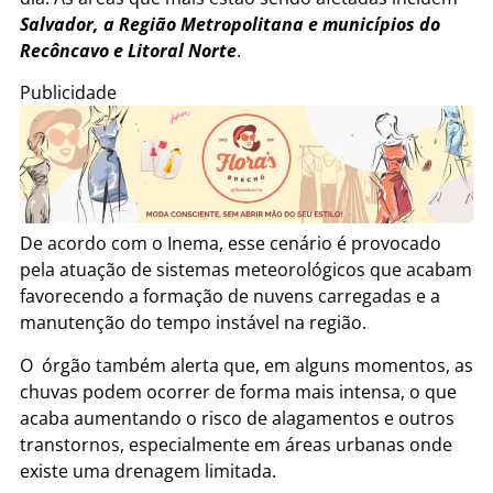
Salvador, a Região Metropolitana e municípios do
Recôncavo e Litoral Norte
.
Publicidade
De acordo com o Inema, esse cenário é provocado
pela atuação de sistemas meteorológicos que acabam
favorecendo a formação de nuvens carregadas e a
manutenção do tempo instável na região.
O órgão também alerta que, em alguns momentos, as
chuvas podem ocorrer de forma mais intensa, o que
acaba aumentando o risco de alagamentos e outros
transtornos, especialmente em áreas urbanas onde
existe uma drenagem limitada.