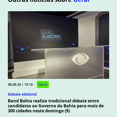
08.08.26 | 15:10
Geral
Debate eleitoral
Band Bahia realiza tradicional debate entre
candidatos ao Governo da Bahia para mais de
300 cidades neste domingo (9)