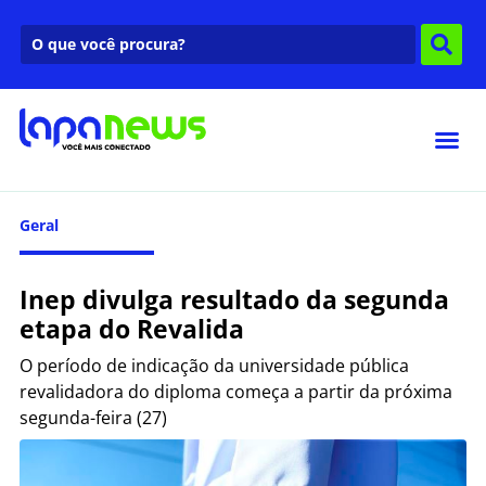
Geral
Inep divulga resultado da segunda
etapa do Revalida
O período de indicação da universidade pública
revalidadora do diploma começa a partir da próxima
segunda-feira (27)