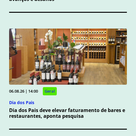
06.08.26 | 14:00
Geral
Dia dos Pais
Dia dos Pais deve elevar faturamento de bares e
restaurantes, aponta pesquisa