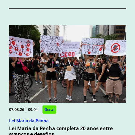
07.08.26 | 09:04
Geral
Lei Maria da Penha
Lei Maria da Penha completa 20 anos entre
avanços e desafios