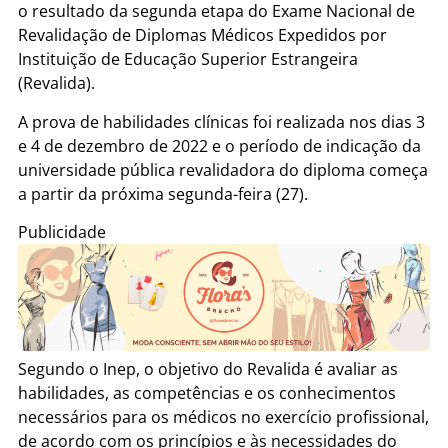
o resultado da segunda etapa do Exame Nacional de
Revalidação de Diplomas Médicos Expedidos por
Instituição de Educação Superior Estrangeira
(Revalida).
A prova de habilidades clínicas foi realizada nos dias 3
e 4 de dezembro de 2022 e o período de indicação da
universidade pública revalidadora do diploma começa
a partir da próxima segunda-feira (27).
Publicidade
Segundo o Inep, o objetivo do Revalida é avaliar as
habilidades, as competências e os conhecimentos
necessários para os médicos no exercício profissional,
de acordo com os princípios e às necessidades do