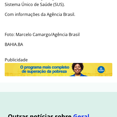
Sistema Único de Saúde (SUS).
Com informações da Agência Brasil.
Foto: Marcelo Camargo/Agência Brasil
BAHIA.BA
Publicidade
Outras notícias sobre
Geral