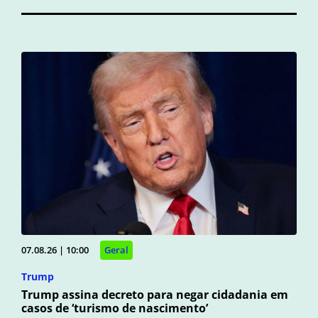
07.08.26 | 10:00
Geral
Trump
Trump assina decreto para negar cidadania em
casos de ‘turismo de nascimento’