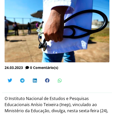
24.03.2023
0
Comentário(s)
O Instituto Nacional de Estudos e Pesquisas
Educacionais Anísio Teixeira (Inep), vinculado ao
Ministério da Educação, divulga, nesta sexta-feira (24),