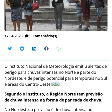
17.04.2026
0
Comentário(s)
O Instituto Nacional de Meteorologia emitiu alertas de
perigo para chuvas intensas no Norte e parte do
Nordeste, e de perigo potencial para temporais no Sul
e áreas do Centro-Oeste.
Segundo o instituto, a Região Norte tem previsão
de chuva intensa na forma de pancada de chuva.
No Nordeste, a previsão é de chuva intensa no