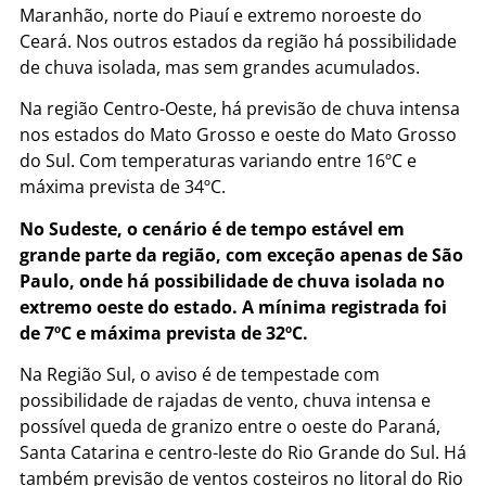
Maranhão, norte do Piauí e extremo noroeste do
Ceará. Nos outros estados da região há possibilidade
de chuva isolada, mas sem grandes acumulados.
Na região Centro-Oeste, há previsão de chuva intensa
nos estados do Mato Grosso e oeste do Mato Grosso
do Sul. Com temperaturas variando entre 16ºC e
máxima prevista de 34ºC.
No Sudeste, o cenário é de tempo estável em
grande parte da região, com exceção apenas de São
Paulo, onde há possibilidade de chuva isolada no
extremo oeste do estado. A mínima registrada foi
de 7ºC e máxima prevista de 32ºC.
Na Região Sul, o aviso é de tempestade com
possibilidade de rajadas de vento, chuva intensa e
possível queda de granizo entre o oeste do Paraná,
Santa Catarina e centro-leste do Rio Grande do Sul. Há
também previsão de ventos costeiros no litoral do Rio