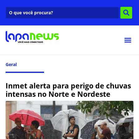
Geral
Inmet alerta para perigo de chuvas
intensas no Norte e Nordeste