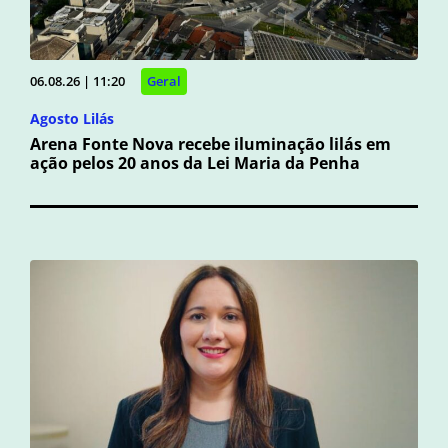
06.08.26 | 11:20
Geral
Agosto Lilás
Arena Fonte Nova recebe iluminação lilás em
ação pelos 20 anos da Lei Maria da Penha