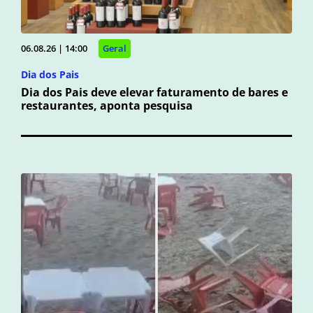
06.08.26 | 14:00
Geral
Dia dos Pais
Dia dos Pais deve elevar faturamento de bares e
restaurantes, aponta pesquisa