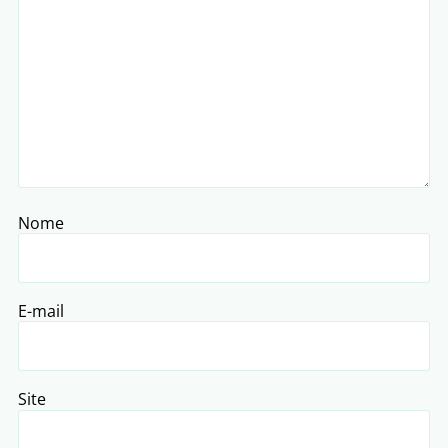
Nome
E-mail
Site