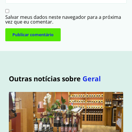
Salvar meus dados neste navegador para a próxima
vez que eu comentar.
Outras notícias sobre
Geral