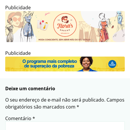
Publicidade
Publicidade
Deixe um comentário
O seu endereço de e-mail não será publicado.
Campos
obrigatórios são marcados com
*
Comentário
*