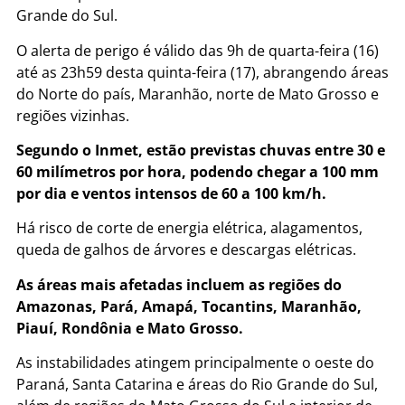
Grande do Sul.
O alerta de perigo é válido das 9h de quarta-feira (16)
até as 23h59 desta quinta-feira (17), abrangendo áreas
do Norte do país, Maranhão, norte de Mato Grosso e
regiões vizinhas.
Segundo o Inmet, estão previstas chuvas entre 30 e
60 milímetros por hora, podendo chegar a 100 mm
por dia e ventos intensos de 60 a 100 km/h.
Há risco de corte de energia elétrica, alagamentos,
queda de galhos de árvores e descargas elétricas.
As áreas mais afetadas incluem as regiões do
Amazonas, Pará, Amapá, Tocantins, Maranhão,
Piauí, Rondônia e Mato Grosso.
As instabilidades atingem principalmente o oeste do
Paraná, Santa Catarina e áreas do Rio Grande do Sul,