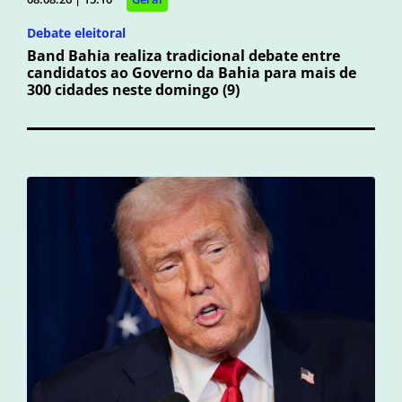
Debate eleitoral
Band Bahia realiza tradicional debate entre
candidatos ao Governo da Bahia para mais de
300 cidades neste domingo (9)