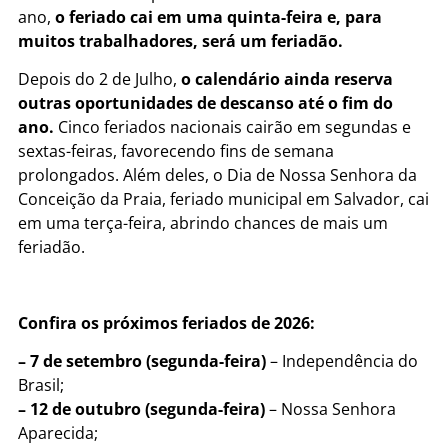
ano,
o feriado cai em uma quinta-feira e, para
muitos trabalhadores, será um feriadão.
Depois do 2 de Julho,
o calendário ainda reserva
outras oportunidades de descanso até o fim do
ano.
Cinco feriados nacionais cairão em segundas e
sextas-feiras, favorecendo fins de semana
prolongados. Além deles, o Dia de Nossa Senhora da
Conceição da Praia, feriado municipal em Salvador, cai
em uma terça-feira, abrindo chances de mais um
feriadão.
Confira os próximos feriados de 2026:
– 7 de setembro (segunda-feira)
– Independência do
Brasil;
– 12 de outubro (segunda-feira)
– Nossa Senhora
Aparecida;