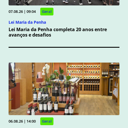
07.08.26 | 09:04
Geral
Lei Maria da Penha
Lei Maria da Penha completa 20 anos entre
avanços e desafios
06.08.26 | 14:00
Geral