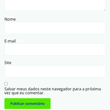
Nome
E-mail
Site
Salvar meus dados neste navegador para a próxima
vez que eu comentar.