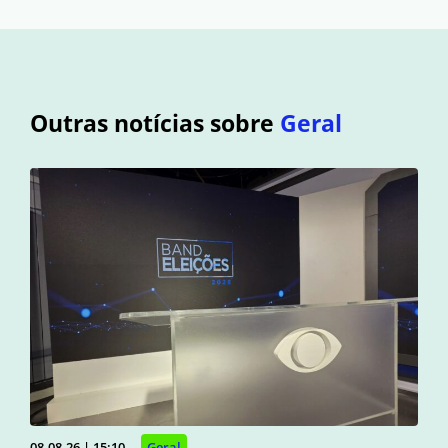
Outras notícias sobre
Geral
08.08.26 | 15:10
Geral