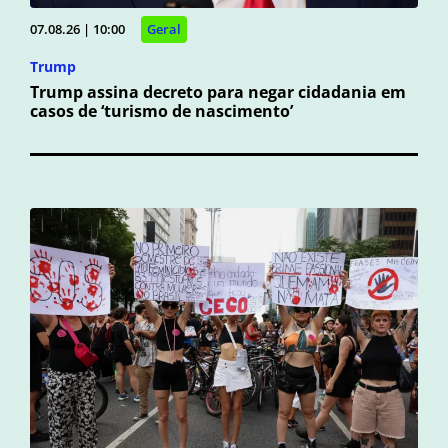
07.08.26 | 10:00
Geral
Trump
Trump assina decreto para negar cidadania em
casos de ‘turismo de nascimento’