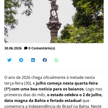
30.06.2026
0
Comentário(s)
O ano de 2026 chega oficialmente à metade nesta
terça-feira (30), e
julho começa nesta quarta-feira
(1º) com uma boa notícia para os baianos
. Logo nos
primeiros dias do mês,
o estado celebra o 2 de Julho,
data magna da Bahia e feriado estadual
que
comemora a Independência do Brasil na Bahia. Neste