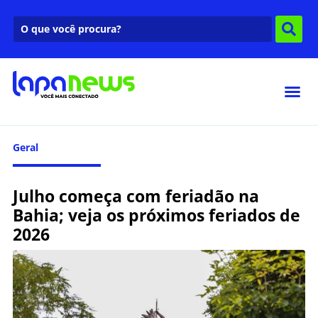
Geral
Julho começa com feriadão na
Bahia; veja os próximos feriados de
2026