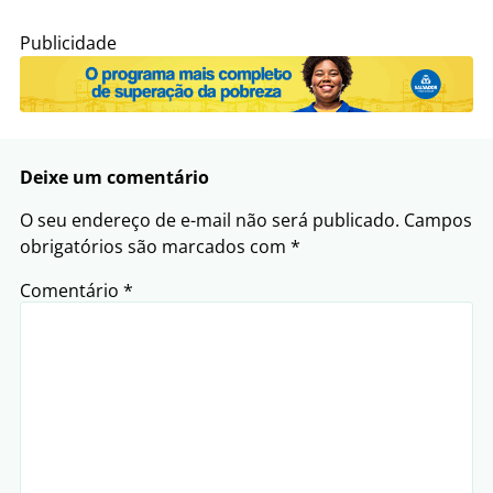
Publicidade
Deixe um comentário
O seu endereço de e-mail não será publicado.
Campos
obrigatórios são marcados com
*
Comentário
*