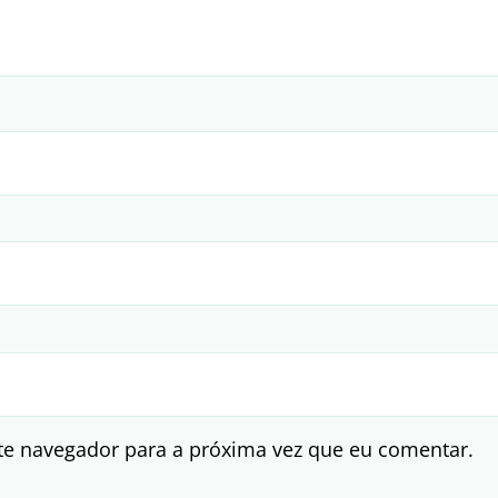
te navegador para a próxima vez que eu comentar.