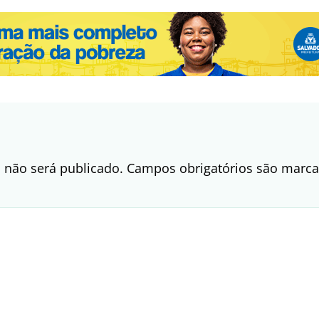
 não será publicado.
Campos obrigatórios são mar