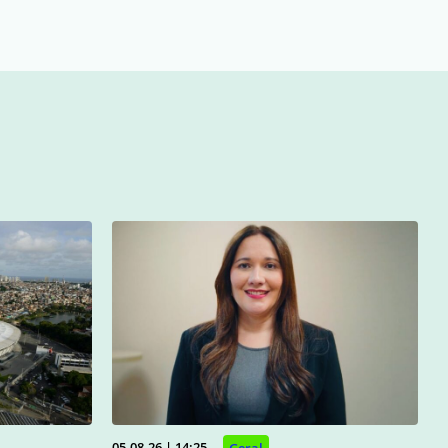
05.08.26 | 14:25
Geral