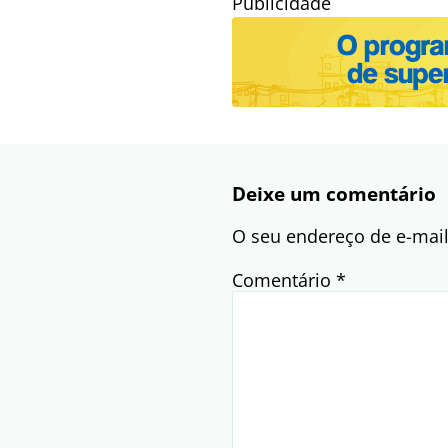
Publicidade
Deixe um comentário
O seu endereço de e-mail
Comentário
*