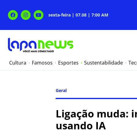
sexta-feira | 07.08 | 7:00 AM
Cultura
Famosos
Esportes
Sustentabilidade
Tec
Geral
Ligação muda: i
usando IA