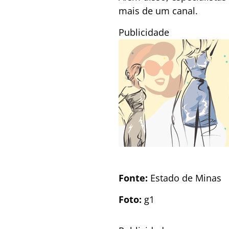
mais de um canal.
Publicidade
Fonte:
Estado de Minas
Foto:
g1