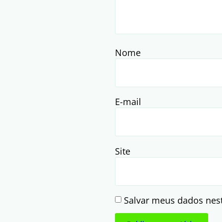
Nome
E-mail
Site
Salvar meus dados nes