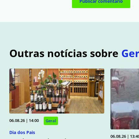
Outras notícias sobre
Ger
06.08.26 | 14:00
Geral
Dia dos Pais
06.08.26 | 13:4