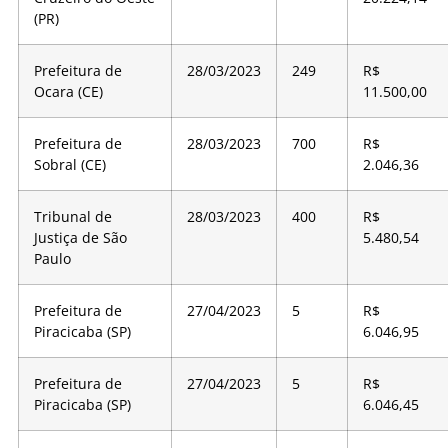
(PR)
Prefeitura de
28/03/2023
249
R$
Ocara (CE)
11.500,00
Prefeitura de
28/03/2023
700
R$
Sobral (CE)
2.046,36
Tribunal de
28/03/2023
400
R$
Justiça de São
5.480,54
Paulo
Prefeitura de
27/04/2023
5
R$
Piracicaba (SP)
6.046,95
Prefeitura de
27/04/2023
5
R$
Piracicaba (SP)
6.046,45