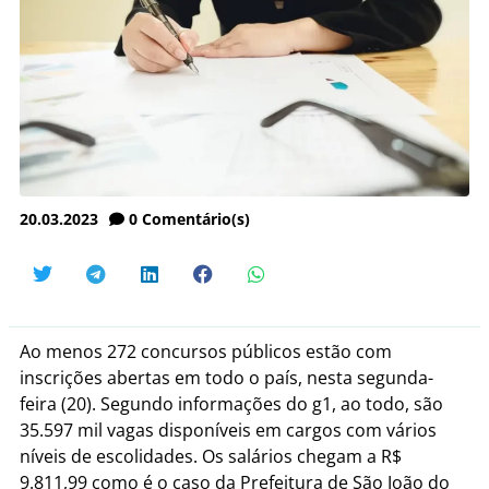
20.03.2023
0
Comentário(s)
Ao menos 272 concursos públicos estão com
inscrições abertas em todo o país, nesta segunda-
feira (20). Segundo informações do g1, ao todo, são
35.597 mil vagas disponíveis em cargos com vários
níveis de escolidades. Os salários chegam a R$
9.811,99 como é o caso da Prefeitura de São João do