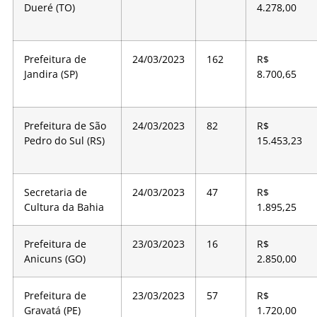
Dueré (TO)
4.278,00
Prefeitura de
24/03/2023
162
R$
Jandira (SP)
8.700,65
Prefeitura de São
24/03/2023
82
R$
Pedro do Sul (RS)
15.453,23
Secretaria de
24/03/2023
47
R$
Cultura da Bahia
1.895,25
Prefeitura de
23/03/2023
16
R$
Anicuns (GO)
2.850,00
Prefeitura de
23/03/2023
57
R$
Gravatá (PE)
1.720,00