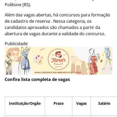
Polêsine (RS).
Além das vagas abertas, há concursos para formação
de cadastro de reserva . Nessa categoria, os
candidatos aprovados são chamados a partir da
abertura de vagas durante a validade do concurso.
Publicidade
Confira lista completa de vagas
Instituição/Orgão
Prazo
Vagas
Salário