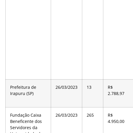
Prefeitura de
26/03/2023
13
R$
Irapuru (SP)
2.788,97
Fundação Caixa
26/03/2023
265
R$
Beneficente dos
4.950,00
Servidores da