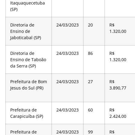
Itaquaquecetuba
(SP)
Diretoria de
24/03/2023
20
R$
Ensino de
1.320,00
Jaboticabal (SP)
Diretoria de
24/03/2023
86
R$
Ensino de Taboão
1.320,00
da Serra (SP)
Prefeitura de Bom
24/03/2023
27
R$
Jesus do Sul (PR)
3.890,77
Prefeitura de
24/03/2023
60
R$
Carapicuíba (SP)
2.424,00
Prefeitura de
24/03/2023
99
R$