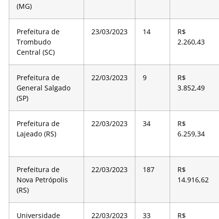
(MG)
Prefeitura de
23/03/2023
14
R$
Trombudo
2.260,43
Central (SC)
Prefeitura de
22/03/2023
9
R$
General Salgado
3.852,49
(SP)
Prefeitura de
22/03/2023
34
R$
Lajeado (RS)
6.259,34
Prefeitura de
22/03/2023
187
R$
Nova Petrópolis
14.916,62
(RS)
Universidade
22/03/2023
33
R$