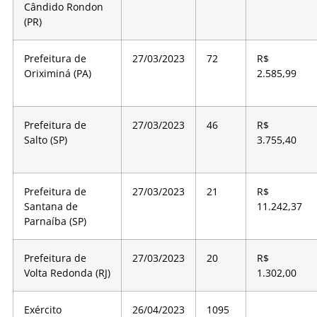
Cândido Rondon
(PR)
Prefeitura de
27/03/2023
72
R$
Oriximiná (PA)
2.585,99
Prefeitura de
27/03/2023
46
R$
Salto (SP)
3.755,40
Prefeitura de
27/03/2023
21
R$
Santana de
11.242,37
Parnaíba (SP)
Prefeitura de
27/03/2023
20
R$
Volta Redonda (RJ)
1.302,00
Exército
26/04/2023
1095