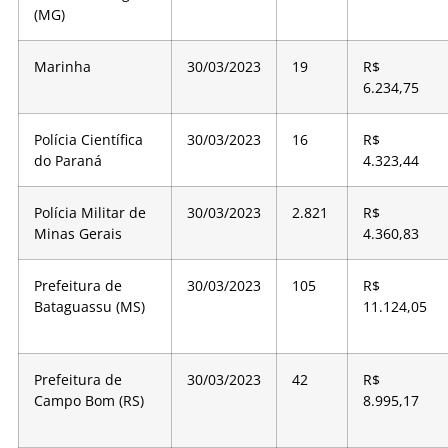
(MG)
Marinha
30/03/2023
19
R$
6.234,75
Polícia Científica
30/03/2023
16
R$
do Paraná
4.323,44
Polícia Militar de
30/03/2023
2.821
R$
Minas Gerais
4.360,83
Prefeitura de
30/03/2023
105
R$
Bataguassu (MS)
11.124,05
Prefeitura de
30/03/2023
42
R$
Campo Bom (RS)
8.995,17