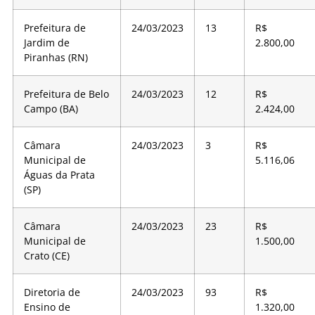
Prefeitura de
24/03/2023
13
R$
Jardim de
2.800,00
Piranhas (RN)
Prefeitura de Belo
24/03/2023
12
R$
Campo (BA)
2.424,00
Câmara
24/03/2023
3
R$
Municipal de
5.116,06
Águas da Prata
(SP)
Câmara
24/03/2023
23
R$
Municipal de
1.500,00
Crato (CE)
Diretoria de
24/03/2023
93
R$
Ensino de
1.320,00