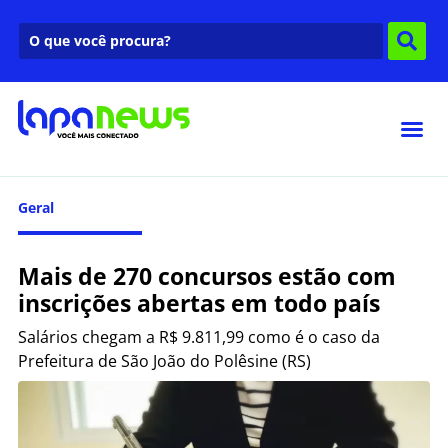
Geral
Mais de 270 concursos estão com
inscrições abertas em todo país
Salários chegam a R$ 9.811,99 como é o caso da
Prefeitura de São João do Polêsine (RS)