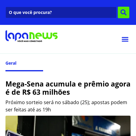
Geral
Mega-Sena acumula e prêmio agora
é de R$ 63 milhões
Próximo sorteio será no sábado (25); apostas podem
ser feitas até as 19h