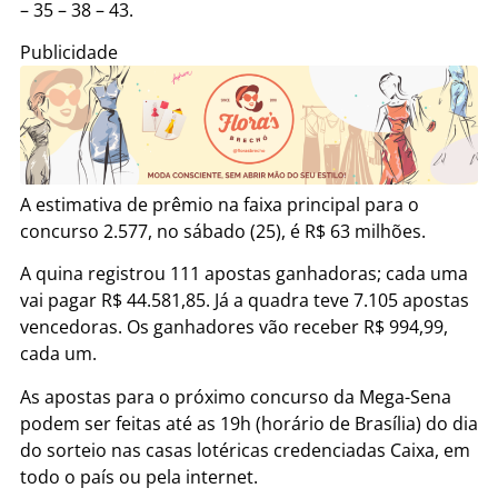
– 35 – 38 – 43.
Publicidade
A estimativa de prêmio na faixa principal para o
concurso 2.577, no sábado (25), é R$ 63 milhões.
A quina registrou 111 apostas ganhadoras; cada uma
vai pagar R$ 44.581,85. Já a quadra teve 7.105 apostas
vencedoras. Os ganhadores vão receber R$ 994,99,
cada um.
As apostas para o próximo concurso da Mega-Sena
podem ser feitas até as 19h (horário de Brasília) do dia
do sorteio nas casas lotéricas credenciadas Caixa, em
todo o país ou pela internet.