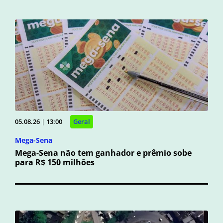
05.08.26 | 13:00
Geral
Mega-Sena
Mega-Sena não tem ganhador e prêmio sobe
para R$ 150 milhões