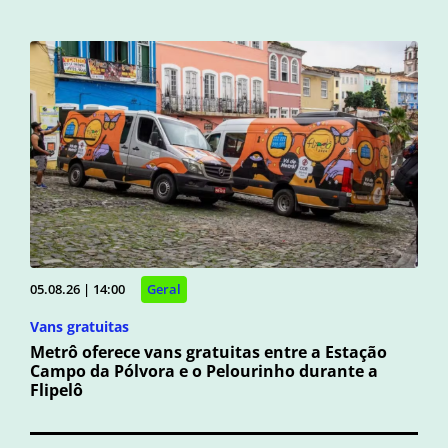
05.08.26 | 14:00
Geral
Vans gratuitas
Metrô oferece vans gratuitas entre a Estação
Campo da Pólvora e o Pelourinho durante a
Flipelô