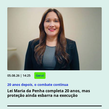
05.08.26 | 14:25
Geral
20 anos depois, o combate continua
Lei Maria da Penha completa 20 anos, mas
proteção ainda esbarra na execução