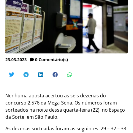
23.03.2023
0
Comentário(s)
Nenhuma aposta acertou as seis dezenas do
concurso 2.576 da Mega-Sena. Os números foram
sorteados na noite dessa quarta-feira (22), no Espaço
da Sorte, em São Paulo.
As dezenas sorteadas foram as seguintes: 29 – 32 – 33