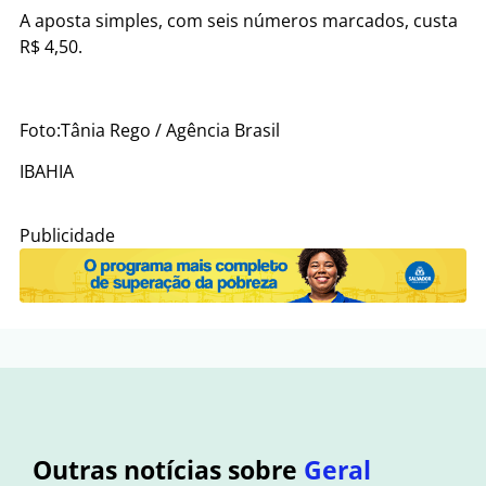
A aposta simples, com seis números marcados, custa
R$ 4,50.
Foto:Tânia Rego / Agência Brasil
IBAHIA
Publicidade
Outras notícias sobre
Geral