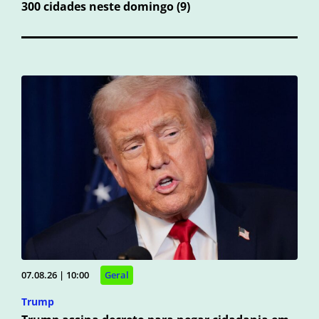
300 cidades neste domingo (9)
07.08.26 | 10:00
Geral
Trump