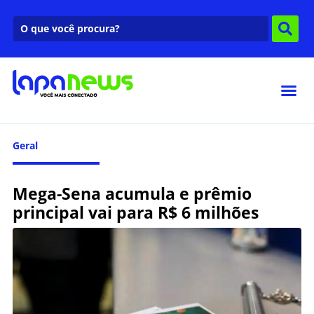
Geral
Mega-Sena acumula e prêmio
principal vai para R$ 6 milhões