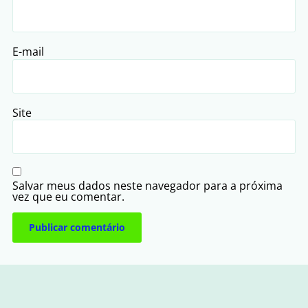
E-mail
Site
Salvar meus dados neste navegador para a próxima
vez que eu comentar.