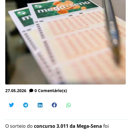
27.05.2026
0
Comentário(s)
O sorteio do
concurso 3.011 da Mega-Sena
foi