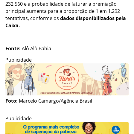
232.560 e a probabilidade de faturar a premiação
principal aumenta para a proporção de 1 em 1.292
tentativas, conforme os
dados disponibilizados pela
Caixa.
Fonte:
Alô Alô Bahia
Publicidade
Foto:
Marcelo Camargo/Agência Brasil
Publicidade