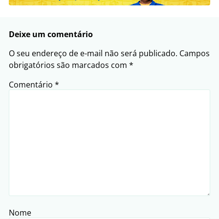
Deixe um comentário
O seu endereço de e-mail não será publicado.
Campos
obrigatórios são marcados com
*
Comentário
*
Nome