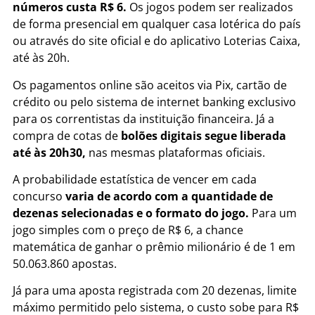
números custa R$ 6.
Os jogos podem ser realizados
de forma presencial em qualquer casa lotérica do país
ou através do site oficial e do aplicativo Loterias Caixa,
até às 20h.
Os pagamentos online são aceitos via Pix, cartão de
crédito ou pelo sistema de internet banking exclusivo
para os correntistas da instituição financeira. Já a
compra de cotas de
bolões digitais segue liberada
até às 20h30,
nas mesmas plataformas oficiais.
A probabilidade estatística de vencer em cada
concurso
varia de acordo com a quantidade de
dezenas selecionadas e o formato do jogo.
Para um
jogo simples com o preço de R$ 6, a chance
matemática de ganhar o prêmio milionário é de 1 em
50.063.860 apostas.
Já para uma aposta registrada com 20 dezenas, limite
máximo permitido pelo sistema, o custo sobe para R$