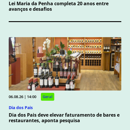
Lei Maria da Penha completa 20 anos entre
avanços e desafios
06.08.26 | 14:00
Geral
Dia dos Pais
Dia dos Pais deve elevar faturamento de bares e
restaurantes, aponta pesquisa