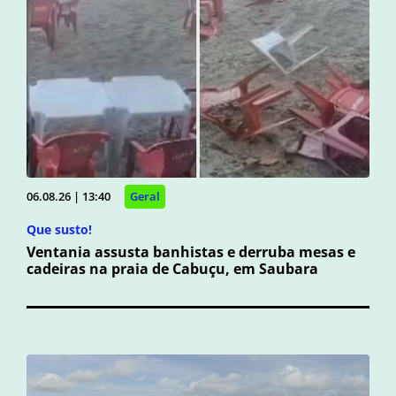
06.08.26 | 13:40
Geral
Que susto!
Ventania assusta banhistas e derruba mesas e
cadeiras na praia de Cabuçu, em Saubara