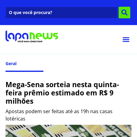
Geral
Mega-Sena sorteia nesta quinta-
feira prêmio estimado em R$ 9
milhões
Apostas podem ser feitas até as 19h nas casas
lotéricas