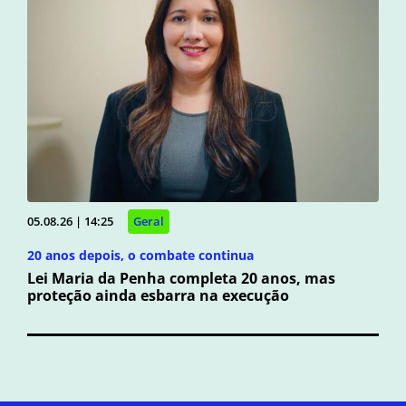
05.08.26 | 14:25
Geral
20 anos depois, o combate continua
Lei Maria da Penha completa 20 anos, mas
proteção ainda esbarra na execução