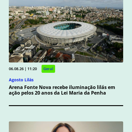
06.08.26 | 11:20
Geral
Agosto Lilás
Arena Fonte Nova recebe iluminação lilás em
ação pelos 20 anos da Lei Maria da Penha