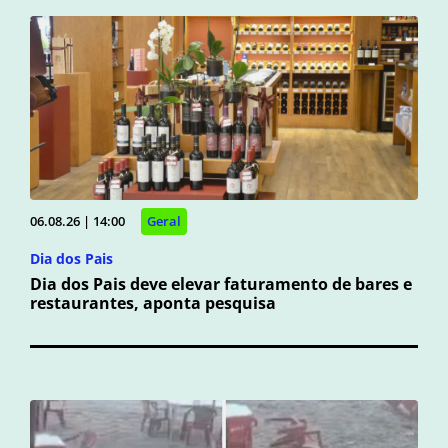
06.08.26 | 14:00
Geral
Dia dos Pais
Dia dos Pais deve elevar faturamento de bares e
restaurantes, aponta pesquisa