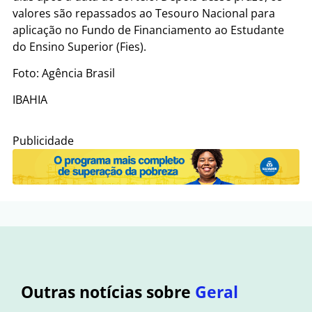
valores são repassados ao Tesouro Nacional para
aplicação no Fundo de Financiamento ao Estudante
do Ensino Superior (Fies).​​​​
Foto: Agência Brasil
IBAHIA
Publicidade
Outras notícias sobre
Geral