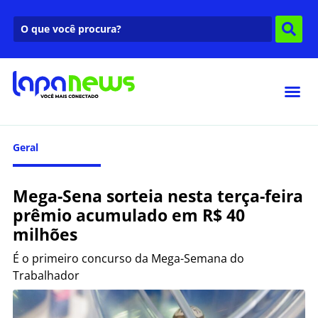
Geral
Mega-Sena sorteia nesta terça-feira
prêmio acumulado em R$ 40
milhões
É o primeiro concurso da Mega-Semana do
Trabalhador