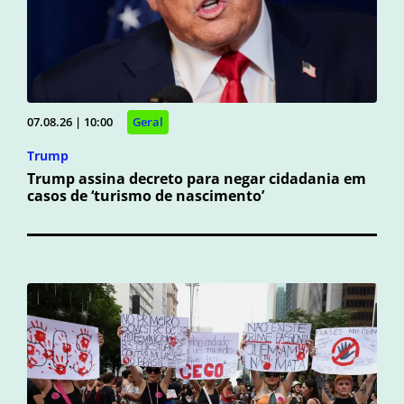
07.08.26 | 10:00
Geral
Trump
Trump assina decreto para negar cidadania em
casos de ‘turismo de nascimento’