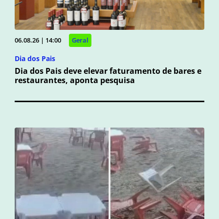
06.08.26 | 14:00
Geral
Dia dos Pais
Dia dos Pais deve elevar faturamento de bares e
restaurantes, aponta pesquisa