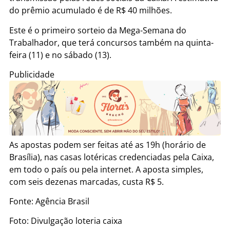
do prêmio acumulado é de R$ 40 milhões.
Este é o primeiro sorteio da Mega-Semana do
Trabalhador, que terá concursos também na quinta-
feira (11) e no sábado (13).
Publicidade
As apostas podem ser feitas até as 19h (horário de
Brasília), nas casas lotéricas credenciadas pela Caixa,
em todo o país ou pela internet. A aposta simples,
com seis dezenas marcadas, custa R$ 5.
Fonte: Agência Brasil
Foto: Divulgação loteria caixa