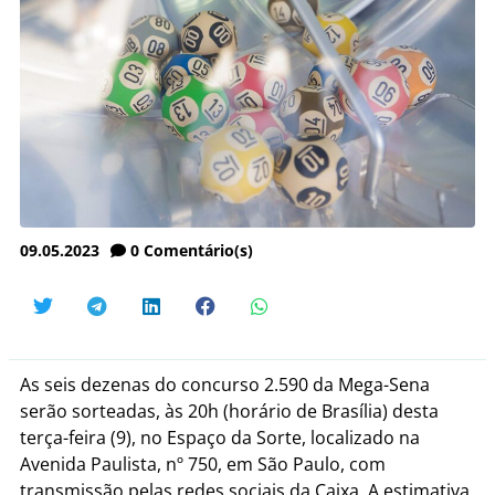
09.05.2023
0
Comentário(s)
As seis dezenas do concurso 2.590 da Mega-Sena
serão sorteadas, às 20h (horário de Brasília) desta
terça-feira (9), no Espaço da Sorte, localizado na
Avenida Paulista, nº 750, em São Paulo, com
transmissão pelas redes sociais da Caixa. A estimativa