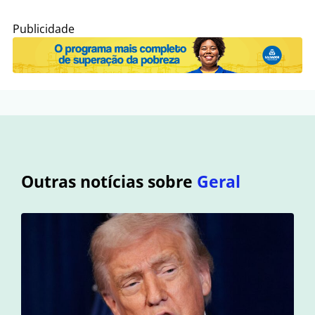
Publicidade
Outras notícias sobre
Geral