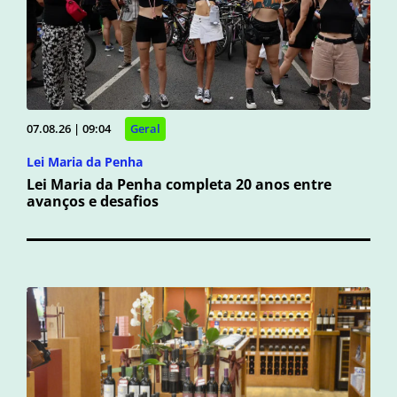
07.08.26 | 09:04
Geral
Lei Maria da Penha
Lei Maria da Penha completa 20 anos entre
avanços e desafios