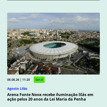
06.08.26 | 11:20
Geral
Agosto Lilás
Arena Fonte Nova recebe iluminação lilás em
ação pelos 20 anos da Lei Maria da Penha