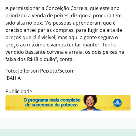
A permissionária Conceição Correia, que este ano
priorizou a venda de peixes, diz que a procura tem
sido alta no box. “As pessoas aprenderam que é
preciso antecipar as compras, para fugir da alta de
preços que já é visível, mas aqui a gente segura o
preço ao máximo e vamos tentar manter. Tenho
vendido bastante corvina e arraia, os dois peixes na
faixa dos R$18 o quilo”, conta.
Foto: Jefferson Peixoto/Secom
IBAHIA
Publicidade