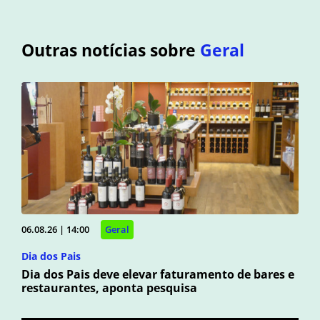
Outras notícias sobre
Geral
06.08.26 | 14:00
Geral
Dia dos Pais
Dia dos Pais deve elevar faturamento de bares e
restaurantes, aponta pesquisa