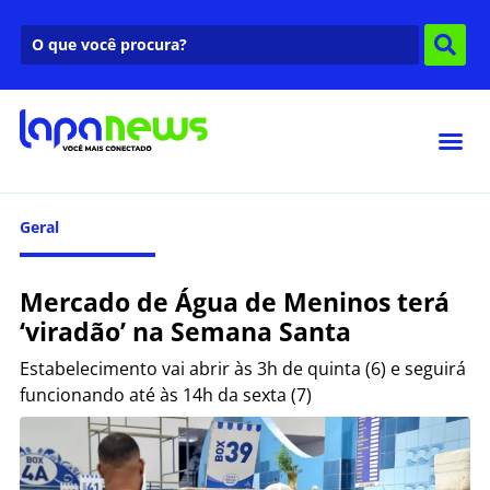
Geral
Mercado de Água de Meninos terá
‘viradão’ na Semana Santa
Estabelecimento vai abrir às 3h de quinta (6) e seguirá
funcionando até às 14h da sexta (7)