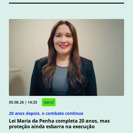
05.08.26 | 14:25
Geral
20 anos depois, o combate continua
Lei Maria da Penha completa 20 anos, mas
proteção ainda esbarra na execução