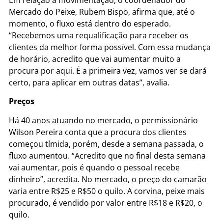
Mercado do Peixe, Rubem Bispo, afirma que, até o
momento, o fluxo está dentro do esperado.
“Recebemos uma requalificação para receber os
clientes da melhor forma possível. Com essa mudança
de horário, acredito que vai aumentar muito a
procura por aqui. É a primeira vez, vamos ver se dará
certo, para aplicar em outras datas”, avalia.
Preços
Há 40 anos atuando no mercado, o permissionário
Wilson Pereira conta que a procura dos clientes
começou tímida, porém, desde a semana passada, o
fluxo aumentou. “Acredito que no final desta semana
vai aumentar, pois é quando o pessoal recebe
dinheiro”, acredita. No mercado, o preço do camarão
varia entre R$25 e R$50 o quilo. A corvina, peixe mais
procurado, é vendido por valor entre R$18 e R$20, o
quilo.