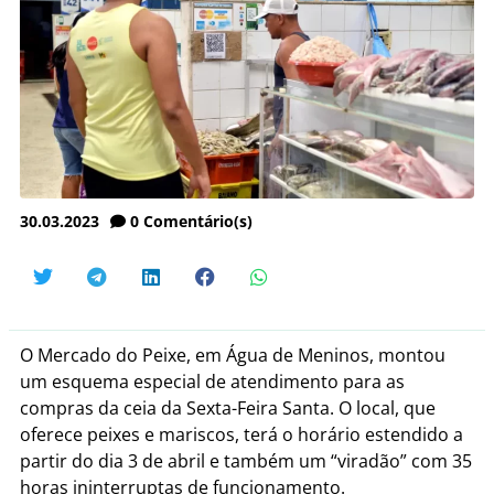
30.03.2023
0
Comentário(s)
O Mercado do Peixe, em Água de Meninos, montou
um esquema especial de atendimento para as
compras da ceia da Sexta-Feira Santa. O local, que
oferece peixes e mariscos, terá o horário estendido a
partir do dia 3 de abril e também um “viradão” com 35
horas ininterruptas de funcionamento.