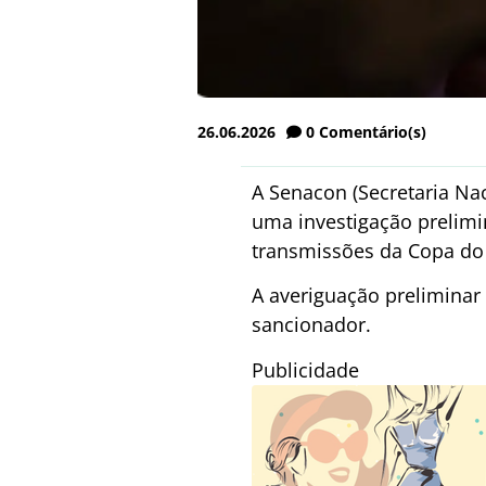
26.06.2026
0
Comentário(s)
A Senacon (Secretaria Nac
uma investigação prelimi
transmissões da Copa d
A averiguação preliminar 
sancionador.
Publicidade