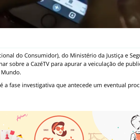
ional do Consumidor), do Ministério da Justiça e Seg
nar sobre a CazéTV para apurar a veiculação de publi
o Mundo.
é a fase investigativa que antecede um eventual pro