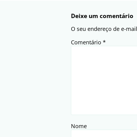
Deixe um comentário
O seu endereço de e-mail
Comentário
*
Nome