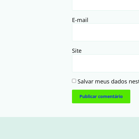
E-mail
Site
Salvar meus dados nes