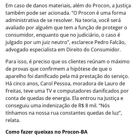
Em caso de danos materiais, além do Procon, a Justiça
também pode ser acionada. “O Procon é uma forma
administrativa de se resolver. Na teoria, você será
avaliado por alguém que tem a função de proteger o
consumidor, enquanto que no judiciário, o caso é
julgado por um juiz neutro”, esclarece Pedro Falcão,
advogado especialista em Direito do Consumidor.
Para isso, é preciso que os clientes reúnam o máximo
de provas que confirmem a hipótese de que o
aparelho foi danificado pela má prestação do serviço.
Há cinco anos, Carol Pessoa, moradora de Lauro de
Freitas, teve uma TV e computadores danificados por
conta de quedas de energia. Ela entrou na Justiça e
conseguiu uma indenização de R$ 8 mil. “Nós
tínhamos na nossa rua constantes quedas de luz”,
relata.
Como fazer queixas no Procon-BA