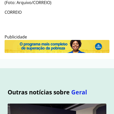
(Foto: Arquivo/CORREIO)
CORREIO
Publicidade
Outras notícias sobre
Geral