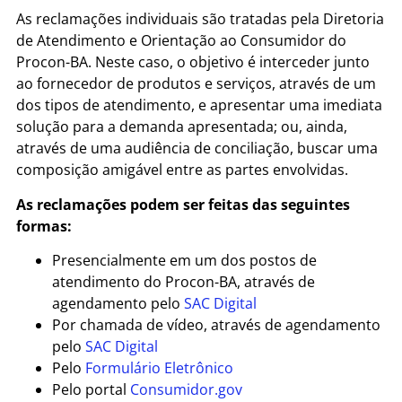
As reclamações individuais são tratadas pela Diretoria
de Atendimento e Orientação ao Consumidor do
Procon-BA. Neste caso, o objetivo é interceder junto
ao fornecedor de produtos e serviços, através de um
dos tipos de atendimento, e apresentar uma imediata
solução para a demanda apresentada; ou, ainda,
através de uma audiência de conciliação, buscar uma
composição amigável entre as partes envolvidas.
As reclamações podem ser feitas das seguintes
formas:
Presencialmente em um dos postos de
atendimento do Procon-BA, através de
agendamento pelo
SAC Digital
Por chamada de vídeo, através de agendamento
pelo
SAC Digital
Pelo
Formulário Eletrônico
Pelo portal
Consumidor.gov