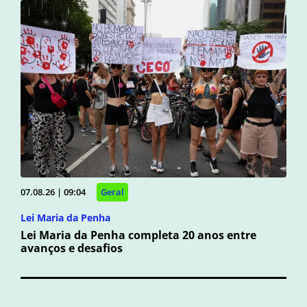
07.08.26 | 09:04
Geral
Lei Maria da Penha
Lei Maria da Penha completa 20 anos entre
avanços e desafios