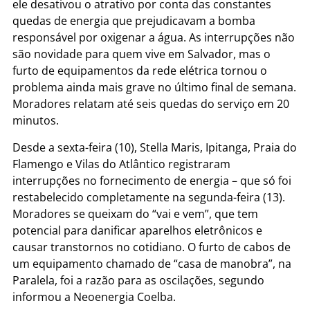
ele desativou o atrativo por conta das constantes
quedas de energia que prejudicavam a bomba
responsável por oxigenar a água. As interrupções não
são novidade para quem vive em Salvador, mas o
furto de equipamentos da rede elétrica tornou o
problema ainda mais grave no último final de semana.
Moradores relatam até seis quedas do serviço em 20
minutos.
Desde a sexta-feira (10), Stella Maris, Ipitanga, Praia do
Flamengo e Vilas do Atlântico registraram
interrupções no fornecimento de energia – que só foi
restabelecido completamente na segunda-feira (13).
Moradores se queixam do “vai e vem”, que tem
potencial para danificar aparelhos eletrônicos e
causar transtornos no cotidiano. O furto de cabos de
um equipamento chamado de “casa de manobra”, na
Paralela, foi a razão para as oscilações, segundo
informou a Neoenergia Coelba.