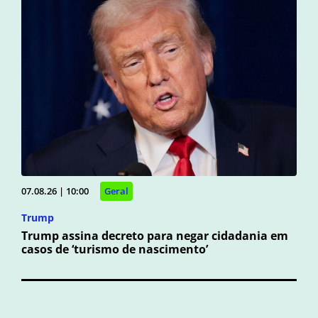
07.08.26 | 10:00
Geral
Trump
Trump assina decreto para negar cidadania em
casos de ‘turismo de nascimento’