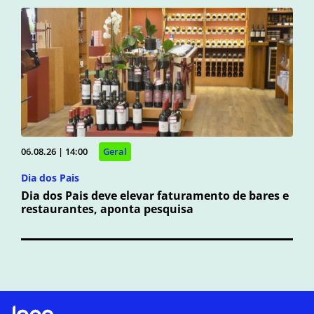
06.08.26 | 14:00
Geral
Dia dos Pais
Dia dos Pais deve elevar faturamento de bares e
restaurantes, aponta pesquisa