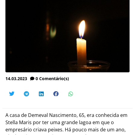
14.03.2023
0
Comentário(s)
A casa de Demeval Nascimento, 65, era conhecida em
Stella Maris por ter uma grande lagoa em que o
empresário criava peixes. Há pouco mais de um ano,