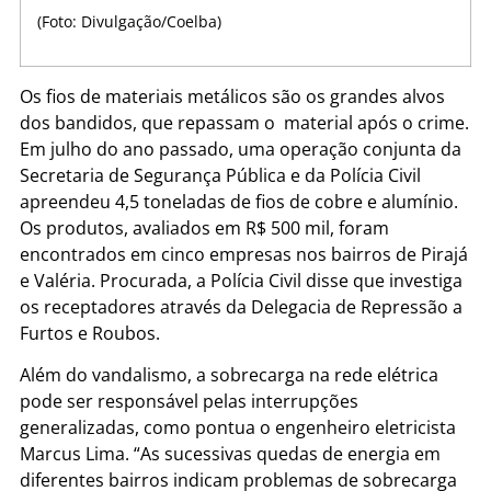
(Foto: Divulgação/Coelba)
Os fios de materiais metálicos são os grandes alvos
dos bandidos, que repassam o material após o crime.
Em julho do ano passado, uma operação conjunta da
Secretaria de Segurança Pública e da Polícia Civil
apreendeu 4,5 toneladas de fios de cobre e alumínio.
Os produtos, avaliados em R$ 500 mil, foram
encontrados em cinco empresas nos bairros de Pirajá
e Valéria. Procurada, a Polícia Civil disse que investiga
os receptadores através da Delegacia de Repressão a
Furtos e Roubos.
Além do vandalismo, a sobrecarga na rede elétrica
pode ser responsável pelas interrupções
generalizadas, como pontua o engenheiro eletricista
Marcus Lima. “As sucessivas quedas de energia em
diferentes bairros indicam problemas de sobrecarga