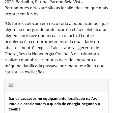
2020. Barbalho, Pituba, Parque Bela Vista,
Pernambués e Nazaré são as localidades em que mais
acontecem furtos.
“Os furtos colocam em risco toda a população porque
algum fio energizado pode ficar no chão e eletrocutar
alguém, inclusive quem realiza o furto. O outro
problema é o comprometimento da qualidade do
abastecimento”, explica Tales Itaborai, gerente de
Operações da Neoenergia Coelba. A distribuidora
realizou manobras remotas na rede enquanto a
máquina danificada passava por manutenção, o que
causou as oscilações.
Danos causados no equipamento localizado na Av.
Paralela ocasionaram a queda de energia, segundo a
Coelba