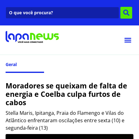
Geral
Moradores se queixam de falta de
energia e Coelba culpa furtos de
cabos
Stella Maris, Ipitanga, Praia do Flamengo e Vilas do
Atlântico enfrentaram oscilações entre sexta (10) e
segunda-feira (13)