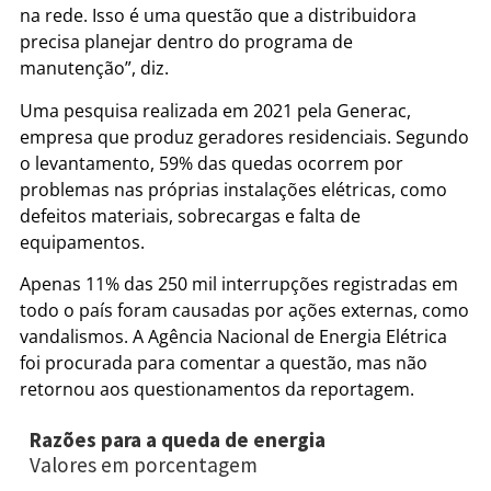
na rede. Isso é uma questão que a distribuidora
precisa planejar dentro do programa de
manutenção”, diz.
Uma pesquisa realizada em 2021 pela Generac,
empresa que produz geradores residenciais. Segundo
o levantamento, 59% das quedas ocorrem por
problemas nas próprias instalações elétricas, como
defeitos materiais, sobrecargas e falta de
equipamentos.
Apenas 11% das 250 mil interrupções registradas em
todo o país foram causadas por ações externas, como
vandalismos. A Agência Nacional de Energia Elétrica
foi procurada para comentar a questão, mas não
retornou aos questionamentos da reportagem.