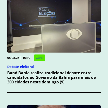
08.08.26 | 15:10
Geral
Debate eleitoral
Band Bahia realiza tradicional debate entre
candidatos ao Governo da Bahia para mais de
300 cidades neste domingo (9)