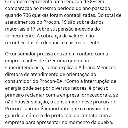
O número representa uma redução de 8% em
comparação ao mesmo período do ano passado,
quando 736 queixas foram contabilizadas. Do total de
atendimentos do Procon, 19 são sobre danos
materiais e 17 sobre suspensão indevida do
fornecimento. A cobrança de valores não
reconhecidos é a denúncia mais recorrente.
O consumidor precisa entrar em contato com a
empresa antes de fazer uma queixa na
superintendência, como explica a Adriana Menezes,
diretora de atendimento de orientação ao
consumidor do Procon-BA. “Como a interrupção de
energia pode ser por diversos fatores, é preciso
primeiro reclamar com a empresa fornecedora e, se
não houver solução, o consumidor deve procurar o
Procon”, afirma. É importante que o consumidor
guarde o número do protocolo do contato com a
empresa para apresentar no momento da queixa.