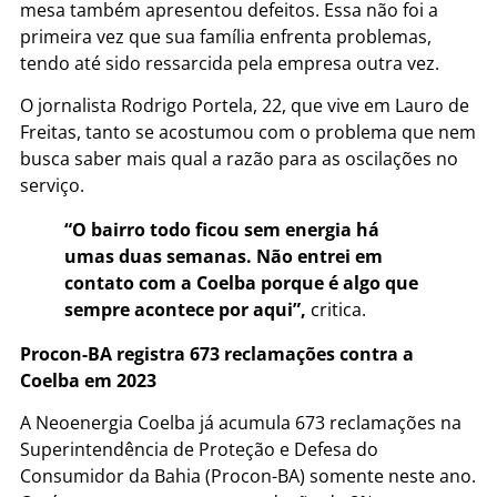
mesa também apresentou defeitos. Essa não foi a
primeira vez que sua família enfrenta problemas,
tendo até sido ressarcida pela empresa outra vez.
O jornalista Rodrigo Portela, 22, que vive em Lauro de
Freitas, tanto se acostumou com o problema que nem
busca saber mais qual a razão para as oscilações no
serviço.
“O bairro todo ficou sem energia há
umas duas semanas. Não entrei em
contato com a Coelba porque é algo que
sempre acontece por aqui”,
critica.
Procon-BA registra 673 reclamações contra a
Coelba em 2023
A Neoenergia Coelba já acumula 673 reclamações na
Superintendência de Proteção e Defesa do
Consumidor da Bahia (Procon-BA) somente neste ano.