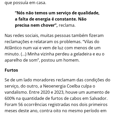
que possuía em casa.
“Nós não temos um serviço de qualidade,
a falta de energia é constante. Não
precisa nem chover”,
reclama.
Nas redes sociais, muitas pessoas também fizeram
reclamações e relataram os problemas. “Vilas do
Atlântico num vai e vem de luz com menos de um
minuto. (…) Minha vizinha perdeu a geladeira e eu o
aparelho de som”, postou um homem.
Furtos
Se de um lado moradores reclamam das condições do
serviço, do outro, a Neoenergia Coelba culpa o
vandalismo. Entre 2020 e 2023, houve um aumento de
600% na quantidade de furtos de cabos em Salvador.
Foram 56 ocorrências registradas nos dois primeiros
meses deste ano, contra oito no mesmo período em