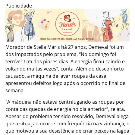
Publicidade
Morador de Stella Maris há 27 anos, Demeval foi um
dos impactados pelo problema. “No domingo foi
terrível. Um dos piores dias. A energia ficou caindo e
voltando muitas vezes”, conta. Além do desconforto
causado, a máquina de lavar roupas da casa
apresentou defeitos logo após o ocorrido no final de
semana.
“A máquina não estava centrifugando as roupas por
conta das quedas de energia no dia anterior”, relata.
Apesar do problema ter sido resolvido, Demeval alega
que a situação ocorre com frequência na vizinhança, o
que motivou a sua desistência de criar peixes na lagoa