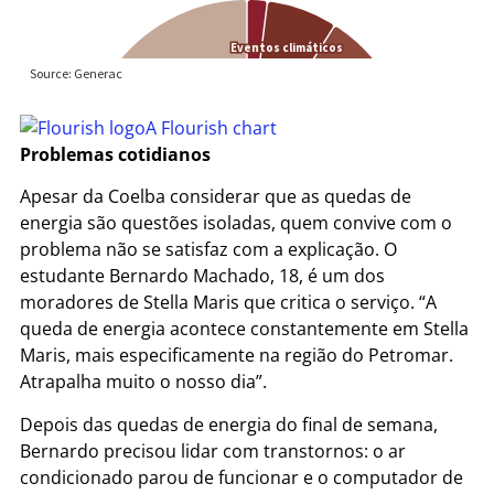
A Flourish chart
Problemas cotidianos
Apesar da Coelba considerar que as quedas de
energia são questões isoladas, quem convive com o
problema não se satisfaz com a explicação. O
estudante Bernardo Machado, 18, é um dos
moradores de Stella Maris que critica o serviço. “A
queda de energia acontece constantemente em Stella
Maris, mais especificamente na região do Petromar.
Atrapalha muito o nosso dia”.
Depois das quedas de energia do final de semana,
Bernardo precisou lidar com transtornos: o ar
condicionado parou de funcionar e o computador de